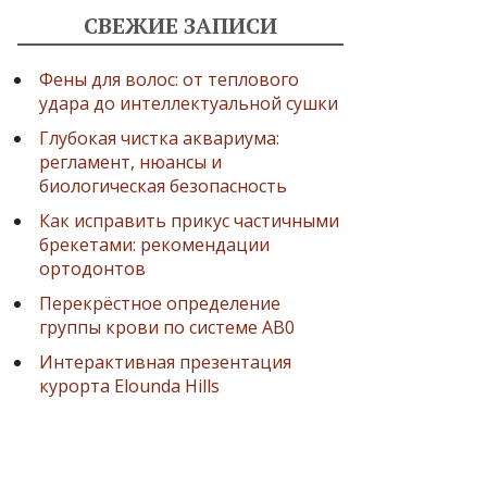
СВЕЖИЕ ЗАПИСИ
Фены для волос: от теплового
удара до интеллектуальной сушки
Глубокая чистка аквариума:
регламент, нюансы и
биологическая безопасность
Как исправить прикус частичными
брекетами: рекомендации
ортодонтов
Перекрёстное определение
группы крови по системе AB0
Интерактивная презентация
курорта Elounda Hills