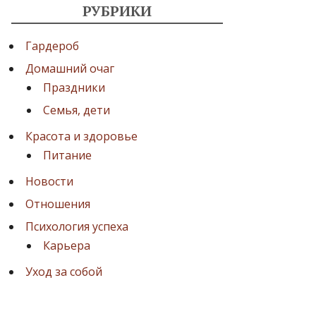
РУБРИКИ
Гардероб
Домашний очаг
Праздники
Семья, дети
Красота и здоровье
Питание
Новости
Отношения
Психология успеха
Карьера
Уход за собой