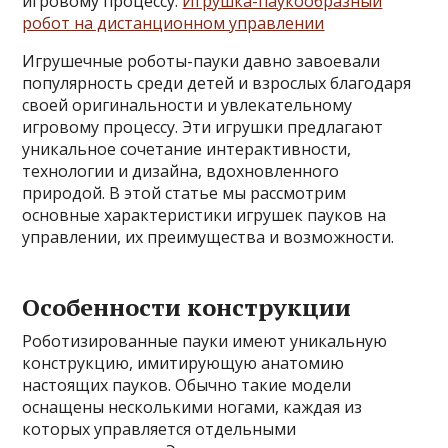
игровому процессу.
Игрушка-паукообразный
робот на дистанционном управлении
Игрушечные роботы-пауки давно завоевали
популярность среди детей и взрослых благодаря
своей оригинальности и увлекательному
игровому процессу. Эти игрушки предлагают
уникальное сочетание интерактивности,
технологии и дизайна, вдохновленного
природой. В этой статье мы рассмотрим
основные характеристики игрушек пауков на
управлении, их преимущества и возможности.
Особенности конструкции
Роботизированные пауки имеют уникальную
конструкцию, имитирующую анатомию
настоящих пауков. Обычно такие модели
оснащены несколькими ногами, каждая из
которых управляется отдельными