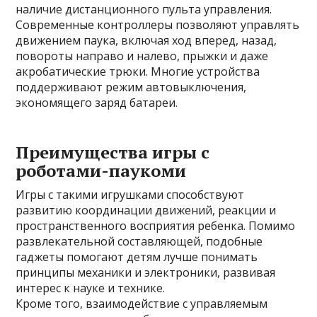
наличие дистанционного пульта управления.
Современные контроллеры позволяют управлять
движением паука, включая ход вперед, назад,
повороты направо и налево, прыжки и даже
акробатические трюки. Многие устройства
поддерживают режим автовыключения,
экономящего заряд батареи.
Преимущества игры с
роботами-паукоми
Игры с такими игрушками способствуют
развитию координации движений, реакции и
пространственного восприятия ребенка. Помимо
развлекательной составляющей, подобные
гаджеты помогают детям лучше понимать
принципы механики и электроники, развивая
интерес к науке и технике.
Кроме того, взаимодействие с управляемым