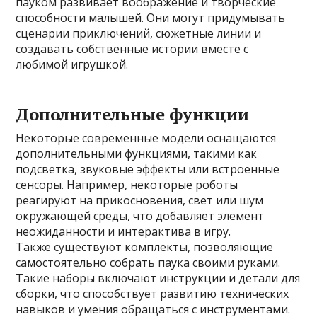
пауком развивает воображение и творческие
способности малышей. Они могут придумывать
сценарии приключений, сюжетные линии и
создавать собственные истории вместе с
любимой игрушкой.
Дополнительные функции
Некоторые современные модели оснащаются
дополнительными функциями, такими как
подсветка, звуковые эффекты или встроенные
сенсоры. Например, некоторые роботы
реагируют на прикосновения, свет или шум
окружающей среды, что добавляет элемент
неожиданности и интерактива в игру.
Также существуют комплекты, позволяющие
самостоятельно собрать паука своими руками.
Такие наборы включают инструкции и детали для
сборки, что способствует развитию технических
навыков и умения обращаться с инструментами.