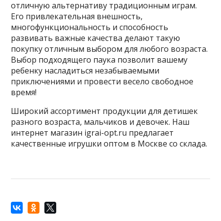
отличную альтернативу традиционным играм.
Его привлекательная внешность,
многофункциональность и способность
развивать важные качества делают такую
покупку отличным выбором для любого возраста.
Выбор подходящего паука позволит вашему
ребенку насладиться незабываемыми
приключениями и провести весело свободное
время!
Широкий ассортимент продукции для детишек
разного возраста, мальчиков и девочек. Наш
интернет магазин igrai-opt.ru предлагает
качественные игрушки оптом в Москве со склада.