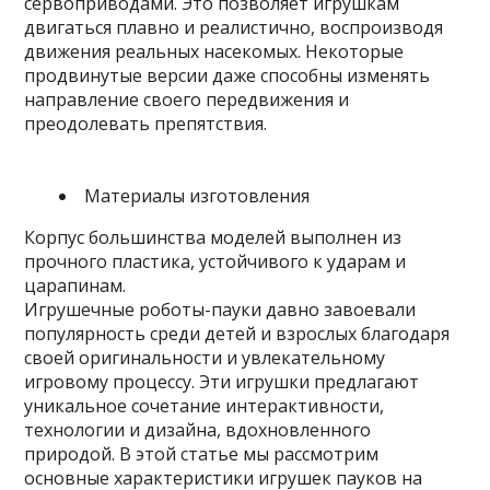
сервоприводами. Это позволяет игрушкам
двигаться плавно и реалистично, воспроизводя
движения реальных насекомых. Некоторые
продвинутые версии даже способны изменять
направление своего передвижения и
преодолевать препятствия.
Материалы изготовления
Корпус большинства моделей выполнен из
прочного пластика, устойчивого к ударам и
царапинам.
Игрушечные роботы-пауки давно завоевали
популярность среди детей и взрослых благодаря
своей оригинальности и увлекательному
игровому процессу. Эти игрушки предлагают
уникальное сочетание интерактивности,
технологии и дизайна, вдохновленного
природой. В этой статье мы рассмотрим
основные характеристики игрушек пауков на