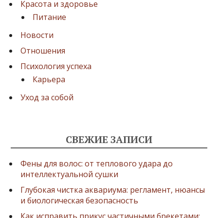
Красота и здоровье
Питание
Новости
Отношения
Психология успеха
Карьера
Уход за собой
СВЕЖИЕ ЗАПИСИ
Фены для волос: от теплового удара до
интеллектуальной сушки
Глубокая чистка аквариума: регламент, нюансы
и биологическая безопасность
Как исправить прикус частичными брекетами: