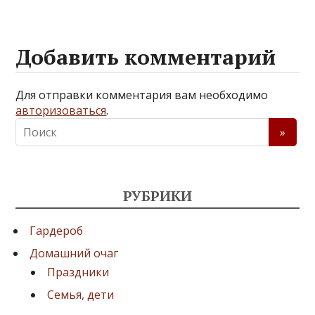
Добавить комментарий
Для отправки комментария вам необходимо
авторизоваться
.
РУБРИКИ
Гардероб
Домашний очаг
Праздники
Семья, дети