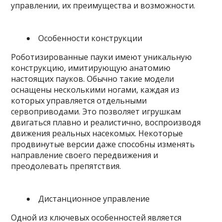
управлении, их преимущества и возможности.
Особенности конструкции
Роботизированные пауки имеют уникальную
конструкцию, имитирующую анатомию
настоящих пауков. Обычно такие модели
оснащены несколькими ногами, каждая из
которых управляется отдельными
сервоприводами. Это позволяет игрушкам
двигаться плавно и реалистично, воспроизводя
движения реальных насекомых. Некоторые
продвинутые версии даже способны изменять
направление своего передвижения и
преодолевать препятствия.
Дистанционное управление
Одной из ключевых особенностей является