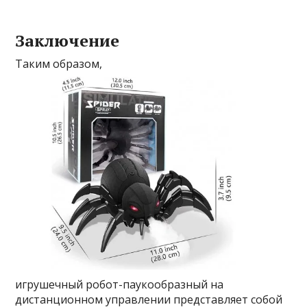
Заключение
Таким образом,
игрушечный робот-паукообразный на
дистанционном управлении представляет собой