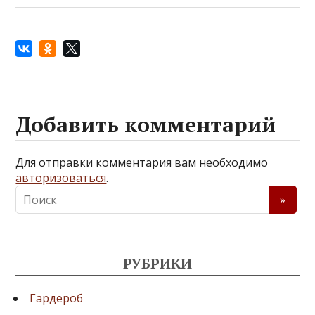
Добавить комментарий
Для отправки комментария вам необходимо
авторизоваться
.
РУБРИКИ
Гардероб