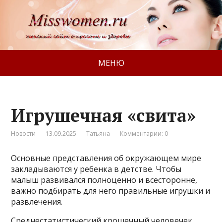
МЕНЮ
Игрушечная «свита»
Новости
13.09.2025
Татьяна
Комментарии: 0
Основные представления об окружающем мире
закладываются у ребенка в детстве. Чтобы
малыш развивался полноценно и всесторонне,
важно подбирать для него правильные игрушки и
развлечения.
Среднестатистический крошечный человечек