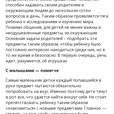
способен задавать своим родителям и
окружающим людям до нескольких сотен
вопросов в день. Таким образом проявляется тяга
ребенка к исследованиям и изучению мира.
Помимо общения, для детей не менее важны и
неодушевленные предметы, их окружающие.
Основная задача родителей – подобрать эти
предметы таким образом, чтобы ребенку было
постоянно интересно находиться среди них, но в
то же время и безопасно. В первую очередь, речь
идет, разумеется, об игрушках.
С малышами — помягче
Самые маленькие детки каждый попавшийся в
руки предмет пытаются обязательно
попробовать на вкус. Именно поэтому дети тянут
в рот все, что удается найти вокруг себя. Не стоит
препятствовать ребенку таким образом
«знакомиться» с новыми предметами. Главное —
следить за тем, чтобы эти игрушки были