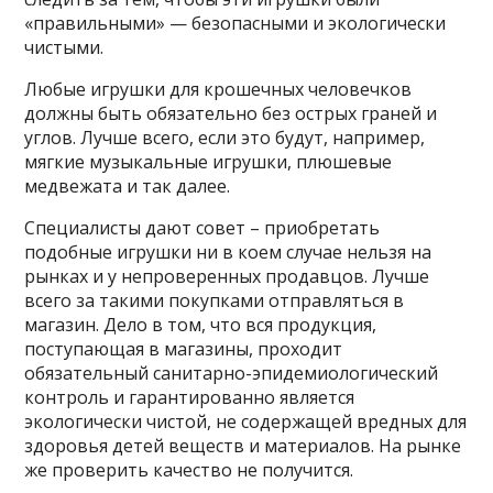
«правильными» — безопасными и экологически
чистыми.
Любые игрушки для крошечных человечков
должны быть обязательно без острых граней и
углов. Лучше всего, если это будут, например,
мягкие музыкальные игрушки, плюшевые
медвежата и так далее.
Специалисты дают совет – приобретать
подобные игрушки ни в коем случае нельзя на
рынках и у непроверенных продавцов. Лучше
всего за такими покупками отправляться в
магазин. Дело в том, что вся продукция,
поступающая в магазины, проходит
обязательный санитарно-эпидемиологический
контроль и гарантированно является
экологически чистой, не содержащей вредных для
здоровья детей веществ и материалов. На рынке
же проверить качество не получится.