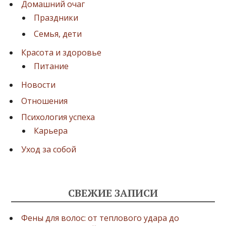
Домашний очаг
Праздники
Семья, дети
Красота и здоровье
Питание
Новости
Отношения
Психология успеха
Карьера
Уход за собой
СВЕЖИЕ ЗАПИСИ
Фены для волос: от теплового удара до