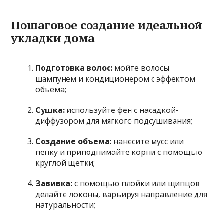
Пошаговое создание идеальной
укладки дома
Подготовка волос:
мойте волосы
шампунем и кондиционером с эффектом
объема;
Сушка:
используйте фен с насадкой-
диффузором для мягкого подсушивания;
Создание объема:
нанесите мусс или
пенку и приподнимайте корни с помощью
круглой щетки;
Завивка:
с помощью плойки или щипцов
делайте локоны, варьируя направление для
натуральности;