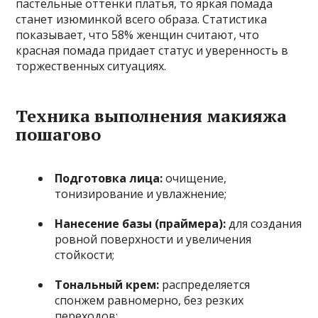
пастельные оттенки платья, то яркая помада
станет изюминкой всего образа. Статистика
показывает, что 58% женщин считают, что
красная помада придает статус и уверенность в
торжественных ситуациях.
Техника выполнения макияжа
пошагово
Подготовка лица:
очищение,
тонизирование и увлажнение;
Нанесение базы (праймера):
для создания
ровной поверхности и увеличения
стойкости;
Тональный крем:
распределяется
спонжем равномерно, без резких
переходов;