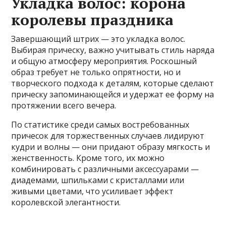
Укладка волос: корона
королевы праздника
Завершающий штрих — это укладка волос.
Выбирая прическу, важно учитывать стиль наряда
и общую атмосферу мероприятия. Роскошный
образ требует не только опрятности, но и
творческого подхода к деталям, которые сделают
прическу запоминающейся и удержат ее форму на
протяжении всего вечера.
По статистике среди самых востребованных
причесок для торжественных случаев лидируют
кудри и волны — они придают образу мягкость и
женственность. Кроме того, их можно
комбинировать с различными аксессуарами —
диадемами, шпильками с кристаллами или
живыми цветами, что усиливает эффект
королевской элегантности.