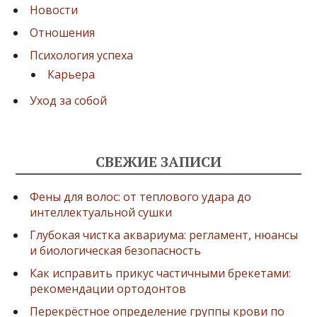
Новости
Отношения
Психология успеха
Карьера
Уход за собой
СВЕЖИЕ ЗАПИСИ
Фены для волос: от теплового удара до
интеллектуальной сушки
Глубокая чистка аквариума: регламент, нюансы
и биологическая безопасность
Как исправить прикус частичными брекетами:
рекомендации ортодонтов
Перекрёстное определение группы крови по