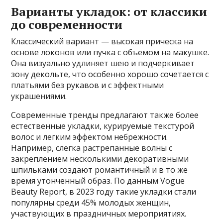
Варианты укладок: от классики
до современности
Классический вариант — высокая прическа на
основе локонов или пучка с объемом на макушке.
Она визуально удлиняет шею и подчеркивает
зону декольте, что особенно хорошо сочетается с
платьями без рукавов и с эффектными
украшениями.
Современные тренды предлагают также более
естественные укладки, курируемые текстурой
волос и легким эффектом небрежности.
Например, слегка растрепанные волны с
закреплением несколькими декоративными
шпильками создают романтичный и в то же
время утонченный образ. По данным Vogue
Beauty Report, в 2023 году такие укладки стали
популярны среди 45% молодых женщин,
участвующих в праздничных мероприятиях.