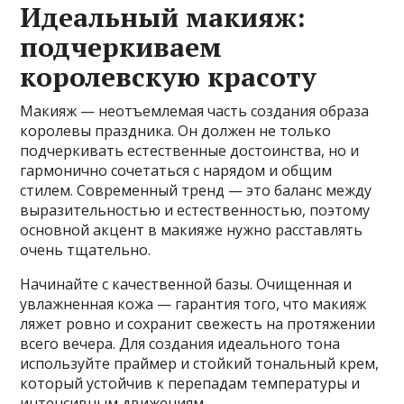
Идеальный макияж:
подчеркиваем
королевскую красоту
Макияж — неотъемлемая часть создания образа
королевы праздника. Он должен не только
подчеркивать естественные достоинства, но и
гармонично сочетаться с нарядом и общим
стилем. Современный тренд — это баланс между
выразительностью и естественностью, поэтому
основной акцент в макияже нужно расставлять
очень тщательно.
Начинайте с качественной базы. Очищенная и
увлажненная кожа — гарантия того, что макияж
ляжет ровно и сохранит свежесть на протяжении
всего вечера. Для создания идеального тона
используйте праймер и стойкий тональный крем,
который устойчив к перепадам температуры и
интенсивным движениям.