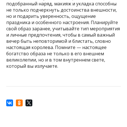
подобранный наряд, макияж и укладка способны
не только подчеркнуть достоинства внешности,
но и подарить уверенность, ощущение
праздника и особенного настроения. Планируйте
свой образ заранее, учитывайте тип мероприятия
и личные предпочтения, чтобы в самый важный
вечер быть неповторимой и блистать, словно
настоящая королева. Помните — настоящее
богатство образа не только в его внешнем
великолепии, но и в том внутреннем свете,
который вы излучаете.