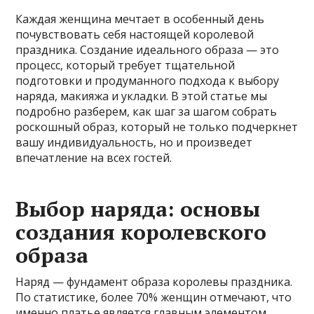
Каждая женщина мечтает в особенный день
почувствовать себя настоящей королевой
праздника. Создание идеального образа — это
процесс, который требует тщательной
подготовки и продуманного подхода к выбору
наряда, макияжа и укладки. В этой статье мы
подробно разберем, как шаг за шагом собрать
роскошный образ, который не только подчеркнет
вашу индивидуальность, но и произведет
впечатление на всех гостей.
Выбор наряда: основы
создания королевского
образа
Наряд — фундамент образа королевы праздника.
По статистике, более 70% женщин отмечают, что
именно платье является главным элементом,