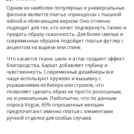
Одним из наиболее популярных и универсальных
фасонов является платье «принцесса» с пышной
юбкой и облегающим верхом. Оно отлично
подходит для тех, кто хочет подчеркнуть талию и
придать образу сказочность. Для более смелых и
современных образов подойдет платье-футляр с
акцентом на вырезе или спине.
Что касается ткани, шелк и атлас создают эффект
благородства, бархат добавляет глубину и
чувственность. Современные дизайнеры все
чаще используют кружево и вышивку с
украшениями из бисера или стразов, что
позволяет сделать образ не просто роскошным,
но и уникальным. Любопытно, что по данным
опроса Vogue, 65% опрошенных женщин
предпочитают именно платья с элементами
ручной отделки для особых случаев.