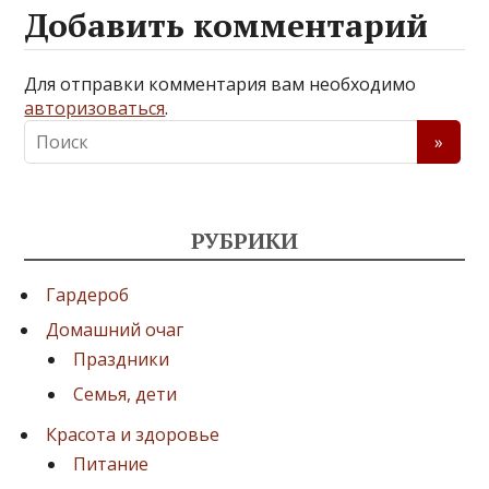
Добавить комментарий
Для отправки комментария вам необходимо
авторизоваться
.
РУБРИКИ
Гардероб
Домашний очаг
Праздники
Семья, дети
Красота и здоровье
Питание