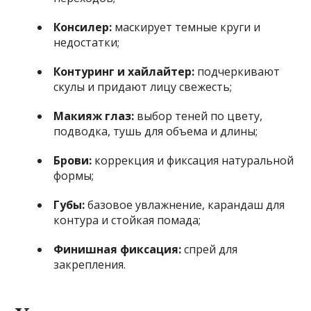
Консилер:
маскирует темные круги и
недостатки;
Контуринг и хайлайтер:
подчеркивают
скулы и придают лицу свежесть;
Макияж глаз:
выбор теней по цвету,
подводка, тушь для объема и длины;
Брови:
коррекция и фиксация натуральной
формы;
Губы:
базовое увлажнение, карандаш для
контура и стойкая помада;
Финишная фиксация:
спрей для
закрепления.