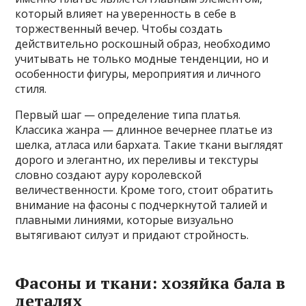
который влияет на уверенность в себе в
торжественный вечер. Чтобы создать
действительно роскошный образ, необходимо
учитывать не только модные тенденции, но и
особенности фигуры, мероприятия и личного
стиля.
Первый шаг — определение типа платья.
Классика жанра — длинное вечернее платье из
шелка, атласа или бархата. Такие ткани выглядят
дорого и элегантно, их переливы и текстуры
словно создают ауру королевской
величественности. Кроме того, стоит обратить
внимание на фасоны с подчеркнутой талией и
плавными линиями, которые визуально
вытягивают силуэт и придают стройность.
Фасоны и ткани: хозяйка бала в
деталях