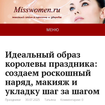
МЕНЮ
Идеальный образ
королевы праздника:
создаем роскошный
наряд, макияж и
укладку шаг за шагом
Праздники
30.07.2025
Татьяна
Комментарии: 0