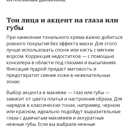
Тон лица и акцент на глаза или
губы
При нанесении тонального крема важно добиться
ровного покрытия без эффекта маски. Для этого
лучше использовать спонж или кисть с мягким
ворсом. Коррекция недостатков — с помощью
консилера в области под глазами и высыпаниях.
Фиксация пудрой придаст матовость и
предотвратит сияние кожи в нежелательных
зонах.
Выбор акцента в макияже — глаз или губы —
зависит от цвета платья и настроения образа. Для
нарядов в классических тонах, например, черном
или красном, идеально подойдут выразительные
глаза с дымчатым макияжем и аккуратные
нежные губы. Если вы выбрали нежные