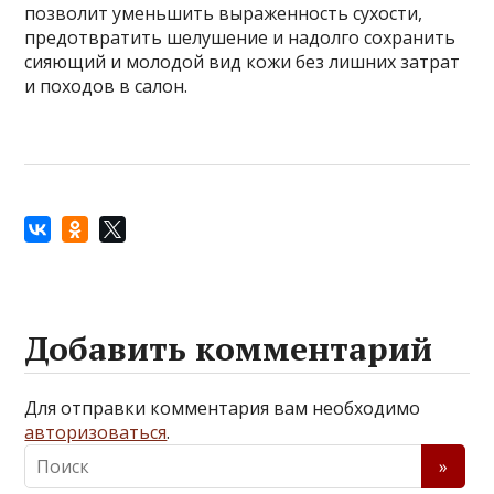
позволит уменьшить выраженность сухости,
предотвратить шелушение и надолго сохранить
сияющий и молодой вид кожи без лишних затрат
и походов в салон.
Добавить комментарий
Для отправки комментария вам необходимо
авторизоваться
.