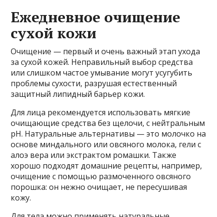
Ежедневное очищение
сухой кожи
Очищение — первый и очень важный этап ухода
за сухой кожей. Неправильный выбор средства
или слишком частое умывание могут усугубить
проблемы сухости, разрушая естественный
защитный липидный барьер кожи.
Для лица рекомендуется использовать мягкие
очищающие средства без щелочи, с нейтральным
pH. Натуральные альтернативы — это молочко на
основе миндального или овсяного молока, гели с
алоэ вера или экстрактом ромашки. Также
хорошо подходят домашние рецепты, например,
очищение с помощью размоченного овсяного
порошка: он нежно очищает, не пересушивая
кожу.
Для тела можно применять натуральные