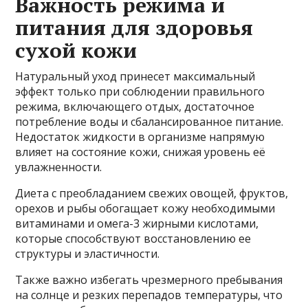
Важность режима и
питания для здоровья
сухой кожи
Натуральный уход принесет максимальный
эффект только при соблюдении правильного
режима, включающего отдых, достаточное
потребление воды и сбалансированное питание.
Недостаток жидкости в организме напрямую
влияет на состояние кожи, снижая уровень её
увлажненности.
Диета с преобладанием свежих овощей, фруктов,
орехов и рыбы обогащает кожу необходимыми
витаминами и омега-3 жирными кислотами,
которые способствуют восстановлению ее
структуры и эластичности.
Также важно избегать чрезмерного пребывания
на солнце и резких перепадов температуры, что