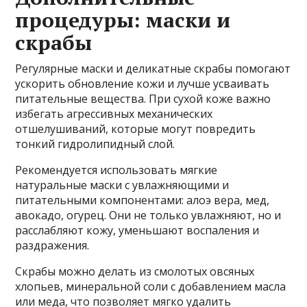
процедуры: маски и
скрабы
Регулярные маски и деликатные скрабы помогают
ускорить обновление кожи и лучше усваивать
питательные вещества. При сухой коже важно
избегать агрессивных механических
отшелушиваний, которые могут повредить
тонкий гидролипидный слой.
Рекомендуется использовать мягкие
натуральные маски с увлажняющими и
питательными компонентами: алоэ вера, мед,
авокадо, огурец. Они не только увлажняют, но и
расслабляют кожу, уменьшают воспаления и
раздражения.
Скрабы можно делать из смолотых овсяных
хлопьев, минеральной соли с добавлением масла
или меда, что позволяет мягко удалить