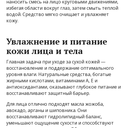
наносить смесь на лицо круговыми движениями,
избегая области вокруг глаз, затем смыть теплой
водой. Средство мягко очищает и увлажняет
кожу.
Увлажнение и питание
кожи лица и тела
Главная задача при уходе за сухой кожей —
восстановление и поддержание оптимального
уровня влаги. Натуральные средства, богатые
жирными кислотами, витаминами A, E и
антиоксидантами, оказывают глубокое питание и
восстанавливают защитный барьер.
Для лица отлично подходят масла жожоба,
авокадо, арганы и шиповника. Они
восстанавливают гидролипидный баланс,
уменьшают ощущение сухости и способствуют