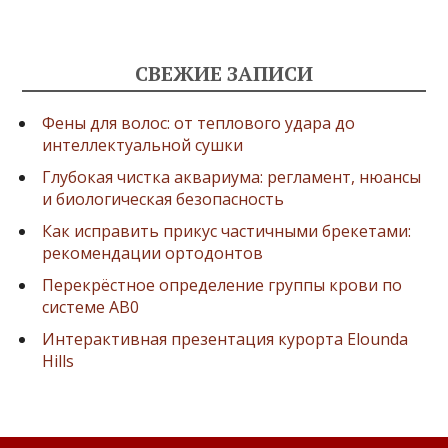
СВЕЖИЕ ЗАПИСИ
Фены для волос: от теплового удара до
интеллектуальной сушки
Глубокая чистка аквариума: регламент, нюансы
и биологическая безопасность
Как исправить прикус частичными брекетами:
рекомендации ортодонтов
Перекрёстное определение группы крови по
системе AB0
Интерактивная презентация курорта Elounda
Hills