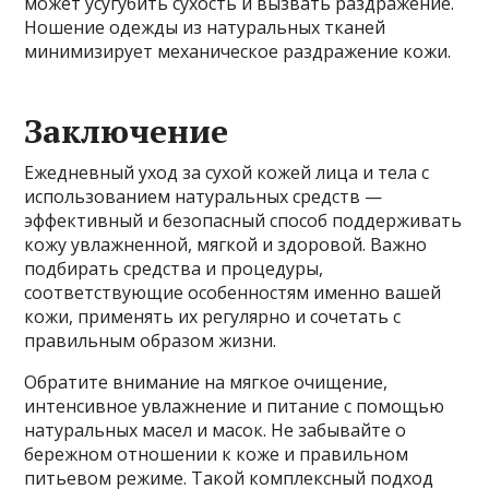
может усугубить сухость и вызвать раздражение.
Ношение одежды из натуральных тканей
минимизирует механическое раздражение кожи.
Заключение
Ежедневный уход за сухой кожей лица и тела с
использованием натуральных средств —
эффективный и безопасный способ поддерживать
кожу увлажненной, мягкой и здоровой. Важно
подбирать средства и процедуры,
соответствующие особенностям именно вашей
кожи, применять их регулярно и сочетать с
правильным образом жизни.
Обратите внимание на мягкое очищение,
интенсивное увлажнение и питание с помощью
натуральных масел и масок. Не забывайте о
бережном отношении к коже и правильном
питьевом режиме. Такой комплексный подход