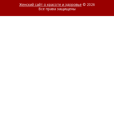
Женский сайт о красоте и здоровье
© 2026
Все права защищены