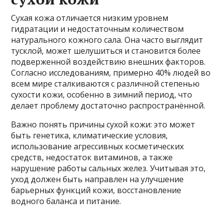
Сухая кожа отличается низким уровнем
гидратации и недостаточным количеством
натурального кожного сала. Она часто выглядит
тусклой, может шелушиться и становится более
подверженной воздействию внешних факторов.
Согласно исследованиям, примерно 40% людей во
всем мире сталкиваются с различной степенью
сухости кожи, особенно в зимний период, что
делает проблему достаточно распространённой.
Важно понять причины сухой кожи: это может
быть генетика, климатические условия,
использование агрессивных косметических
средств, недостаток витаминов, а также
нарушение работы сальных желез. Учитывая это,
уход должен быть направлен на улучшение
барьерных функций кожи, восстановление
водного баланса и питание.