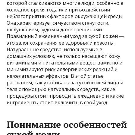
которой сталкиваются многие люди, особенно в
холодное время года или при воздействии
неблагоприятных факторов окружающей среды.
Она характеризуется чувством стянутости,
шелушением, зудом и даже трещинами.
Правильный ежедневный уход за сухой кожей —
это залог сохранения ее здоровья и красоты.
Натуральные средства, используемые в
домашних условиях, не только насыщают кожу
витаминами и питательными веществами, но и
минимизируют риск аллергических реакций и
нежелательных эффектов. В этой статье
расскажем, как ухаживать за сухой кожей лица и
тела с помощью натуральных средств, какие
процедуры стоит проводить ежедневно и какие
ингредиенты стоит включить в свой уход.
Понимание особенностей
сухой кожи