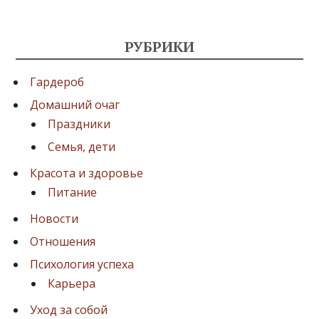
РУБРИКИ
Гардероб
Домашний очаг
Праздники
Семья, дети
Красота и здоровье
Питание
Новости
Отношения
Психология успеха
Карьера
Уход за собой