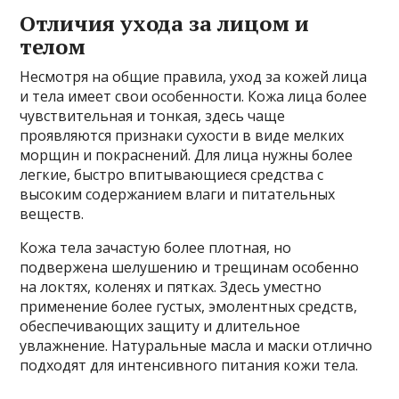
Отличия ухода за лицом и
телом
Несмотря на общие правила, уход за кожей лица
и тела имеет свои особенности. Кожа лица более
чувствительная и тонкая, здесь чаще
проявляются признаки сухости в виде мелких
морщин и покраснений. Для лица нужны более
легкие, быстро впитывающиеся средства с
высоким содержанием влаги и питательных
веществ.
Кожа тела зачастую более плотная, но
подвержена шелушению и трещинам особенно
на локтях, коленях и пятках. Здесь уместно
применение более густых, эмолентных средств,
обеспечивающих защиту и длительное
увлажнение. Натуральные масла и маски отлично
подходят для интенсивного питания кожи тела.