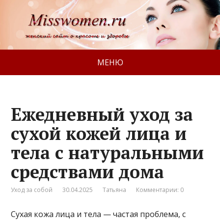
МЕНЮ
Ежедневный уход за
сухой кожей лица и
тела с натуральными
средствами дома
Уход за собой
30.04.2025
Татьяна
Комментарии: 0
Сухая кожа лица и тела — частая проблема, с