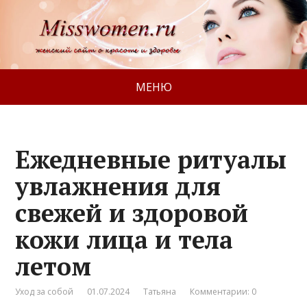
МЕНЮ
Ежедневные ритуалы
увлажнения для
свежей и здоровой
кожи лица и тела
летом
Уход за собой
01.07.2024
Татьяна
Комментарии: 0