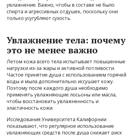
увлажнение. Важно, чтобы в составе не было
спирта и агрессивных отдушек, поскольку они
только усугубляют сухость.
Увлажнение тела: почему
это не менее важно
Летом кожа всего тела испытывает повышенные
нагрузки из-за жары и активной потливости.
Частое принятие душа с использованием горячей
воды и мыла дополнительно иссушает кожу.
Поэтому после каждого душа необходимо
применять увлажняющие лосьоны или масла,
чтобы восстановить увлажненность и
эластичность кожи.
Исследования Университета Калифорнии
показывают, что регулярное использование
увлажняющих средств после душа снижает риск