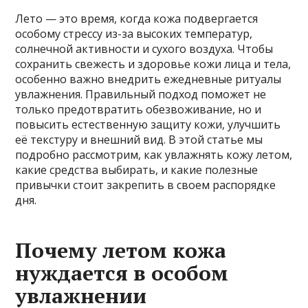
Лето — это время, когда кожа подвергается
особому стрессу из-за высоких температур,
солнечной активности и сухого воздуха. Чтобы
сохранить свежесть и здоровье кожи лица и тела,
особенно важно внедрить ежедневные ритуалы
увлажнения. Правильный подход поможет не
только предотвратить обезвоживание, но и
повысить естественную защиту кожи, улучшить
её текстуру и внешний вид. В этой статье мы
подробно рассмотрим, как увлажнять кожу летом,
какие средства выбирать, и какие полезные
привычки стоит закрепить в своем распорядке
дня.
Почему летом кожа
нуждается в особом
увлажнении