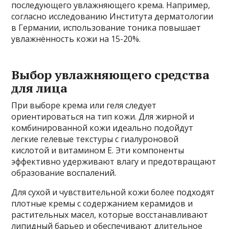
последующего увлажняющего крема. Например,
согласно исследованию Института дерматологии
в Германии, использование тоника повышает
увлажнённость кожи на 15-20%.
Выбор увлажняющего средства
для лица
При выборе крема или геля следует
ориентироваться на тип кожи. Для жирной и
комбинированной кожи идеально подойдут
легкие гелевые текстуры с гиалуроновой
кислотой и витамином Е. Эти компоненты
эффективно удерживают влагу и предотвращают
образование воспалений.
Для сухой и чувствительной кожи более подходят
плотные кремы с содержанием керамидов и
растительных масел, которые восстанавливают
липидный барьер и обеспечивают длительное