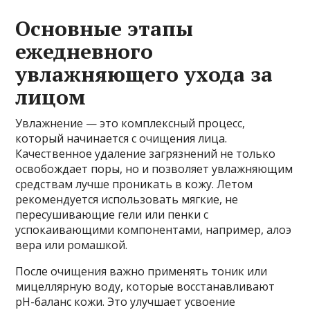
Основные этапы
ежедневного
увлажняющего ухода за
лицом
Увлажнение — это комплексный процесс,
который начинается с очищения лица.
Качественное удаление загрязнений не только
освобождает поры, но и позволяет увлажняющим
средствам лучше проникать в кожу. Летом
рекомендуется использовать мягкие, не
пересушивающие гели или пенки с
успокаивающими компонентами, например, алоэ
вера или ромашкой.
После очищения важно применять тоник или
мицеллярную воду, которые восстанавливают
pH-баланс кожи. Это улучшает усвоение