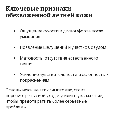
Ключевые признаки
обезвоженной летней кожи
Ощущение сухости и дискомфорта после
умывания
Появление шелушений и участков с зудом
Матовость, отсутствие естественного
сияния
Усиление чувствительности и склонность к
покраснениям
Основываясь на этих симптомах, стоит
пересмотреть свой уход и усилить увлажнение,
чтобы предотвратить более серьезные
проблемы.