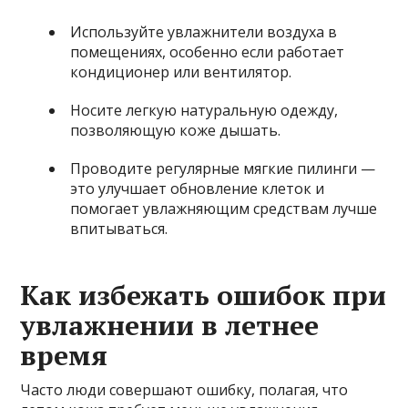
Используйте увлажнители воздуха в
помещениях, особенно если работает
кондиционер или вентилятор.
Носите легкую натуральную одежду,
позволяющую коже дышать.
Проводите регулярные мягкие пилинги —
это улучшает обновление клеток и
помогает увлажняющим средствам лучше
впитываться.
Как избежать ошибок при
увлажнении в летнее
время
Часто люди совершают ошибку, полагая, что