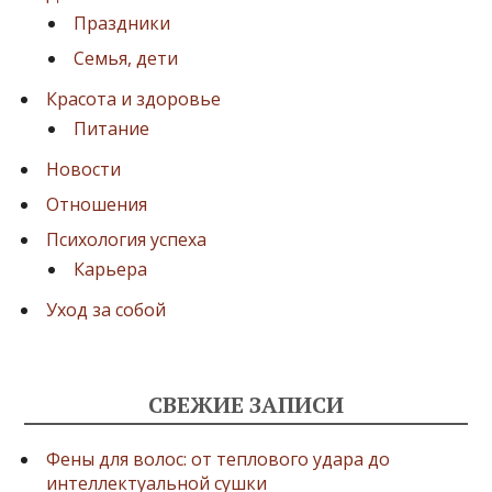
Праздники
Семья, дети
Красота и здоровье
Питание
Новости
Отношения
Психология успеха
Карьера
Уход за собой
СВЕЖИЕ ЗАПИСИ
Фены для волос: от теплового удара до
интеллектуальной сушки