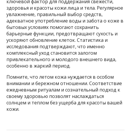
ключевой фактор для поддержания свежести,
здоровья и красоты кожи лица и тела. Регулярное
увлажнение, правильный выбор средств,
адекватное употребление воды и забота о коже в
бытовых условиях помогают сохранить
барьерные функции, предотвращают сухость и
ускоряют обновление клеток. Статистика и
исследования подтверждают, что именно
комплексный уход становится залогом
привлекательного и молодого внешнего вида,
особенно в жаркий период.
Помните, что летом кожа нуждается в особом
внимании и бережном отношении. Соответствие
ежедневным ритуалам и сознательный подход к
своему здоровью позволят наслаждаться
солнцем и теплом без ущерба для красоты вашей
кожи.