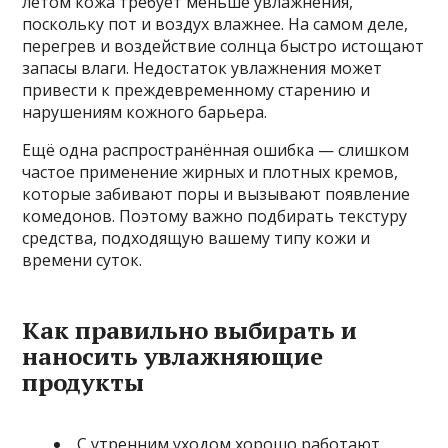
летом кожа требует меньше увлажнения,
поскольку пот и воздух влажнее. На самом деле,
перегрев и воздействие солнца быстро истощают
запасы влаги. Недостаток увлажнения может
привести к преждевременному старению и
нарушениям кожного барьера.
Ещё одна распространённая ошибка — слишком
частое применение жирных и плотных кремов,
которые забивают поры и вызывают появление
комедонов. Поэтому важно подбирать текстуру
средства, подходящую вашему типу кожи и
времени суток.
Как правильно выбирать и
наносить увлажняющие
продукты
С утренним уходом хорошо работают