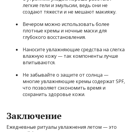
легкие гели и эмульсии, ведь они не
создают тяжести и не мешают макияжу.
Вечером можно использовать более
плотные кремы и ночные маски для
глубокого восстановления.
Наносите увлажняющие средства на слегка
влажную кожу — так компоненты лучше
впитываются.
Не забывайте о защите от солнца —
многие увлажняющие кремы содержат SPF,
что позволяет сэкономить время и
сохранить здоровье кожи.
Заключение
Ежедневные ритуалы увлажнения летом — это