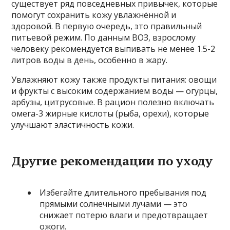
существует ряд повседневных привычек, которые
помогут сохранить кожу увлажнённой и
здоровой. В первую очередь, это правильный
питьевой режим. По данным ВОЗ, взрослому
человеку рекомендуется выпивать не менее 1.5-2
литров воды в день, особенно в жару.
Увлажняют кожу также продукты питания: овощи
и фрукты с высоким содержанием воды — огурцы,
арбузы, цитрусовые. В рацион полезно включать
омега-3 жирные кислоты (рыба, орехи), которые
улучшают эластичность кожи.
Другие рекомендации по уходу
Избегайте длительного пребывания под
прямыми солнечными лучами — это
снижает потерю влаги и предотвращает
ожоги.