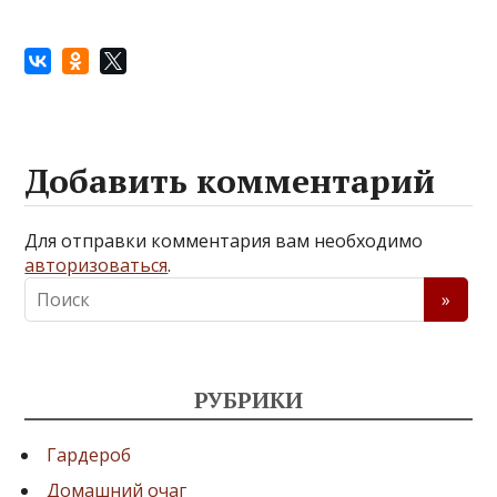
Добавить комментарий
Для отправки комментария вам необходимо
авторизоваться
.
РУБРИКИ
Гардероб
Домашний очаг