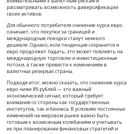
внимательными к валютным рискам и
рассматривать возможность диверсификации
своих активов.
Для обычного потребителя снижение курса евро
означает, что покупки за границей и
международные поездки станут немного
дешевле. Однако, если тенденция сохранится и
евро продолжит падать, это может повлиять на
международную торговлю и инвестиционные
потоки, а также привести к изменениям в
валютных резервах страны.
Подводя итог, можно сказать, что снижение курса
евро ниже 89 рублей — это важный
экономический сигнал, который требует
внимания со стороны как государственных
институтов, так и бизнеса. В условиях постоянных
изменений на мировом рынке важно быть
готовым к возможным колебаниям и учитывать
их при планировании финансовых стратегий и