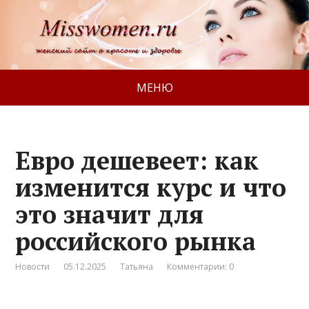
МЕНЮ
Евро дешевеет: как
изменится курс и что
это значит для
российского рынка
Новости
05.12.2025
Татьяна
Комментарии: 0