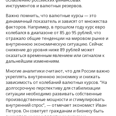
инструментов и валютных резервов.
Важно помнить, что валютные курсы — это
динамичный показатель и зависят от множества
факторов. Например, в прошлом году курс евро
колебался в диапазоне от 85 до 95 рублей, что
отражало общие тенденции на мировом рынке и
внутреннюю экономическую ситуацию. Сейчас
снижение до уровня ниже 89 рублей может
оказаться временным явлением или сигналом к
дальнейшим изменениям.
Многие аналитики считают, что для России важно
укреплять внутреннюю экономику и снижать
зависимость от колебаний валютных курсов. “На
долгосрочную перспективу для стабилизации
ситуации необходимо развивать собственные
производственные мощности и стимулировать
внутренний спрос”, — отмечает экономист Иван
Петров. Он советует гражданам и бизнесу быть