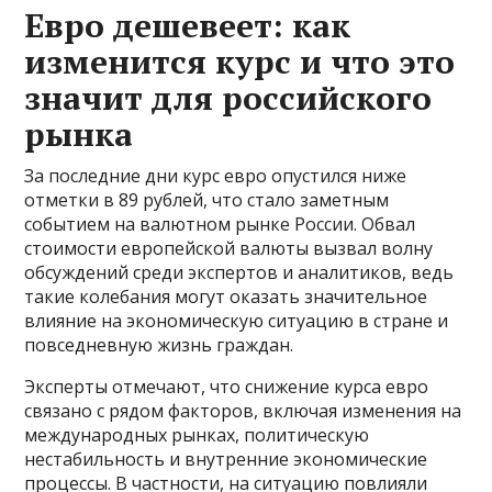
Евро дешевеет: как
изменится курс и что это
значит для российского
рынка
За последние дни курс евро опустился ниже
отметки в 89 рублей, что стало заметным
событием на валютном рынке России. Обвал
стоимости европейской валюты вызвал волну
обсуждений среди экспертов и аналитиков, ведь
такие колебания могут оказать значительное
влияние на экономическую ситуацию в стране и
повседневную жизнь граждан.
Эксперты отмечают, что снижение курса евро
связано с рядом факторов, включая изменения на
международных рынках, политическую
нестабильность и внутренние экономические
процессы. В частности, на ситуацию повлияли