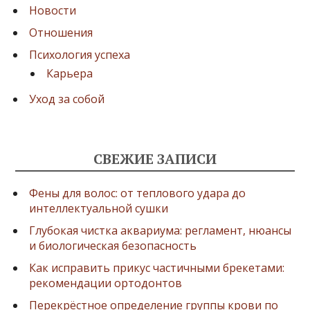
Новости
Отношения
Психология успеха
Карьера
Уход за собой
СВЕЖИЕ ЗАПИСИ
Фены для волос: от теплового удара до
интеллектуальной сушки
Глубокая чистка аквариума: регламент, нюансы
и биологическая безопасность
Как исправить прикус частичными брекетами:
рекомендации ортодонтов
Перекрёстное определение группы крови по