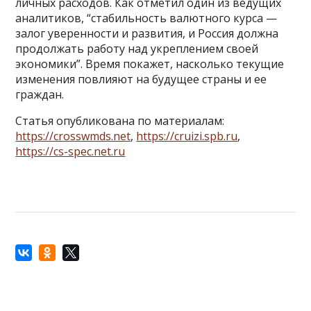
личных расходов. Как отметил один из ведущих
аналитиков, “стабильность валютного курса —
залог уверенности и развития, и Россия должна
продолжать работу над укреплением своей
экономики”. Время покажет, насколько текущие
изменения повлияют на будущее страны и ее
граждан.
Статья опубликована по материалам:
https://crosswmds.net
,
https://cruizi.spb.ru
,
https://cs-spec.net.ru