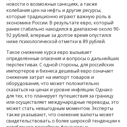
новости о возможных санкциях, а также
колебания цен на нефть и другие ресурсы,
которые традиционно играют важную роль в
экономике России. В результате евро, который
ранее стабильно находился в диапазоне около 90-
92 рублей, впервые за долгое время опустился
ниже психологической отметки в 89 рублей.
Такое снижение курса евро вызывает
определённые опасения и вопросы о дальнейших
перспективах. С одной стороны, для российских
импортеров и бизнеса дешевый евро означает
снижение затрат на импорт товаров и
оборудования, что может положительно
сказаться на ценах и уровне инфляции. Однако
для тех, кто планирует путешествия за границу
или осуществляет международные переводы, это
может стать невыгодным моментом. Эксперты
также указывают, что снижение валюты может
свидетельствовать о более широкой тенденции к
ослаблению российских финансовых