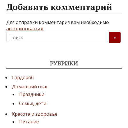
Добавить комментарий
Для отправки комментария вам необходимо
авторизоваться
.
РУБРИКИ
Гардероб
Домашний очаг
Праздники
Семья, дети
Красота и здоровье
Питание