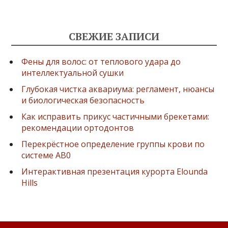
СВЕЖИЕ ЗАПИСИ
Фены для волос: от теплового удара до
интеллектуальной сушки
Глубокая чистка аквариума: регламент, нюансы
и биологическая безопасность
Как исправить прикус частичными брекетами:
рекомендации ортодонтов
Перекрёстное определение группы крови по
системе AB0
Интерактивная презентация курорта Elounda
Hills