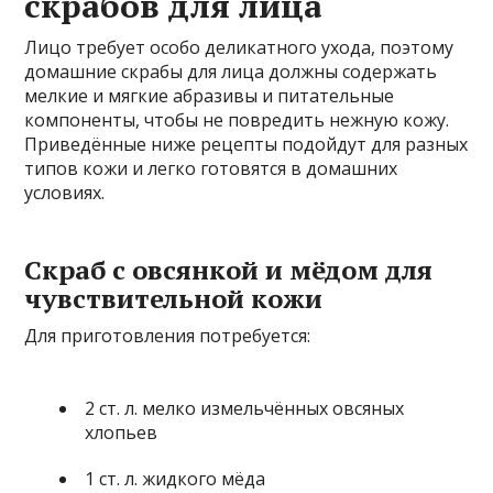
скрабов для лица
Лицо требует особо деликатного ухода, поэтому
домашние скрабы для лица должны содержать
мелкие и мягкие абразивы и питательные
компоненты, чтобы не повредить нежную кожу.
Приведённые ниже рецепты подойдут для разных
типов кожи и легко готовятся в домашних
условиях.
Скраб с овсянкой и мёдом для
чувствительной кожи
Для приготовления потребуется:
2 ст. л. мелко измельчённых овсяных
хлопьев
1 ст. л. жидкого мёда