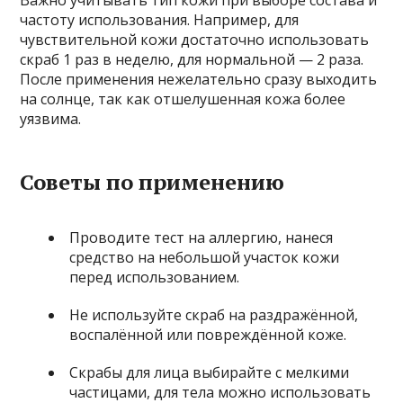
частоту использования. Например, для
чувствительной кожи достаточно использовать
скраб 1 раз в неделю, для нормальной — 2 раза.
После применения нежелательно сразу выходить
на солнце, так как отшелушенная кожа более
уязвима.
Советы по применению
Проводите тест на аллергию, нанеся
средство на небольшой участок кожи
перед использованием.
Не используйте скраб на раздражённой,
воспалённой или повреждённой коже.
Скрабы для лица выбирайте с мелкими
частицами, для тела можно использовать