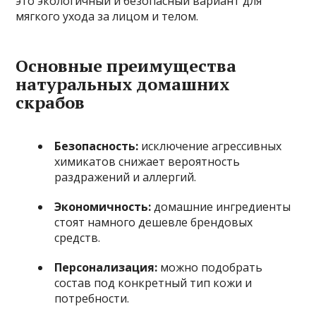
это экологичный и безопасный вариант для
мягкого ухода за лицом и телом.
Основные преимущества
натуральных домашних
скрабов
Безопасность:
исключение агрессивных
химикатов снижает вероятность
раздражений и аллергий.
Экономичность:
домашние ингредиенты
стоят намного дешевле брендовых
средств.
Персонализация:
можно подобрать
состав под конкретный тип кожи и
потребности.