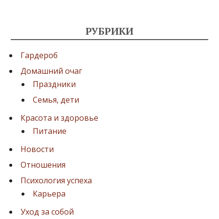
РУБРИКИ
Гардероб
Домашний очаг
Праздники
Семья, дети
Красота и здоровье
Питание
Новости
Отношения
Психология успеха
Карьера
Уход за собой