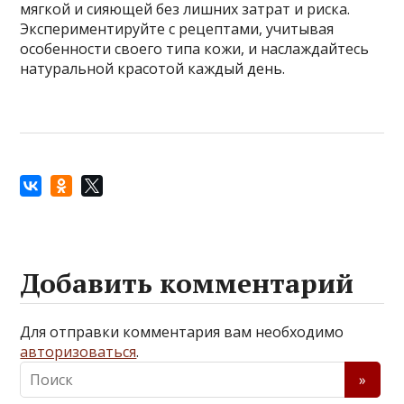
мягкой и сияющей без лишних затрат и риска.
Экспериментируйте с рецептами, учитывая
особенности своего типа кожи, и наслаждайтесь
натуральной красотой каждый день.
Добавить комментарий
Для отправки комментария вам необходимо
авторизоваться
.