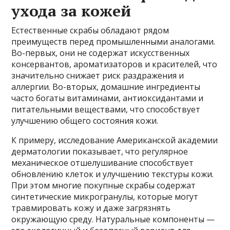
ухода за кожей
Естественные скрабы обладают рядом
преимуществ перед промышленными аналогами.
Во-первых, они не содержат искусственных
консервантов, ароматизаторов и красителей, что
значительно снижает риск раздражения и
аллергии. Во-вторых, домашние ингредиенты
часто богаты витаминами, антиоксидантами и
питательными веществами, что способствует
улучшению общего состояния кожи.
К примеру, исследование Американской академии
дерматологии показывает, что регулярное
механическое отшелушивание способствует
обновлению клеток и улучшению текстуры кожи.
При этом многие покупные скрабы содержат
синтетические микрогранулы, которые могут
травмировать кожу и даже загрязнять
окружающую среду. Натуральные компоненты —