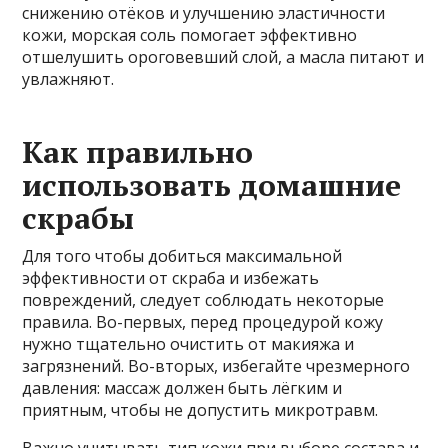
снижению отёков и улучшению эластичности
кожи, морская соль помогает эффективно
отшелушить ороговевший слой, а масла питают и
увлажняют.
Как правильно
использовать домашние
скрабы
Для того чтобы добиться максимальной
эффективности от скраба и избежать
повреждений, следует соблюдать некоторые
правила. Во-первых, перед процедурой кожу
нужно тщательно очистить от макияжа и
загрязнений. Во-вторых, избегайте чрезмерного
давления: массаж должен быть лёгким и
приятным, чтобы не допустить микротравм.
Важно учитывать тип кожи при выборе состава и