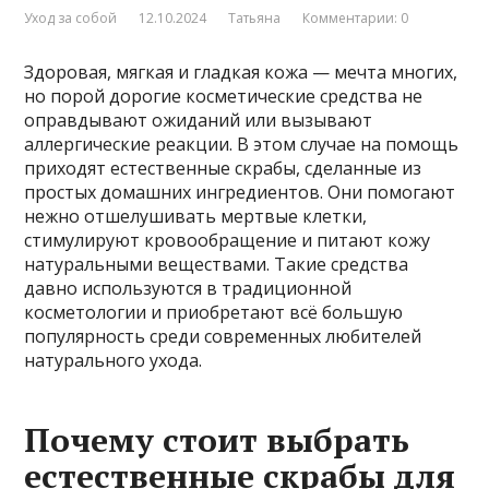
Уход за собой
12.10.2024
Татьяна
Комментарии: 0
Здоровая, мягкая и гладкая кожа — мечта многих,
но порой дорогие косметические средства не
оправдывают ожиданий или вызывают
аллергические реакции. В этом случае на помощь
приходят естественные скрабы, сделанные из
простых домашних ингредиентов. Они помогают
нежно отшелушивать мертвые клетки,
стимулируют кровообращение и питают кожу
натуральными веществами. Такие средства
давно используются в традиционной
косметологии и приобретают всё большую
популярность среди современных любителей
натурального ухода.
Почему стоит выбрать
естественные скрабы для