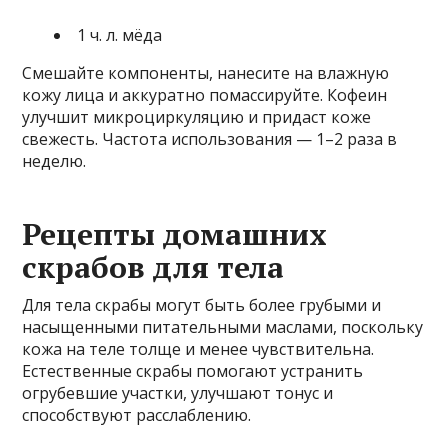
1 ч. л. мёда
Смешайте компоненты, нанесите на влажную
кожу лица и аккуратно помассируйте. Кофеин
улучшит микроциркуляцию и придаст коже
свежесть. Частота использования — 1–2 раза в
неделю.
Рецепты домашних
скрабов для тела
Для тела скрабы могут быть более грубыми и
насыщенными питательными маслами, поскольку
кожа на теле толще и менее чувствительна.
Естественные скрабы помогают устранить
огрубевшие участки, улучшают тонус и
способствуют расслаблению.