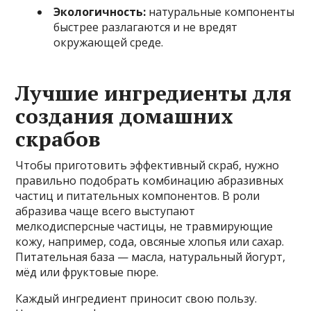
Экологичность:
натуральные компоненты
быстрее разлагаются и не вредят
окружающей среде.
Лучшие ингредиенты для
создания домашних
скрабов
Чтобы приготовить эффективный скраб, нужно
правильно подобрать комбинацию абразивных
частиц и питательных компонентов. В роли
абразива чаще всего выступают
мелкодисперсные частицы, не травмирующие
кожу, например, сода, овсяные хлопья или сахар.
Питательная база — масла, натуральный йогурт,
мёд или фруктовые пюре.
Каждый ингредиент приносит свою пользу.