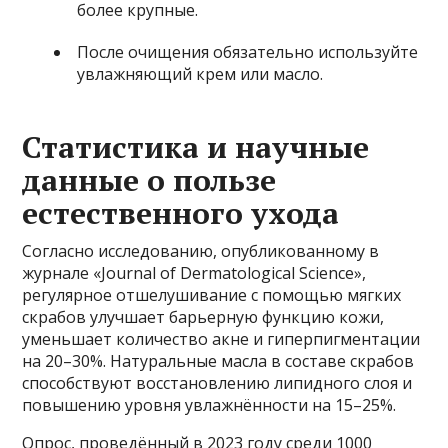
более крупные.
После очищения обязательно используйте
увлажняющий крем или масло.
Статистика и научные
данные о пользе
естественного ухода
Согласно исследованию, опубликованному в
журнале «Journal of Dermatological Science»,
регулярное отшелушивание с помощью мягких
скрабов улучшает барьерную функцию кожи,
уменьшает количество акне и гиперпигментации
на 20–30%. Натуральные масла в составе скрабов
способствуют восстановлению липидного слоя и
повышению уровня увлажнённости на 15–25%.
Опрос, проведённый в 2023 году среди 1000