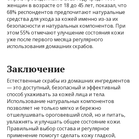
женщин в возрасте от 18 до 45 лет, показал, что
68% респондентов предпочитают натуральные
средства для ухода за кожей именно из-за их
безопасности и натуральных компонентов. При
этом 55% отмечают улучшение состояния кожи
уже после первого месяца регулярного
использования домашних скрабов.
Заключение
Естественные скрабы из домашних ингредиентов
— это доступный, безопасный и эффективный
способ ухаживать за кожей лица и тела.
Использование натуральных компонентов
позволяет не только мягко и бережно
отшелушивать ороговевший слой, но и питать,
увлажнять и улучшать общее состояние кожи.
Правильный выбор состава и регулярное
применение помогут сделать кожу гладкой,