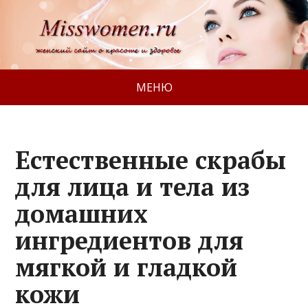
МЕНЮ
Естественные скрабы
для лица и тела из
домашних
ингредиентов для
мягкой и гладкой
кожи