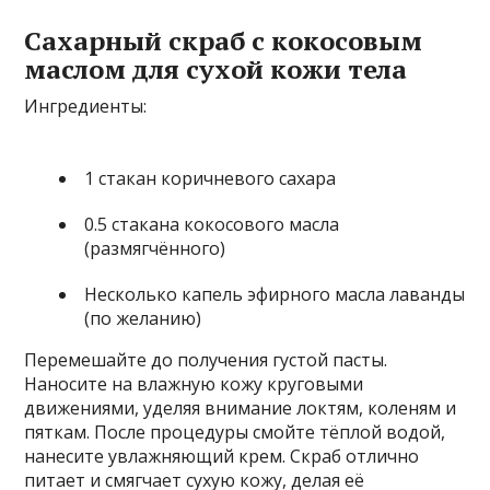
Сахарный скраб с кокосовым
маслом для сухой кожи тела
Ингредиенты:
1 стакан коричневого сахара
0.5 стакана кокосового масла
(размягчённого)
Несколько капель эфирного масла лаванды
(по желанию)
Перемешайте до получения густой пасты.
Наносите на влажную кожу круговыми
движениями, уделяя внимание локтям, коленям и
пяткам. После процедуры смойте тёплой водой,
нанесите увлажняющий крем. Скраб отлично
питает и смягчает сухую кожу, делая её