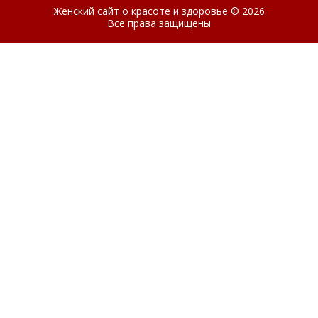
Женский сайт о красоте и здоровье
© 2026
Все права защищены