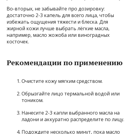
Во-вторых, не забывайте про дозировку:
достаточно 2-3 капель для всего лица, чтобы
избежать ощущения тяжести и блеска. Для
жирной кожи лучше выбрать лёгкие масла,
например, масло жожоба или виноградных
косточек.
Рекомендации по применению
Очистите кожу мягким средством.
Обрызгайте лицо термальной водой или
тоником.
Нанесите 2-3 капли выбранного масла на
ладони и аккуратно распределите по лицу.
Подождите несколько минут, пока масло