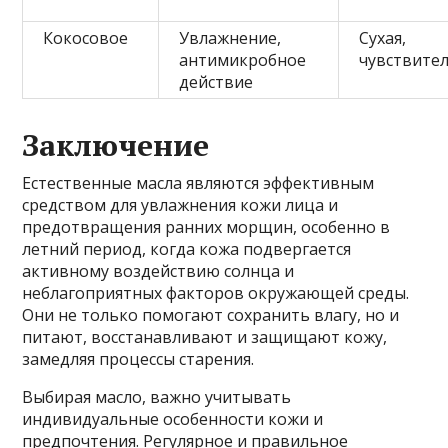
Кокосовое
Увлажнение,
Сухая,
антимикробное
чувствите
действие
Заключение
Естественные масла являются эффективным
средством для увлажнения кожи лица и
предотвращения ранних морщин, особенно в
летний период, когда кожа подвергается
активному воздействию солнца и
неблагоприятных факторов окружающей среды.
Они не только помогают сохранить влагу, но и
питают, восстанавливают и защищают кожу,
замедляя процессы старения.
Выбирая масло, важно учитывать
индивидуальные особенности кожи и
предпочтения. Регулярное и правильное