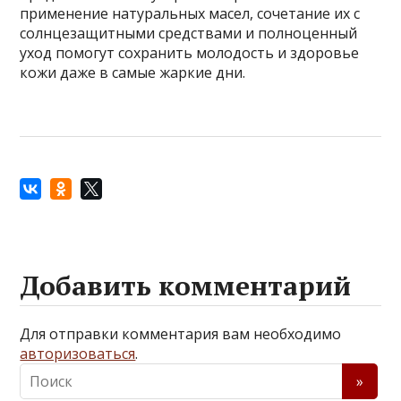
применение натуральных масел, сочетание их с
солнцезащитными средствами и полноценный
уход помогут сохранить молодость и здоровье
кожи даже в самые жаркие дни.
Добавить комментарий
Для отправки комментария вам необходимо
авторизоваться
.