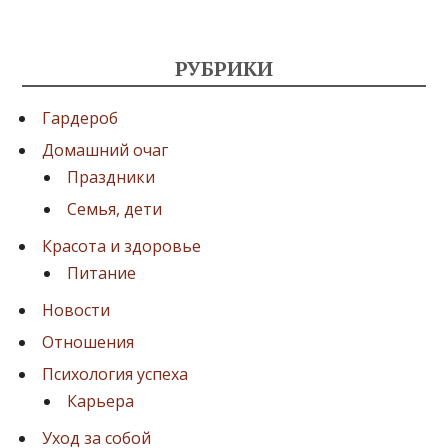
РУБРИКИ
Гардероб
Домашний очаг
Праздники
Семья, дети
Красота и здоровье
Питание
Новости
Отношения
Психология успеха
Карьера
Уход за собой