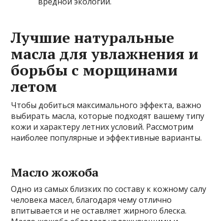
вредной экологии.
Лучшие натуральные
масла для увлажнения и
борьбы с морщинами
летом
Чтобы добиться максимального эффекта, важно
выбирать масла, которые подходят вашему типу
кожи и характеру летних условий. Рассмотрим
наиболее популярные и эффективные варианты.
Масло жожоба
Одно из самых близких по составу к кожному салу
человека масел, благодаря чему отлично
впитывается и не оставляет жирного блеска.