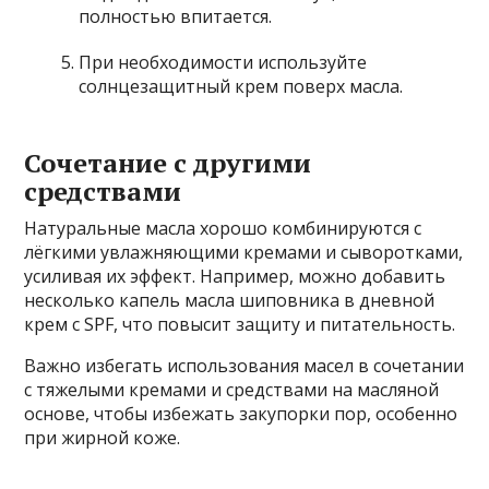
полностью впитается.
При необходимости используйте
солнцезащитный крем поверх масла.
Сочетание с другими
средствами
Натуральные масла хорошо комбинируются с
лёгкими увлажняющими кремами и сыворотками,
усиливая их эффект. Например, можно добавить
несколько капель масла шиповника в дневной
крем с SPF, что повысит защиту и питательность.
Важно избегать использования масел в сочетании
с тяжелыми кремами и средствами на масляной
основе, чтобы избежать закупорки пор, особенно
при жирной коже.