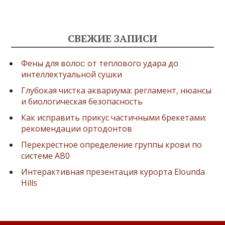
СВЕЖИЕ ЗАПИСИ
Фены для волос: от теплового удара до
интеллектуальной сушки
Глубокая чистка аквариума: регламент, нюансы
и биологическая безопасность
Как исправить прикус частичными брекетами:
рекомендации ортодонтов
Перекрёстное определение группы крови по
системе AB0
Интерактивная презентация курорта Elounda
Hills