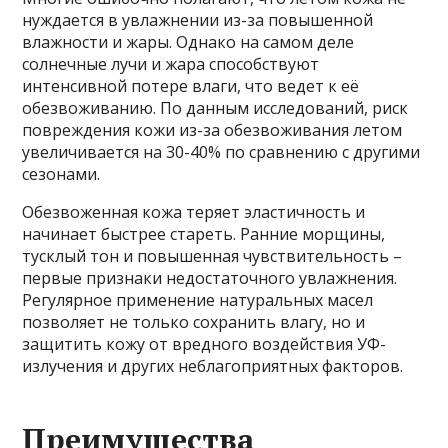
нуждается в увлажнении из-за повышенной
влажности и жары. Однако на самом деле
солнечные лучи и жара способствуют
интенсивной потере влаги, что ведет к её
обезвоживанию. По данным исследований, риск
повреждения кожи из-за обезвоживания летом
увеличивается на 30-40% по сравнению с другими
сезонами.
Обезвоженная кожа теряет эластичность и
начинает быстрее стареть. Ранние морщины,
тусклый тон и повышенная чувствительность –
первые признаки недостаточного увлажнения.
Регулярное применение натуральных масел
позволяет не только сохранить влагу, но и
защитить кожу от вредного воздействия УФ-
излучения и других неблагоприятных факторов.
Преимущества