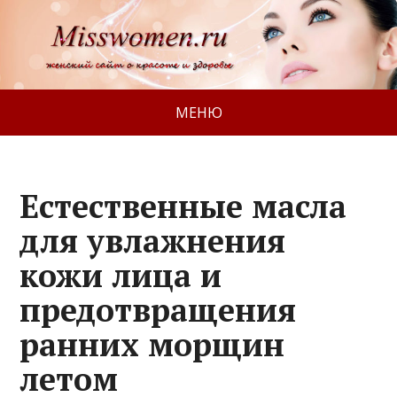
МЕНЮ
Естественные масла
для увлажнения
кожи лица и
предотвращения
ранних морщин
летом