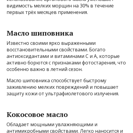
видимость мелких морщин на 30% в течение
первых трёх месяцев применения.
Масло шиповника
Известно своими ярко выраженными
восстановительными свойствами. Богато
антиоксидантами и витаминами C и A, которые
активно борются с признаками фотостарения, что
особенно важно в летний сезон.
Масло шиповника способствует быстрому
заживлению мелких повреждений и повышает
защиту кожи от ультрафиолетового излучения.
Кокосовое масло
Обладает мощными увлажняющими и
антимикробными свойствами. Легко наносится и