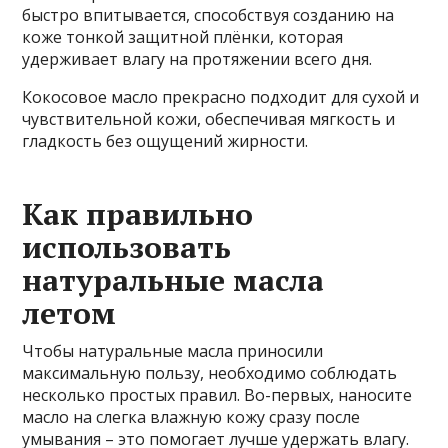
быстро впитывается, способствуя созданию на
коже тонкой защитной плёнки, которая
удерживает влагу на протяжении всего дня.
Кокосовое масло прекрасно подходит для сухой и
чувствительной кожи, обеспечивая мягкость и
гладкость без ощущений жирности.
Как правильно
использовать
натуральные масла
летом
Чтобы натуральные масла приносили
максимальную пользу, необходимо соблюдать
несколько простых правил. Во-первых, наносите
масло на слегка влажную кожу сразу после
умывания – это помогает лучше удержать влагу.