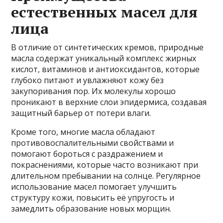
естественных масел для
лица
В отличие от синтетических кремов, природные
масла содержат уникальный комплекс жирных
кислот, витаминов и антиоксидантов, которые
глубоко питают и увлажняют кожу без
закупоривания пор. Их молекулы хорошо
проникают в верхние слои эпидермиса, создавая
защитный барьер от потери влаги.
Кроме того, многие масла обладают
противовоспалительными свойствами и
помогают бороться с раздражением и
покраснениями, которые часто возникают при
длительном пребывании на солнце. Регулярное
использование масел помогает улучшить
структуру кожи, повысить её упругость и
замедлить образование новых морщин.