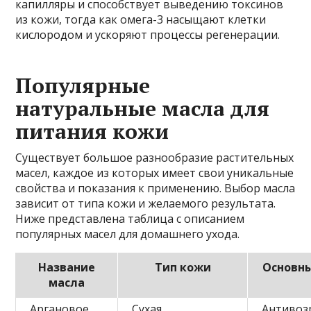
капилляры и способствует выведению токсинов
из кожи, тогда как омега-3 насыщают клетки
кислородом и ускоряют процессы регенерации.
Популярные
натуральные масла для
питания кожи
Существует большое разнообразие растительных
масел, каждое из которых имеет свои уникальные
свойства и показания к применению. Выбор масла
зависит от типа кожи и желаемого результата.
Ниже представлена таблица с описанием
популярных масел для домашнего ухода.
Название
Тип кожи
Основны
масла
Аргановое
Сухая,
Антивоз