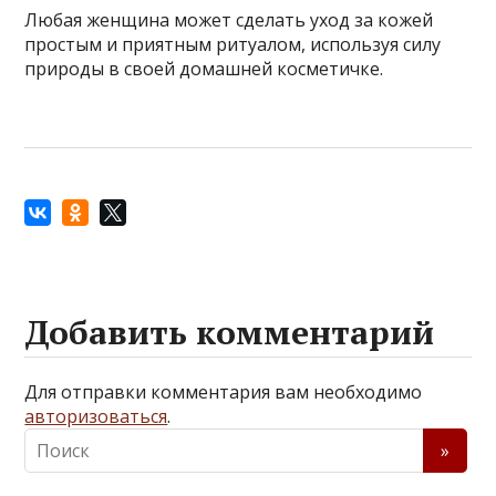
Любая женщина может сделать уход за кожей
простым и приятным ритуалом, используя силу
природы в своей домашней косметичке.
Добавить комментарий
Для отправки комментария вам необходимо
авторизоваться
.