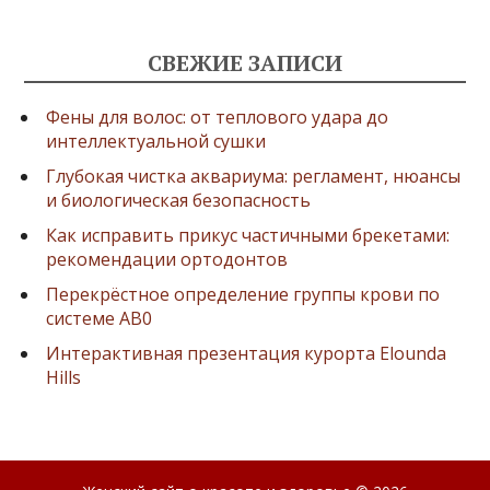
СВЕЖИЕ ЗАПИСИ
Фены для волос: от теплового удара до
интеллектуальной сушки
Глубокая чистка аквариума: регламент, нюансы
и биологическая безопасность
Как исправить прикус частичными брекетами:
рекомендации ортодонтов
Перекрёстное определение группы крови по
системе AB0
Интерактивная презентация курорта Elounda
Hills