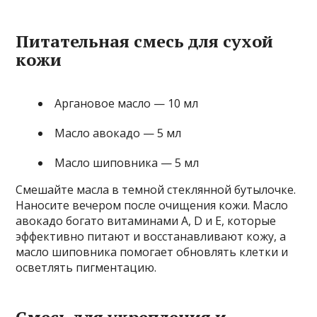
Питательная смесь для сухой
кожи
Аргановое масло — 10 мл
Масло авокадо — 5 мл
Масло шиповника — 5 мл
Смешайте масла в темной стеклянной бутылочке.
Наносите вечером после очищения кожи. Масло
авокадо богато витаминами A, D и Е, которые
эффективно питают и восстанавливают кожу, а
масло шиповника помогает обновлять клетки и
осветлять пигментацию.
Смесь для укрепления и