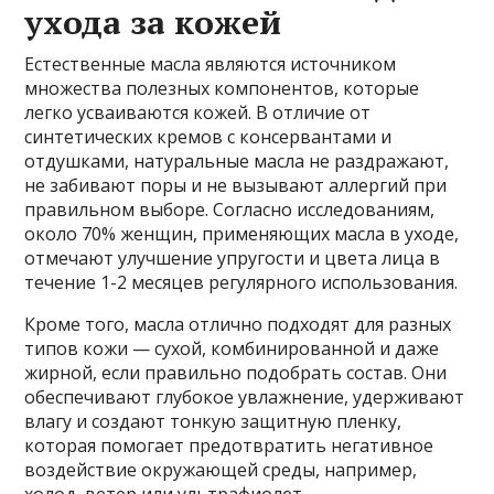
ухода за кожей
Естественные масла являются источником
множества полезных компонентов, которые
легко усваиваются кожей. В отличие от
синтетических кремов с консервантами и
отдушками, натуральные масла не раздражают,
не забивают поры и не вызывают аллергий при
правильном выборе. Согласно исследованиям,
около 70% женщин, применяющих масла в уходе,
отмечают улучшение упругости и цвета лица в
течение 1-2 месяцев регулярного использования.
Кроме того, масла отлично подходят для разных
типов кожи — сухой, комбинированной и даже
жирной, если правильно подобрать состав. Они
обеспечивают глубокое увлажнение, удерживают
влагу и создают тонкую защитную пленку,
которая помогает предотвратить негативное
воздействие окружающей среды, например,
холод, ветер или ультрафиолет.