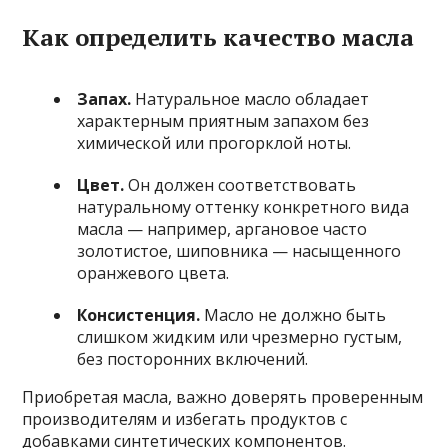
Как определить качество масла
Запах.
Натуральное масло обладает
характерным приятным запахом без
химической или прогорклой ноты.
Цвет.
Он должен соответствовать
натуральному оттенку конкретного вида
масла — например, аргановое часто
золотистое, шиповника — насыщенного
оранжевого цвета.
Консистенция.
Масло не должно быть
слишком жидким или чрезмерно густым,
без посторонних включений.
Приобретая масла, важно доверять проверенным
производителям и избегать продуктов с
добавками синтетических компонентов.