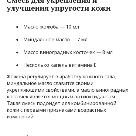
улучшения упругости кожи
Масло жожоба — 10 мл
Миндальное масло — 7 мл
Масло виноградных косточек — 8 мл
Несколько капель витамина Е
Жожоба регулирует выработку кожного сала,
миндальное масло славится своими
укрепляющими свойствами, а масло виноградных
косточек является мощным антиоксидантом.
Такая смесь подойдет для комбинированной
кожи с первыми признаками возрастных
изменений.