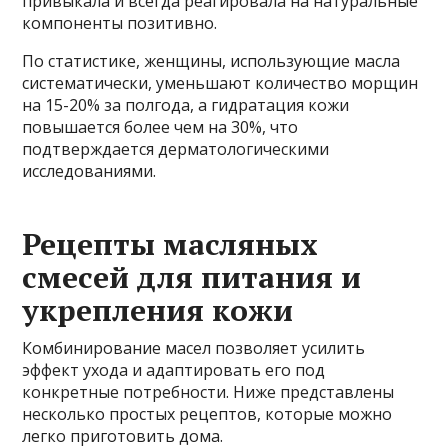
привыкала и всегда реагировала на натуральные
компоненты позитивно.
По статистике, женщины, использующие масла
систематически, уменьшают количество морщин
на 15-20% за полгода, а гидратация кожи
повышается более чем на 30%, что
подтверждается дерматологическими
исследованиями.
Рецепты масляных
смесей для питания и
укрепления кожи
Комбинирование масел позволяет усилить
эффект ухода и адаптировать его под
конкретные потребности. Ниже представлены
несколько простых рецептов, которые можно
легко приготовить дома.