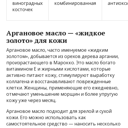
виноградных
комбинированная
антиокс
косточек
Аргановое масло — «жидкое
золото» для кожи
Аргановое масло, часто именуемое «жидким
золотом», добывается из орехов дерева аргании,
произрастающего в Марокко. Это масло богато
витамином Е и жирными кислотами, которые
активно питают кожу, стимулируют выработку
коллагена и восстанавливают поврежденные
клетки. Женщины, применяющие его ежедневно,
отмечают уменьшение морщин и более упругую
кожу уже через месяц.
Аргановое масло подходит для зрелой и сухой
кожи. Его можно использовать как
самостоятельное средство — наносить несколько