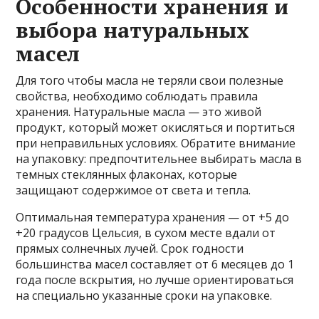
Особенности хранения и
выбора натуральных
масел
Для того чтобы масла не теряли свои полезные
свойства, необходимо соблюдать правила
хранения. Натуральные масла — это живой
продукт, который может окисляться и портиться
при неправильных условиях. Обратите внимание
на упаковку: предпочтительнее выбирать масла в
темных стеклянных флаконах, которые
защищают содержимое от света и тепла.
Оптимальная температура хранения — от +5 до
+20 градусов Цельсия, в сухом месте вдали от
прямых солнечных лучей. Срок годности
большинства масел составляет от 6 месяцев до 1
года после вскрытия, но лучше ориентироваться
на специально указанные сроки на упаковке.