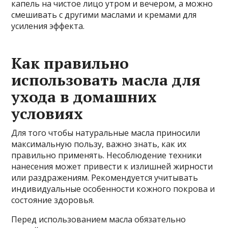
капель на чистое лицо утром и вечером, а можно
смешивать с другими маслами и кремами для
усиления эффекта.
Как правильно
использовать масла для
ухода в домашних
условиях
Для того чтобы натуральные масла приносили
максимальную пользу, важно знать, как их
правильно применять. Несоблюдение техники
нанесения может привести к излишней жирности
или раздражениям. Рекомендуется учитывать
индивидуальные особенности кожного покрова и
состояние здоровья.
Перед использованием масла обязательно