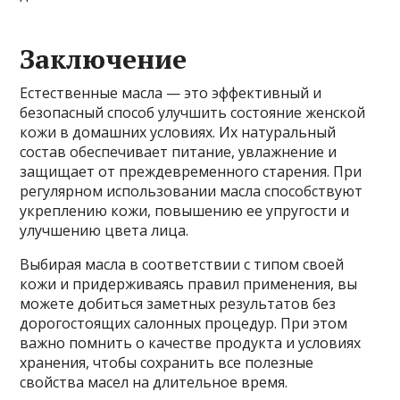
Заключение
Естественные масла — это эффективный и
безопасный способ улучшить состояние женской
кожи в домашних условиях. Их натуральный
состав обеспечивает питание, увлажнение и
защищает от преждевременного старения. При
регулярном использовании масла способствуют
укреплению кожи, повышению ее упругости и
улучшению цвета лица.
Выбирая масла в соответствии с типом своей
кожи и придерживаясь правил применения, вы
можете добиться заметных результатов без
дорогостоящих салонных процедур. При этом
важно помнить о качестве продукта и условиях
хранения, чтобы сохранить все полезные
свойства масел на длительное время.