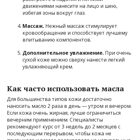
движениями нанесите на лицо и шею,
избегая зоны вокруг глаз.
Массаж.
Нежный массаж стимулирует
кровообращение и способствует лучшему
впитыванию компонентов.
Дополнительное увлажнение.
При очень
сухой коже можно сверху нанести легкий
увлажняющий крем.
Как часто использовать масла
Для большинства типов кожи достаточно
наносить масло 2 раза в день — утром и вечером.
Если кожа очень жирная, лучше ограничиться
вечерним применением. Специалисты
рекомендуют курс от 3 недель до 2 месяцев с
последующим перерывом, чтобы кожа не