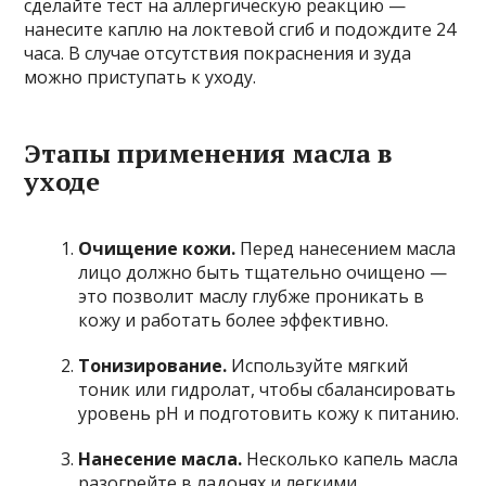
сделайте тест на аллергическую реакцию —
нанесите каплю на локтевой сгиб и подождите 24
часа. В случае отсутствия покраснения и зуда
можно приступать к уходу.
Этапы применения масла в
уходе
Очищение кожи.
Перед нанесением масла
лицо должно быть тщательно очищено —
это позволит маслу глубже проникать в
кожу и работать более эффективно.
Тонизирование.
Используйте мягкий
тоник или гидролат, чтобы сбалансировать
уровень pH и подготовить кожу к питанию.
Нанесение масла.
Несколько капель масла
разогрейте в ладонях и легкими