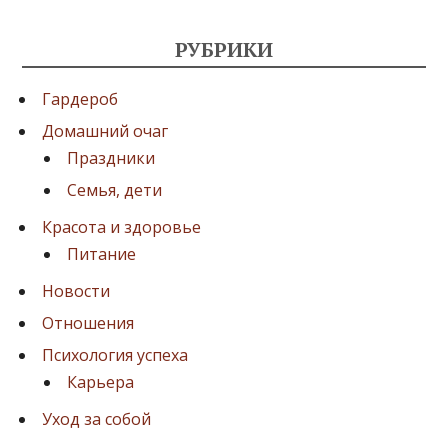
РУБРИКИ
Гардероб
Домашний очаг
Праздники
Семья, дети
Красота и здоровье
Питание
Новости
Отношения
Психология успеха
Карьера
Уход за собой