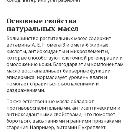
Основные свойства
натуральных масел
Большинство растительных масел содержит
витамины A, E, F, омега-3 и омега-6 жирные
кислоты, антиоксиданты и микроэлементы,
которые способствуют клеточной регенерации и
омоложению кожи. Благодаря этим компонентам
масло восстанавливает барьерные функции
эпидермиса, нормализует уровень влаги и
помогает справиться с воспалениями и
раздражениями.
Также естественные масла обладают
противовоспалительными, антисептическими и
антиоксидантными свойствами, что помогает
бороться с высыпаниями и ранними признаками
старения. Например, витамин Е укрепляет