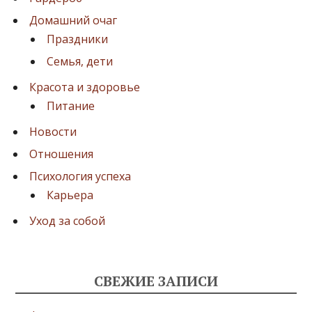
Домашний очаг
Праздники
Семья, дети
Красота и здоровье
Питание
Новости
Отношения
Психология успеха
Карьера
Уход за собой
СВЕЖИЕ ЗАПИСИ