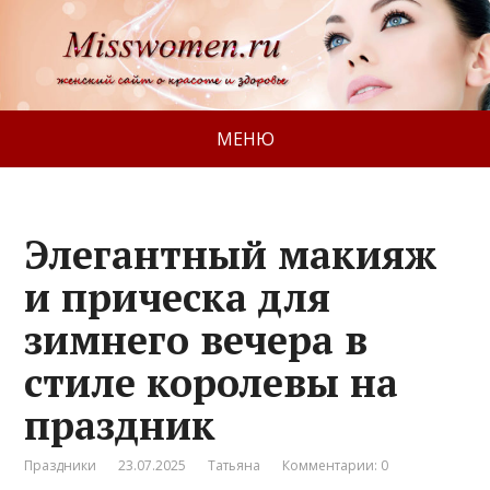
МЕНЮ
Элегантный макияж
и прическа для
зимнего вечера в
стиле королевы на
праздник
Праздники
23.07.2025
Татьяна
Комментарии: 0