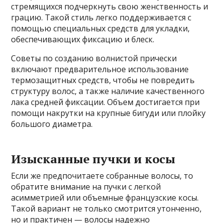
стремящихся подчеркнуть свою женственность и
грацию. Такой стиль легко поддерживается с
помощью специальных средств для укладки,
обеспечивающих фиксацию и блеск.
Советы по созданию волнистой прически
включают предварительное использование
термозащитных средств, чтобы не повредить
структуру волос, а также наличие качественного
лака средней фиксации. Объем достигается при
помощи накрутки на крупные бигуди или плойку
большого диаметра.
Изысканные пучки и косы
Если же предпочитаете собранные волосы, то
обратите внимание на пучки с легкой
асимметрией или объемные французские косы.
Такой вариант не только смотрится утонченно,
но и практичен — волосы надежно