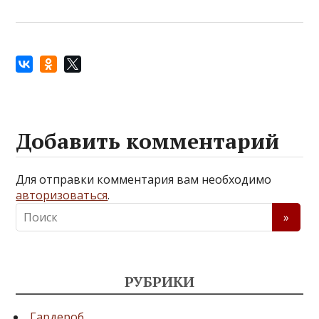
Добавить комментарий
Для отправки комментария вам необходимо
авторизоваться
.
РУБРИКИ
Гардероб