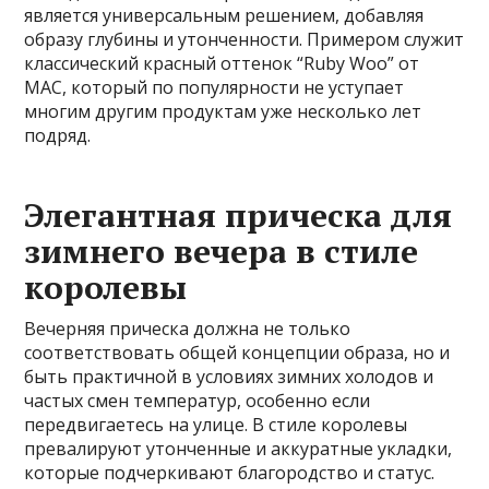
является универсальным решением, добавляя
образу глубины и утонченности. Примером служит
классический красный оттенок “Ruby Woo” от
MAC, который по популярности не уступает
многим другим продуктам уже несколько лет
подряд.
Элегантная прическа для
зимнего вечера в стиле
королевы
Вечерняя прическа должна не только
соответствовать общей концепции образа, но и
быть практичной в условиях зимних холодов и
частых смен температур, особенно если
передвигаетесь на улице. В стиле королевы
превалируют утонченные и аккуратные укладки,
которые подчеркивают благородство и статус.