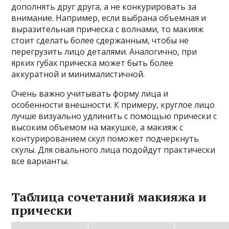
дополнять друг друга, а не конкурировать за
внимание. Например, если выбрана объемная и
выразительная прическа с волнами, то макияж
стоит сделать более сдержанным, чтобы не
перегрузить лицо деталями. Аналогично, при
ярких губах прическа может быть более
аккуратной и минималистичной.
Очень важно учитывать форму лица и
особенности внешности. К примеру, круглое лицо
лучше визуально удлинить с помощью прически с
высоким объемом на макушке, а макияж с
контурированием скул поможет подчеркнуть
скулы. Для овального лица подойдут практически
все варианты.
Таблица сочетаний макияжа и
прически