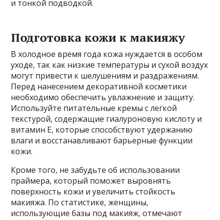
и тонкой подводкой.
Подготовка кожи к макияжу
В холодное время года кожа нуждается в особом
уходе, так как низкие температуры и сухой воздух
могут привести к шелушениям и раздражениям.
Перед нанесением декоративной косметики
необходимо обеспечить увлажнение и защиту.
Используйте питательные кремы с легкой
текстурой, содержащие гиалуроновую кислоту и
витамин Е, которые способствуют удержанию
влаги и восстанавливают барьерные функции
кожи.
Кроме того, не забудьте об использовании
праймера, который поможет выровнять
поверхность кожи и увеличить стойкость
макияжа. По статистике, женщины,
использующие базы под макияж, отмечают