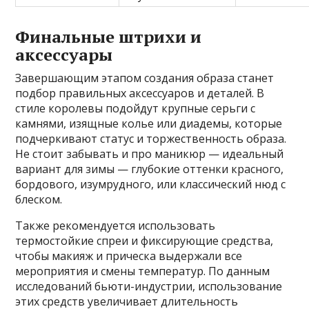
Финальные штрихи и
аксессуары
Завершающим этапом создания образа станет
подбор правильных аксессуаров и деталей. В
стиле королевы подойдут крупные серьги с
камнями, изящные колье или диадемы, которые
подчеркивают статус и торжественность образа.
Не стоит забывать и про маникюр — идеальный
вариант для зимы — глубокие оттенки красного,
бордового, изумрудного, или классический нюд с
блеском.
Также рекомендуется использовать
термостойкие спреи и фиксирующие средства,
чтобы макияж и прическа выдержали все
мероприятия и смены температур. По данным
исследований бьюти-индустрии, использование
этих средств увеличивает длительность