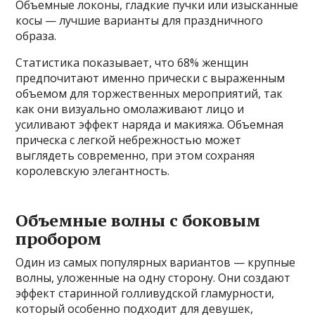
Объемные локоны, гладкие пучки или изысканные
косы — лучшие варианты для праздничного
образа.
Статистика показывает, что 68% женщин
предпочитают именно прически с выраженным
объемом для торжественных мероприятий, так
как они визуально омолаживают лицо и
усиливают эффект наряда и макияжа. Объемная
прическа с легкой небрежностью может
выглядеть современно, при этом сохраняя
королевскую элегантность.
Объемные волны с боковым
пробором
Один из самых популярных вариантов — крупные
волны, уложенные на одну сторону. Они создают
эффект старинной голливудской гламурности,
который особенно подходит для девушек,