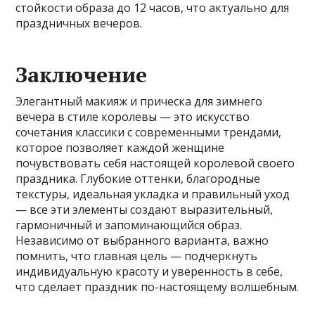
стойкости образа до 12 часов, что актуально для
праздничных вечеров.
Заключение
Элегантный макияж и прическа для зимнего
вечера в стиле королевы — это искусство
сочетания классики с современными трендами,
которое позволяет каждой женщине
почувствовать себя настоящей королевой своего
праздника. Глубокие оттенки, благородные
текстуры, идеальная укладка и правильный уход
— все эти элементы создают выразительный,
гармоничный и запоминающийся образ.
Независимо от выбранного варианта, важно
помнить, что главная цель — подчеркнуть
индивидуальную красоту и уверенность в себе,
что сделает праздник по-настоящему волшебным.