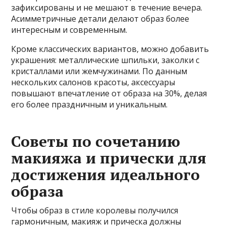
зафиксированы и не мешают в течение вечера.
Асимметричные детали делают образ более
интересным и современным.
Кроме классических вариантов, можно добавить
украшения: металлические шпильки, заколки с
кристаллами или жемчужинами. По данным
нескольких салонов красоты, аксессуары
повышают впечатление от образа на 30%, делая
его более праздничным и уникальным.
Советы по сочетанию
макияжа и прически для
достижения идеального
образа
Чтобы образ в стиле королевы получился
гармоничным, макияж и прическа должны