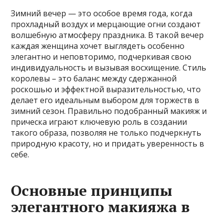
Зимний вечер — это особое время года, когда
прохладный воздух и мерцающие огни создают
волшебную атмосферу праздника. В такой вечер
каждая женщина хочет выглядеть особенно
элегантно и неповторимо, подчеркивая свою
индивидуальность и вызывая восхищение. Стиль
королевы – это баланс между сдержанной
роскошью и эффектной выразительностью, что
делает его идеальным выбором для торжеств в
зимний сезон. Правильно подобранный макияж и
прическа играют ключевую роль в создании
такого образа, позволяя не только подчеркнуть
природную красоту, но и придать уверенность в
себе.
Основные принципы
элегантного макияжа в