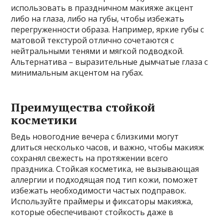
использовать в праздничном макияже акцент
либо на глаза, либо на губы, чтобы избежать
перегруженности образа. Например, яркие губы с
матовой текстурой отлично сочетаются с
нейтральными тенями и мягкой подводкой.
Альтернатива – выразительные дымчатые глаза с
минимальным акцентом на губах.
Преимущества стойкой
косметики
Ведь новогодние вечера с близкими могут
длиться несколько часов, и важно, чтобы макияж
сохранял свежесть на протяжении всего
праздника. Стойкая косметика, не вызывающая
аллергии и подходящая под тип кожи, поможет
избежать необходимости частых подправок.
Используйте праймеры и фиксаторы макияжа,
которые обеспечивают стойкость даже в