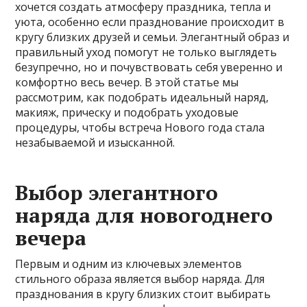
хочется создать атмосферу праздника, тепла и
уюта, особенно если празднование происходит в
кругу близких друзей и семьи. Элегантный образ и
правильный уход помогут не только выглядеть
безупречно, но и почувствовать себя уверенно и
комфортно весь вечер. В этой статье мы
рассмотрим, как подобрать идеальный наряд,
макияж, прическу и подобрать уходовые
процедуры, чтобы встреча Нового года стала
незабываемой и изысканной.
Выбор элегантного
наряда для новогоднего
вечера
Первым и одним из ключевых элементов
стильного образа является выбор наряда. Для
празднования в кругу близких стоит выбирать