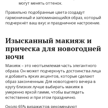
могут менять оттенок.
Правильно подобранные цвета создадут
гармоничный и запоминающийся образ, который
подчеркнёт ваш вкус и праздничное настроение.
Изысканный макияж и
прическа для новогодней
ночи
Макияж – это неотъемлемая часть элегантного
образа. Он может подчеркнуть достоинства лица
и добавить ярких акцентов, которые сделают
образ законченным. Для новогоднего вечера в
кругу близких лучше выбирать макияж в
умеренно яркой гамме, чтобы выглядеть
естественно и при этом празднично.
Около 65% визажистов рекомендуют