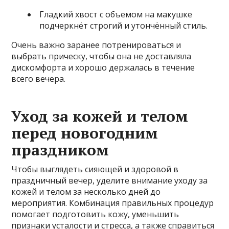
Гладкий хвост с объемом на макушке
подчеркнёт строгий и утончённый стиль.
Очень важно заранее потренироваться и
выбрать прическу, чтобы она не доставляла
дискомфорта и хорошо держалась в течение
всего вечера.
Уход за кожей и телом
перед новогодним
праздником
Чтобы выглядеть сияющей и здоровой в
праздничный вечер, уделите внимание уходу за
кожей и телом за несколько дней до
мероприятия. Комбинация правильных процедур
помогает подготовить кожу, уменьшить
признаки усталости и стресса, а также справиться