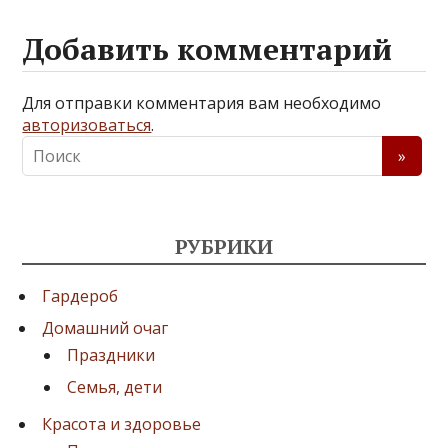
Добавить комментарий
Для отправки комментария вам необходимо
авторизоваться
.
РУБРИКИ
Гардероб
Домашний очаг
Праздники
Семья, дети
Красота и здоровье