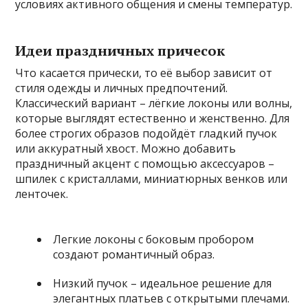
условиях активного общения и смены температур.
Идеи праздничных причесок
Что касается прически, то её выбор зависит от
стиля одежды и личных предпочтений.
Классический вариант – лёгкие локоны или волны,
которые выглядят естественно и женственно. Для
более строгих образов подойдёт гладкий пучок
или аккуратный хвост. Можно добавить
праздничный акцент с помощью аксессуаров –
шпилек с кристаллами, миниатюрных венков или
ленточек.
Легкие локоны с боковым пробором
создают романтичный образ.
Низкий пучок – идеальное решение для
элегантных платьев с открытыми плечами.