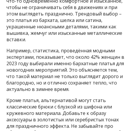
что-то одновременно комфортное и изысканное,
чтобы не ограничивать себя в движениях и при
этом выглядеть празднично. Трендовый выбор –
это платья из бархата, шелка или сатина,
украшенные нюансными деталями, такими как
вышивка, жемчуг или изысканные металлические
вставки.
Например, статистика, проведённая модными
экспертами, показывает, что около 42% женщин в
2023 году выбирали именно бархатные платья для
новогодних мероприятий. Это объясняется тем,
что такой материал не только выглядит дорого и
благородно, но и отлично сохраняет тепло, что
актуально в зимнее время.
Кроме платья, альтернативой могут стать
классические брюки с блузкой из шифона или
кружевного материала. Добавьте к образу
аксессуары в золотистых или серебристых тонах
для праздничного эффекта. Не забывайте про