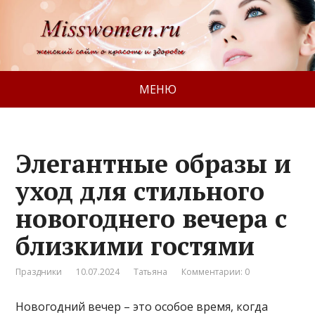
МЕНЮ
Элегантные образы и
уход для стильного
новогоднего вечера с
близкими гостями
Праздники
10.07.2024
Татьяна
Комментарии: 0
Новогодний вечер – это особое время, когда