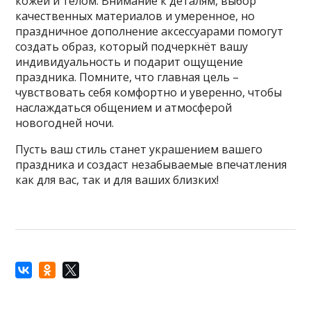
кожей и телом. Внимание к деталям, выбор
качественных материалов и умеренное, но
праздничное дополнение аксессуарами помогут
создать образ, который подчеркнёт вашу
индивидуальность и подарит ощущение
праздника. Помните, что главная цель –
чувствовать себя комфортно и уверенно, чтобы
наслаждаться общением и атмосферой
новогодней ночи.
Пусть ваш стиль станет украшением вашего
праздника и создаст незабываемые впечатления
как для вас, так и для ваших близких!