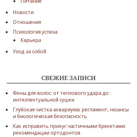
Питание
Новости
Отношения
Психология успеха
Карьера
Уход за собой
СВЕЖИЕ ЗАПИСИ
Фены для волос: от теплового удара до
интеллектуальной сушки
Глубокая чистка аквариума: регламент, нюансы
и биологическая безопасность
Как исправить прикус частичными брекетами:
рекомендации ортодонтов