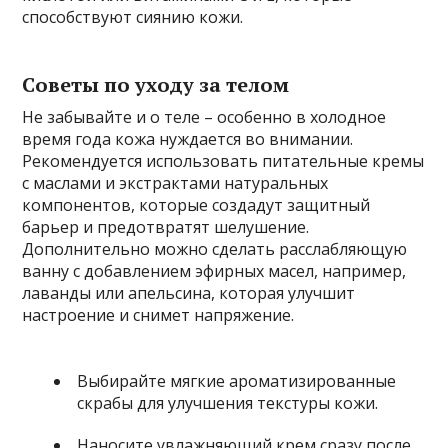
способствуют сиянию кожи.
Советы по уходу за телом
Не забывайте и о теле – особенно в холодное
время года кожа нуждается во внимании.
Рекомендуется использовать питательные кремы
с маслами и экстрактами натуральных
компонентов, которые создадут защитный
барьер и предотвратят шелушение.
Дополнительно можно сделать расслабляющую
ванну с добавлением эфирных масел, например,
лаванды или апельсина, которая улучшит
настроение и снимет напряжение.
Выбирайте мягкие ароматизированные
скрабы для улучшения текстуры кожи.
Наносите увлажняющий крем сразу после