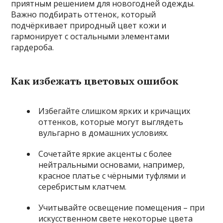
приятным решением для новогодней одежды.
Важно подбирать оттенок, который
подчёркивает природный цвет кожи и
гармонирует с остальными элементами
гардероба.
Как избежать цветовых ошибок
Избегайте слишком ярких и кричащих
оттенков, которые могут выглядеть
вульгарно в домашних условиях.
Сочетайте яркие акценты с более
нейтральными основами, например,
красное платье с чёрными туфлями и
серебристым клатчем.
Учитывайте освещение помещения – при
искусственном свете некоторые цвета