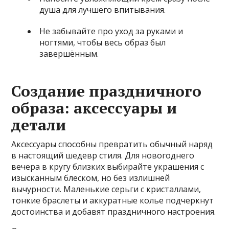
душа для лучшего впитывания.
Не забывайте про уход за руками и
ногтями, чтобы весь образ был
завершённым.
Создание праздничного
образа: аксессуары и
детали
Аксессуары способны превратить обычный наряд
в настоящий шедевр стиля. Для новогоднего
вечера в кругу близких выбирайте украшения с
изысканным блеском, но без излишней
вычурности. Маленькие серьги с кристаллами,
тонкие браслеты и аккуратные колье подчеркнут
достоинства и добавят праздничного настроения.