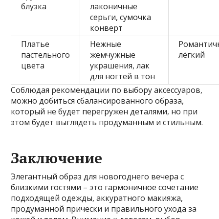
блузка
лаконичные
серьги, сумочка
конверт
Платье
Нежные
Романтич
пастельного
жемчужные
лёгкий
цвета
украшения, лак
для ногтей в тон
Соблюдая рекомендации по выбору аксессуаров,
можно добиться сбалансированного образа,
который не будет перегружен деталями, но при
этом будет выглядеть продуманным и стильным.
Заключение
Элегантный образ для новогоднего вечера с
близкими гостями – это гармоничное сочетание
подходящей одежды, аккуратного макияжа,
продуманной прически и правильного ухода за