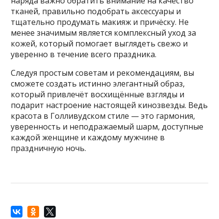
наряда важно обратить внимание на качество
тканей, правильно подобрать аксессуары и
тщательно продумать макияж и причёску. Не
менее значимым является комплексный уход за
кожей, который помогает выглядеть свежо и
уверенно в течение всего праздника.
Следуя простым советам и рекомендациям, вы
сможете создать истинно элегантный образ,
который привлечёт восхищённые взгляды и
подарит настроение настоящей кинозвезды. Ведь
красота в Голливудском стиле — это гармония,
уверенность и неподражаемый шарм, доступные
каждой женщине и каждому мужчине в
праздничную ночь.