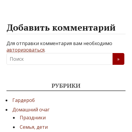
Добавить комментарий
Для отправки комментария вам необходимо
авторизоваться
.
РУБРИКИ
Гардероб
Домашний очаг
Праздники
Семья, дети