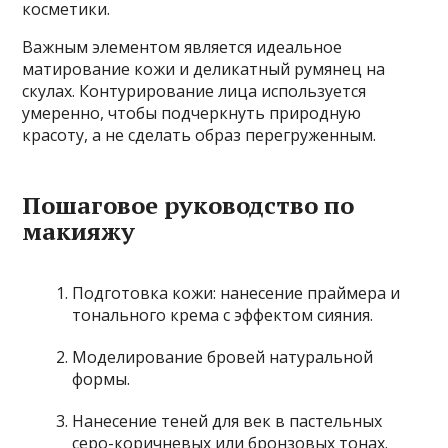
косметики.
Важным элементом является идеальное
матирование кожи и деликатный румянец на
скулах. Контурирование лица используется
умеренно, чтобы подчеркнуть природную
красоту, а не сделать образ перегруженным.
Пошаговое руководство по
макияжу
Подготовка кожи: нанесение праймера и
тонального крема с эффектом сияния.
Моделирование бровей натуральной
формы.
Нанесение теней для век в пастельных
серо-коричневых или бронзовых тонах.