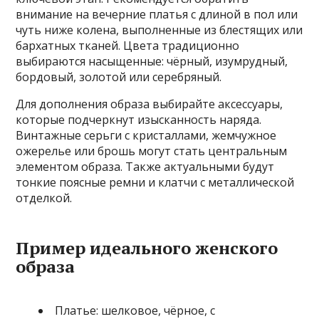
внимание на вечерние платья с длиной в пол или
чуть ниже колена, выполненные из блестящих или
бархатных тканей. Цвета традиционно
выбираются насыщенные: чёрный, изумрудный,
бордовый, золотой или серебряный.
Для дополнения образа выбирайте аксессуары,
которые подчеркнут изысканность наряда.
Винтажные серьги с кристаллами, жемчужное
ожерелье или брошь могут стать центральным
элементом образа. Также актуальными будут
тонкие поясные ремни и клатчи с металлической
отделкой.
Пример идеального женского
образа
Платье: шелковое, чёрное, с