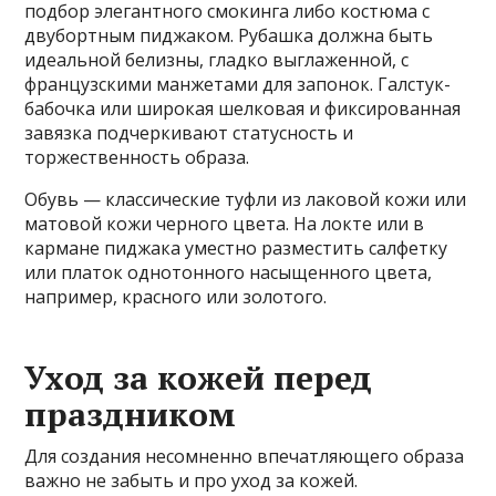
подбор элегантного смокинга либо костюма с
двубортным пиджаком. Рубашка должна быть
идеальной белизны, гладко выглаженной, с
французскими манжетами для запонок. Галстук-
бабочка или широкая шелковая и фиксированная
завязка подчеркивают статусность и
торжественность образа.
Обувь — классические туфли из лаковой кожи или
матовой кожи черного цвета. На локте или в
кармане пиджака уместно разместить салфетку
или платок однотонного насыщенного цвета,
например, красного или золотого.
Уход за кожей перед
праздником
Для создания несомненно впечатляющего образа
важно не забыть и про уход за кожей.