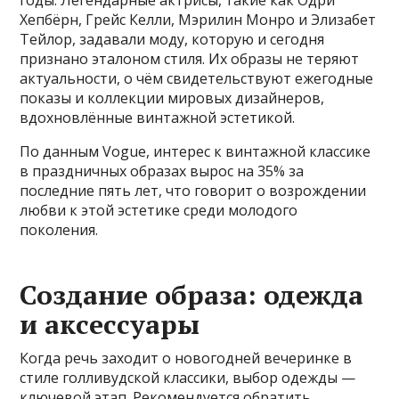
Хепбёрн, Грейс Келли, Мэрилин Монро и Элизабет
Тейлор, задавали моду, которую и сегодня
признано эталоном стиля. Их образы не теряют
актуальности, о чём свидетельствуют ежегодные
показы и коллекции мировых дизайнеров,
вдохновлённые винтажной эстетикой.
По данным Vogue, интерес к винтажной классике
в праздничных образах вырос на 35% за
последние пять лет, что говорит о возрождении
любви к этой эстетике среди молодого
поколения.
Создание образа: одежда
и аксессуары
Когда речь заходит о новогодней вечеринке в
стиле голливудской классики, выбор одежды —
ключевой этап. Рекомендуется обратить