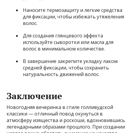
Наносите термозащиту и легкие средства
для фиксации, чтобы избежать утяжеления
волос.
Для создания глянцевого эффекта
используйте сыворотки или масла для
волос в минимальном количестве.
В завершение закрепите укладку лаком
средней фиксации, чтобы сохранить
натуральность движений волос.
Заключение
Новогодняя вечеринка в стиле голливудской
классики — отличный повод окунуться в
атмосферу изящества и роскоши, вдохновившись
легендарными образами прошлого. При создании