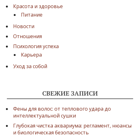
Красота и здоровье
Питание
Новости
Отношения
Психология успеха
Карьера
Уход за собой
СВЕЖИЕ ЗАПИСИ
Фены для волос: от теплового удара до
интеллектуальной сушки
Глубокая чистка аквариума: регламент, нюансы
и биологическая безопасность