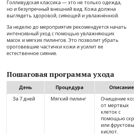
Голливудская классика — это не только одежда,
но и безупречный внешний вид. Кожа должна
выглядеть здоровой, сияющей и увлажнённой.
За неделю до мероприятия рекомендуется начать
интенсивный уход с помощью увлажняющих
масок и мягких пилингов. Это позволит убрать
ороговевшие частички кожи и усилит ее
естественное сияние.
Пошаговая программа ухода
День
Процедура
Описани
За 7 дней
Мягкий пилинг
Очищение ко
от мертвых
клеток с
помощью скр
или фруктов
кислот.