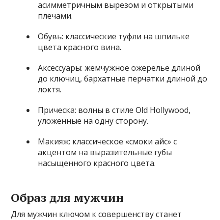
асимметричным вырезом и открытыми
плечами.
Обувь: классические туфли на шпильке
цвета красного вина.
Аксессуары: жемчужное ожерелье длиной
до ключиц, бархатные перчатки длиной до
локтя.
Прическа: волны в стиле Old Hollywood,
уложенные на одну сторону.
Макияж: классическое «смоки айс» с
акцентом на выразительные губы
насыщенного красного цвета.
Образ для мужчин
Для мужчин ключом к совершенству станет