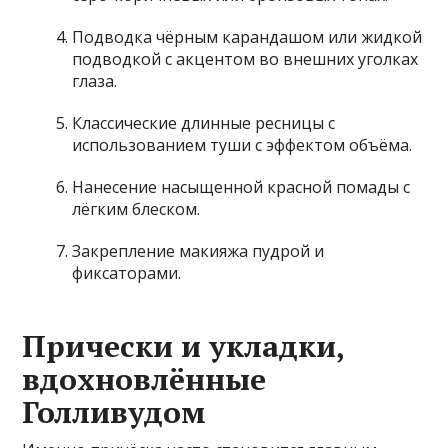
Подводка чёрным карандашом или жидкой
подводкой с акцентом во внешних уголках
глаза.
Классические длинные ресницы с
использованием туши с эффектом объёма.
Нанесение насыщенной красной помады с
лёгким блеском.
Закрепление макияжа пудрой и
фиксаторами.
Прически и укладки,
вдохновлённые
Голливудом