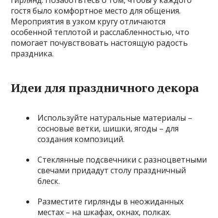
гостя было комфортное место для общения.
Мероприятия в узком кругу отличаются
особенной теплотой и расслабленностью, что
помогает почувствовать настоящую радость
праздника.
Идеи для праздничного декора
Используйте натуральные материалы –
сосновые ветки, шишки, ягоды – для
создания композиций.
Стеклянные подсвечники с разноцветными
свечами придадут столу праздничный
блеск.
Разместите гирлянды в неожиданных
местах – на шкафах, окнах, полках.