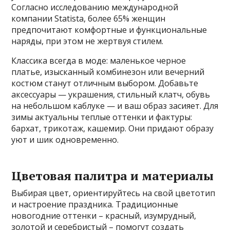
Согласно исследованию международной
компании Statista, более 65% женщин
предпочитают комфортные и функциональные
наряды, при этом не жертвуя стилем.
Классика всегда в моде: маленькое черное
платье, изысканный комбинезон или вечерний
костюм станут отличным выбором. Добавьте
аксессуары — украшения, стильный клатч, обувь
на небольшом каблуке — и ваш образ засияет. Для
зимы актуальны теплые оттенки и фактуры:
бархат, трикотаж, кашемир. Они придают образу
уют и шик одновременно.
Цветовая палитра и материалы
Выбирая цвет, ориентируйтесь на свой цветотип
и настроение праздника. Традиционные
новогодние оттенки – красный, изумрудный,
золотой и серебристый – помогут создать