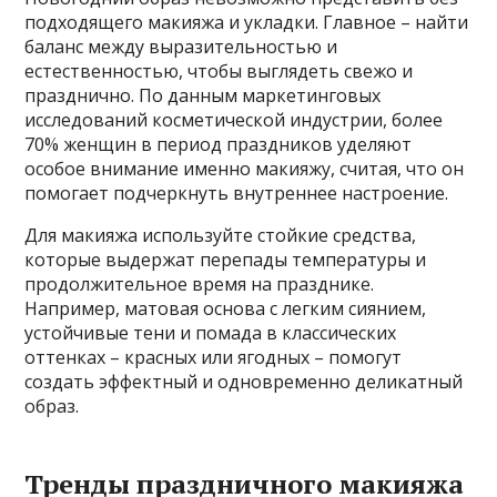
подходящего макияжа и укладки. Главное – найти
баланс между выразительностью и
естественностью, чтобы выглядеть свежо и
празднично. По данным маркетинговых
исследований косметической индустрии, более
70% женщин в период праздников уделяют
особое внимание именно макияжу, считая, что он
помогает подчеркнуть внутреннее настроение.
Для макияжа используйте стойкие средства,
которые выдержат перепады температуры и
продолжительное время на празднике.
Например, матовая основа с легким сиянием,
устойчивые тени и помада в классических
оттенках – красных или ягодных – помогут
создать эффектный и одновременно деликатный
образ.
Тренды праздничного макияжа