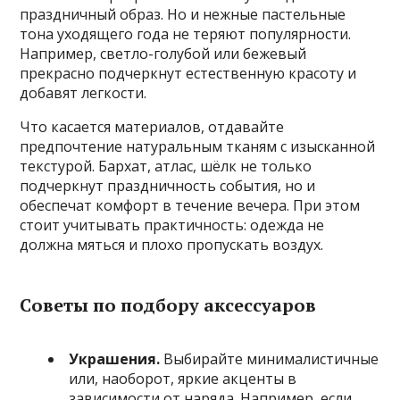
праздничный образ. Но и нежные пастельные
тона уходящего года не теряют популярности.
Например, светло-голубой или бежевый
прекрасно подчеркнут естественную красоту и
добавят легкости.
Что касается материалов, отдавайте
предпочтение натуральным тканям с изысканной
текстурой. Бархат, атлас, шёлк не только
подчеркнут праздничность события, но и
обеспечат комфорт в течение вечера. При этом
стоит учитывать практичность: одежда не
должна мяться и плохо пропускать воздух.
Советы по подбору аксессуаров
Украшения.
Выбирайте минималистичные
или, наоборот, яркие акценты в
зависимости от наряда. Например, если