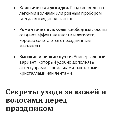
Классическая укладка.
Гладкие волосы с
легкими волнами или ровным пробором
всегда выглядят элегантно.
Романтичные локоны.
Свободные локоны
создают эффект нежности и легкости,
хорошо сочетаются с праздничным
макияжем.
Высокие и низкие пучки.
Универсальный
вариант, который удобно дополнять
аксессуарами – шпильками, заколками с
кристаллами или лентами.
Секреты ухода за кожей и
волосами перед
праздником