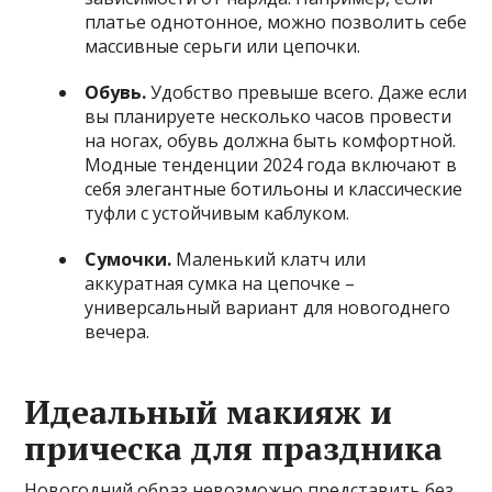
платье однотонное, можно позволить себе
массивные серьги или цепочки.
Обувь.
Удобство превыше всего. Даже если
вы планируете несколько часов провести
на ногах, обувь должна быть комфортной.
Модные тенденции 2024 года включают в
себя элегантные ботильоны и классические
туфли с устойчивым каблуком.
Сумочки.
Маленький клатч или
аккуратная сумка на цепочке –
универсальный вариант для новогоднего
вечера.
Идеальный макияж и
прическа для праздника
Новогодний образ невозможно представить без