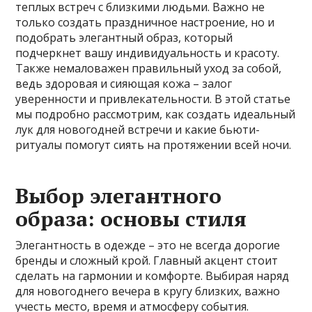
теплых встреч с близкими людьми. Важно не
только создать праздничное настроение, но и
подобрать элегантный образ, который
подчеркнет вашу индивидуальность и красоту.
Также немаловажен правильный уход за собой,
ведь здоровая и сияющая кожа – залог
уверенности и привлекательности. В этой статье
мы подробно рассмотрим, как создать идеальный
лук для новогодней встречи и какие бьюти-
ритуалы помогут сиять на протяжении всей ночи.
Выбор элегантного
образа: основы стиля
Элегантность в одежде – это не всегда дорогие
бренды и сложный крой. Главный акцент стоит
сделать на гармонии и комфорте. Выбирая наряд
для новогоднего вечера в кругу близких, важно
учесть место, время и атмосферу события.