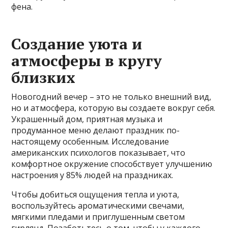
фенa.
Создание уюта и
атмосферы в кругу
близких
Новогодний вечер – это не только внешний вид,
но и атмосфера, которую вы создаете вокруг себя.
Украшенный дом, приятная музыка и
продуманное меню делают праздник по-
настоящему особенным. Исследование
американских психологов показывает, что
комфортное окружение способствует улучшению
настроения у 85% людей на праздниках.
Чтобы добиться ощущения тепла и уюта,
воспользуйтесь ароматическими свечами,
мягкими пледами и приглушенным светом
гирлянд. Позаботьтесь о том, чтобы у каждого