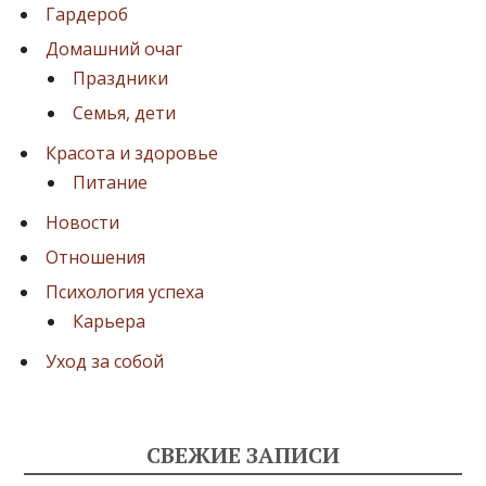
Гардероб
Домашний очаг
Праздники
Семья, дети
Красота и здоровье
Питание
Новости
Отношения
Психология успеха
Карьера
Уход за собой
СВЕЖИЕ ЗАПИСИ