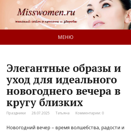
МЕНЮ
Элегантные образы и
уход для идеального
новогоднего вечера в
кругу близких
Праздники
28.07.2025
Татьяна
Комментарии: 0
Новогодний вечер – время волшебства, радости и