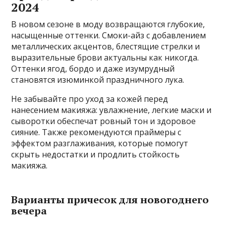
2024
В новом сезоне в моду возвращаются глубокие,
насыщенные оттенки. Смоки-айз с добавлением
металлических акцентов, блестящие стрелки и
выразительные брови актуальны как никогда.
Оттенки ягод, бордо и даже изумрудный
становятся изюминкой праздничного лука.
Не забывайте про уход за кожей перед
нанесением макияжа: увлажнение, легкие маски и
сыворотки обеспечат ровный тон и здоровое
сияние. Также рекомендуются праймеры с
эффектом разглаживания, которые помогут
скрыть недостатки и продлить стойкость
макияжа.
Варианты причесок для новогоднего
вечера