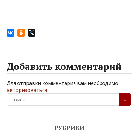
Добавить комментарий
Для отправки комментария вам необходимо
авторизоваться
.
РУБРИКИ