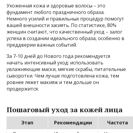
Ухоженная кожа и здоровые волосы – это
фундамент любого праздничного образа.
Немного усилий и правильных процедур помогут
вашей внешности засиять. По статистике, 80%
женщин считают, что качественный уход – залог
успеха в создании идеального образа, особенно в
преддверии важных событий.
За 7-10 дней до Нового года рекомендуется
начать интенсивный уход: использовать
увлажняющие маски, мягкие скрабы, питательные
сыворотки. Чем лучше подготовлена кожа, тем
ровнее ляжет макияж и тем дольше он
продержится.
Пошаговый уход за кожей лица
Этап
Рекомендации
Частота