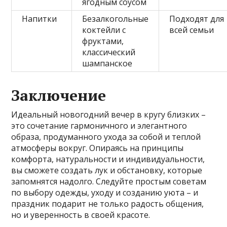
ягодным соусом
Напитки
Безалкогольные
Подходят для
коктейли с
всей семьи
фруктами,
классический
шампанское
Заключение
Идеальный новогодний вечер в кругу близких –
это сочетание гармоничного и элегантного
образа, продуманного ухода за собой и теплой
атмосферы вокруг. Опираясь на принципы
комфорта, натуральности и индивидуальности,
вы сможете создать лук и обстановку, которые
запомнятся надолго. Следуйте простым советам
по выбору одежды, уходу и созданию уюта – и
праздник подарит не только радость общения,
но и уверенность в своей красоте.