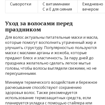
Сыворотки
С витаминами
Ежедневно
С и Е для сияния
вечером
Уход за волосами перед
праздником
Для волос актуальны питательные маски и масла,
которые помогут восполнить утраченный жир и
улучшить структуру. Популярностью пользуются
маски с маслами арганы и жожоба, которые
придают блеск и эластичность. За пару дней до
праздника желательно сделать легкое мытье
головы, чтобы волосы выглядели свежими, но не
пересушенными.
Минимум термического воздействия и бережное
расчесывание способствуют сохранению
здоровья волос. Также рекомендуется
использование термозащитных средств, если
планируется укладка с помощью стайлера или