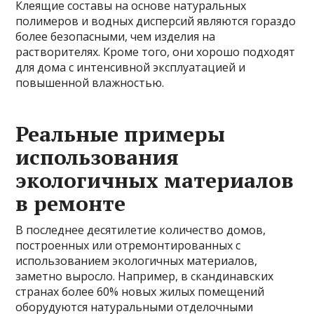
Клеящие составы на основе натуральных
полимеров и водных дисперсий являются гораздо
более безопасными, чем изделия на
растворителях. Кроме того, они хорошо подходят
для дома с интенсивной эксплуатацией и
повышенной влажностью.
Реальные примеры
использования
экологичных материалов
в ремонте
В последнее десятилетие количество домов,
построенных или отремонтированных с
использованием экологичных материалов,
заметно выросло. Например, в скандинавских
странах более 60% новых жилых помещений
оборудуются натуральными отделочными