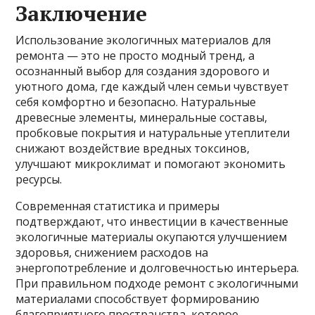
Заключение
Использование экологичных материалов для
ремонта — это не просто модный тренд, а
осознанный выбор для создания здорового и
уютного дома, где каждый член семьи чувствует
себя комфортно и безопасно. Натуральные
древесные элементы, минеральные составы,
пробковые покрытия и натуральные утеплители
снижают воздействие вредных токсинов,
улучшают микроклимат и помогают экономить
ресурсы.
Современная статистика и примеры
подтверждают, что инвестиции в качественные
экологичные материалы окупаются улучшением
здоровья, снижением расходов на
энергопотребление и долговечностью интерьера.
При правильном подходе ремонт с экологичными
материалами способствует формированию
благоприятного пространства, которое