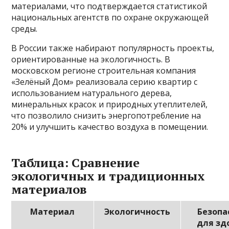
материалами, что подтверждается статистикой
национальных агентств по охране окружающей
среды.
В России также набирают популярность проекты,
ориентированные на экологичность. В
московском регионе строительная компания
«Зелёный Дом» реализовала серию квартир с
использованием натурального дерева,
минеральных красок и природных утеплителей,
что позволило снизить энергопотребление на
20% и улучшить качество воздуха в помещении.
Таблица: Сравнение
экологичных и традиционных
материалов
Материал
Экологичность
Безопа
для зд