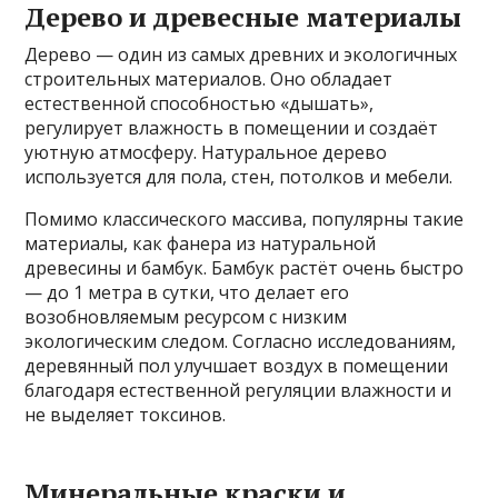
Дерево и древесные материалы
Дерево — один из самых древних и экологичных
строительных материалов. Оно обладает
естественной способностью «дышать»,
регулирует влажность в помещении и создаёт
уютную атмосферу. Натуральное дерево
используется для пола, стен, потолков и мебели.
Помимо классического массива, популярны такие
материалы, как фанера из натуральной
древесины и бамбук. Бамбук растёт очень быстро
— до 1 метра в сутки, что делает его
возобновляемым ресурсом с низким
экологическим следом. Согласно исследованиям,
деревянный пол улучшает воздух в помещении
благодаря естественной регуляции влажности и
не выделяет токсинов.
Минеральные краски и