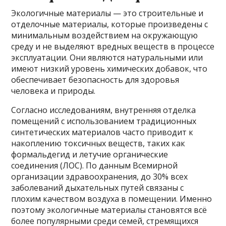
Экологичные материалы — это строительные и
отделочные материалы, которые произведены с
минимальным воздействием на окружающую
среду и не выделяют вредных веществ в процессе
эксплуатации. Они являются натуральными или
имеют низкий уровень химических добавок, что
обеспечивает безопасность для здоровья
человека и природы.
Согласно исследованиям, внутренняя отделка
помещений с использованием традиционных
синтетических материалов часто приводит к
накоплению токсичных веществ, таких как
формальдегид и летучие органические
соединения (ЛОС). По данным Всемирной
организации здравоохранения, до 30% всех
заболеваний дыхательных путей связаны с
плохим качеством воздуха в помещении. Именно
поэтому экологичные материалы становятся всё
более популярными среди семей, стремящихся