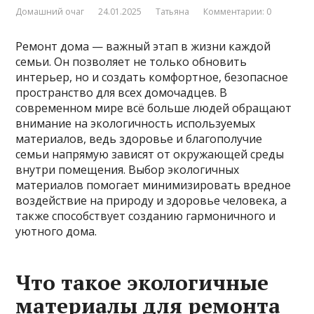
Домашний очаг
24.01.2025
Татьяна
Комментарии: 0
Ремонт дома — важный этап в жизни каждой
семьи. Он позволяет не только обновить
интерьер, но и создать комфортное, безопасное
пространство для всех домочадцев. В
современном мире всё больше людей обращают
внимание на экологичность используемых
материалов, ведь здоровье и благополучие
семьи напрямую зависят от окружающей среды
внутри помещения. Выбор экологичных
материалов помогает минимизировать вредное
воздействие на природу и здоровье человека, а
также способствует созданию гармоничного и
уютного дома.
Что такое экологичные
материалы для ремонта