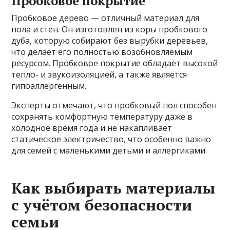
Пробковое покрытие
Пробковое дерево — отличный материал для
пола и стен. Он изготовлен из коры пробкового
дуба, которую собирают без вырубки деревьев,
что делает его полностью возобновляемым
ресурсом. Пробковое покрытие обладает высокой
тепло- и звукоизоляцией, а также является
гипоаллергенным.
Эксперты отмечают, что пробковый пол способен
сохранять комфортную температуру даже в
холодное время года и не накапливает
статическое электричество, что особенно важно
для семей с маленькими детьми и аллергиками.
Как выбирать материалы
с учётом безопасности
семьи