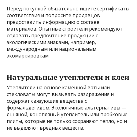
Перед покупкой обязательно ищите сертификаты
соответствия и попросите продавцов
предоставить информацию о составе
материалов. Опытные строители рекомендуют
отдавать предпочтение продукции с
экологическими знаками, например,
международным или национальным
экомаркировкам.
Натуральные утеплители и клеи
Утеплители на основе каменной ваты или
стекловаты могут вызывать раздражения и
содержат связующие вещества с
формальдегидом. Экологичные альтернативы —
льняной, конопляный утеплитель или пробковые
плиты, которые не только сохраняют тепло, но и
не выделяют вредных веществ.