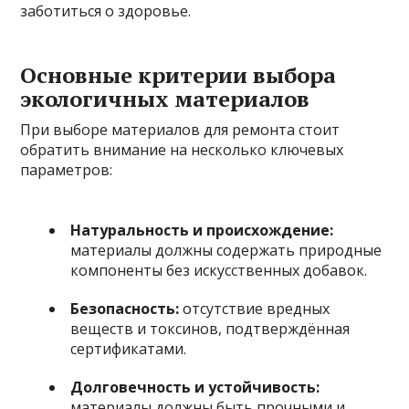
заботиться о здоровье.
Основные критерии выбора
экологичных материалов
При выборе материалов для ремонта стоит
обратить внимание на несколько ключевых
параметров:
Натуральность и происхождение:
материалы должны содержать природные
компоненты без искусственных добавок.
Безопасность:
отсутствие вредных
веществ и токсинов, подтверждённая
сертификатами.
Долговечность и устойчивость:
материалы должны быть прочными и