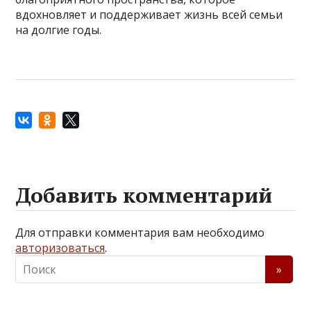
вдохновляет и поддерживает жизнь всей семьи
на долгие годы.
Добавить комментарий
Для отправки комментария вам необходимо
авторизоваться
.