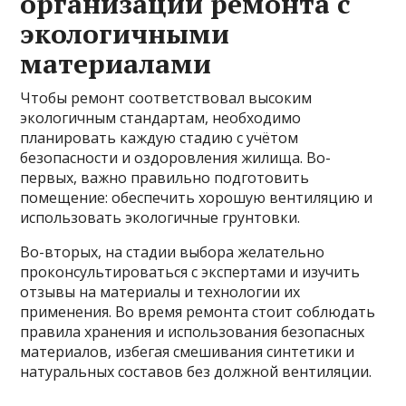
организации ремонта с
экологичными
материалами
Чтобы ремонт соответствовал высоким
экологичным стандартам, необходимо
планировать каждую стадию с учётом
безопасности и оздоровления жилища. Во-
первых, важно правильно подготовить
помещение: обеспечить хорошую вентиляцию и
использовать экологичные грунтовки.
Во-вторых, на стадии выбора желательно
проконсультироваться с экспертами и изучить
отзывы на материалы и технологии их
применения. Во время ремонта стоит соблюдать
правила хранения и использования безопасных
материалов, избегая смешивания синтетики и
натуральных составов без должной вентиляции.