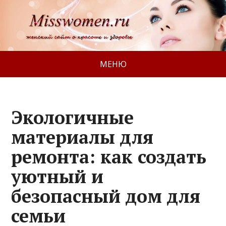
МЕНЮ
Экологичные
материалы для
ремонта: как создать
уютный и
безопасный дом для
семьи