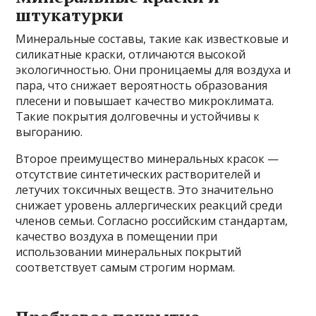
штукатурки
Минеральные составы, такие как известковые и
силикатные краски, отличаются высокой
экологичностью. Они проницаемы для воздуха и
пара, что снижает вероятность образования
плесени и повышает качество микроклимата.
Такие покрытия долговечны и устойчивы к
выгоранию.
Второе преимущество минеральных красок —
отсутствие синтетических растворителей и
летучих токсичных веществ. Это значительно
снижает уровень аллергических реакций среди
членов семьи. Согласно российским стандартам,
качество воздуха в помещении при
использовании минеральных покрытий
соответствует самым строгим нормам.