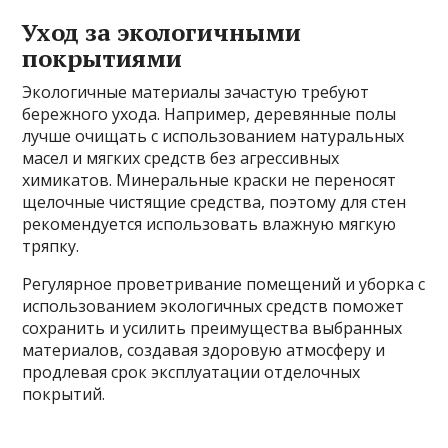
Уход за экологичными
покрытиями
Экологичные материалы зачастую требуют
бережного ухода. Например, деревянные полы
лучше очищать с использованием натуральных
масел и мягких средств без агрессивных
химикатов. Минеральные краски не переносят
щелочные чистящие средства, поэтому для стен
рекомендуется использовать влажную мягкую
тряпку.
Регулярное проветривание помещений и уборка с
использованием экологичных средств поможет
сохранить и усилить преимущества выбранных
материалов, создавая здоровую атмосферу и
продлевая срок эксплуатации отделочных
покрытий.