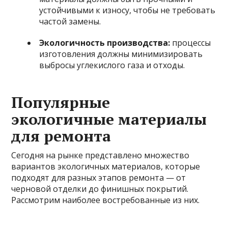
устойчивыми к износу, чтобы не требовать
частой замены.
Экологичность производства:
процессы
изготовления должны минимизировать
выбросы углекислого газа и отходы.
Популярные
экологичные материалы
для ремонта
Сегодня на рынке представлено множество
вариантов экологичных материалов, которые
подходят для разных этапов ремонта — от
черновой отделки до финишных покрытий.
Рассмотрим наиболее востребованные из них.