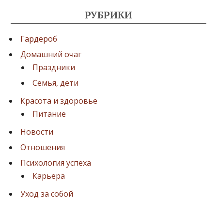
РУБРИКИ
Гардероб
Домашний очаг
Праздники
Семья, дети
Красота и здоровье
Питание
Новости
Отношения
Психология успеха
Карьера
Уход за собой