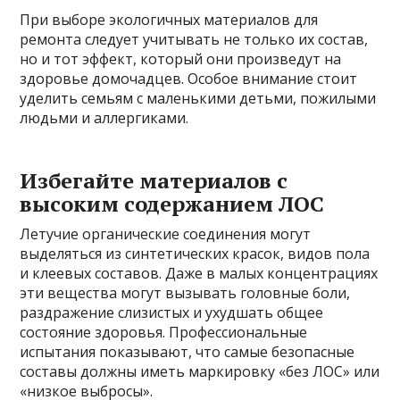
При выборе экологичных материалов для
ремонта следует учитывать не только их состав,
но и тот эффект, который они произведут на
здоровье домочадцев. Особое внимание стоит
уделить семьям с маленькими детьми, пожилыми
людьми и аллергиками.
Избегайте материалов с
высоким содержанием ЛОС
Летучие органические соединения могут
выделяться из синтетических красок, видов пола
и клеевых составов. Даже в малых концентрациях
эти вещества могут вызывать головные боли,
раздражение слизистых и ухудшать общее
состояние здоровья. Профессиональные
испытания показывают, что самые безопасные
составы должны иметь маркировку «без ЛОС» или
«низкое выбросы».