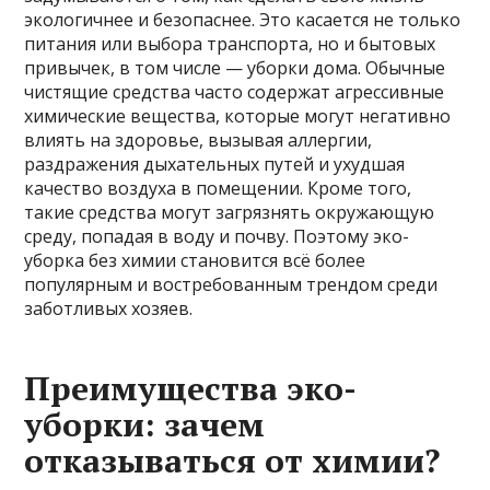
экологичнее и безопаснее. Это касается не только
питания или выбора транспорта, но и бытовых
привычек, в том числе — уборки дома. Обычные
чистящие средства часто содержат агрессивные
химические вещества, которые могут негативно
влиять на здоровье, вызывая аллергии,
раздражения дыхательных путей и ухудшая
качество воздуха в помещении. Кроме того,
такие средства могут загрязнять окружающую
среду, попадая в воду и почву. Поэтому эко-
уборка без химии становится всё более
популярным и востребованным трендом среди
заботливых хозяев.
Преимущества эко-
уборки: зачем
отказываться от химии?