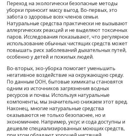
Переход на экологически безопасные методы
уборки приносит массу выгод. Во-первых, это
забота о здоровье всех членов семьи.
Натуральные средства практически не вызывают
аллергических реакций и не выделяют токсичных
паров. Исследования показывают, что регулярное
использование обычных чистящих средств может
повышать риск заболеваний дыхательных путей,
особенно у детей и пожилых людей.
Во-вторых, эко-уборка помогает уменьшить
негативное воздействие на окружающую среду.
По данным ООН, бытовые химикаты становятся
одним из источников загрязнения водных
ресурсов и почвы. Используя натуральные
компоненты, мы значительно снижаем этот вред.
Наконец, многие натуральные средства
оказываются не только безопаснее, но и
экономичнее. Например, уксус и сода доступны и
дешевле специализированных моющих средств,
при этом обладают хорошей чистящей