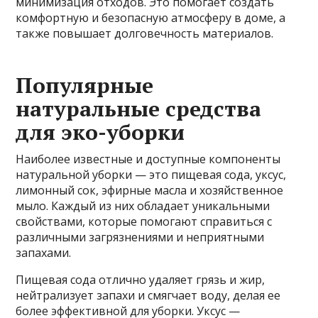
минимизация отходов. Это помогает создать
комфортную и безопасную атмосферу в доме, а
также повышает долговечность материалов.
Популярные
натуральные средства
для эко-уборки
Наиболее известные и доступные компоненты
натуральной уборки — это пищевая сода, уксус,
лимонный сок, эфирные масла и хозяйственное
мыло. Каждый из них обладает уникальными
свойствами, которые помогают справиться с
различными загрязнениями и неприятными
запахами.
Пищевая сода отлично удаляет грязь и жир,
нейтрализует запахи и смягчает воду, делая ее
более эффективной для уборки. Уксус —