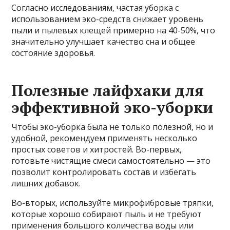
Согласно исследованиям, частая уборка с
использованием эко-средств снижает уровень
пыли и пылевых клещей примерно на 40-50%, что
значительно улучшает качество сна и общее
состояние здоровья.
Полезные лайфхаки для
эффективной эко-уборки
Чтобы эко-уборка была не только полезной, но и
удобной, рекомендуем применять несколько
простых советов и хитростей. Во-первых,
готовьте чистящие смеси самостоятельно — это
позволит контролировать состав и избегать
лишних добавок.
Во-вторых, используйте микрофибровые тряпки,
которые хорошо собирают пыль и не требуют
применения большого количества воды или