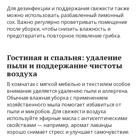
Для дезинфекции и поддержания свежести также
можно использовать разбавленный лимонный
сок. Важно регулярно проветривать помещение
после уборки, чтобы снизить влажность и
предотвратить повторное появление грибка.
Гостиная и спальня: удаление
пыли и поддержание чистоты
воздуха
В комнатах с мягкой мебелью и текстилем особое
внимание уделяется удалению пыли и аллергена.
Обычная влажная уборка с применением
хозяйственного мыла помогает избавиться от
пыли и микробов. Для свежести воздуха
используйте эфирные масла с антисептическими
свойствами — например, аромат лаванды
хорошо снимает стресс и улучшает самочувствие.