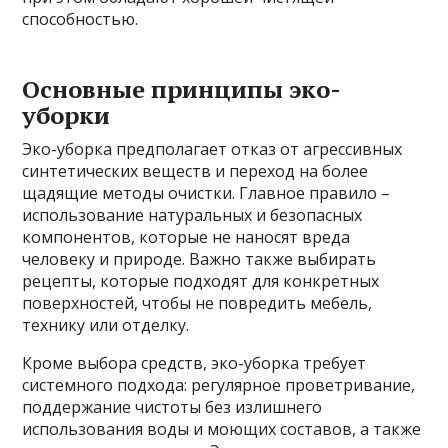
способностью.
Основные принципы эко-
уборки
Эко-уборка предполагает отказ от агрессивных
синтетических веществ и переход на более
щадящие методы очистки. Главное правило –
использование натуральных и безопасных
компонентов, которые не наносят вреда
человеку и природе. Важно также выбирать
рецепты, которые подходят для конкретных
поверхностей, чтобы не повредить мебель,
технику или отделку.
Кроме выбора средств, эко-уборка требует
системного подхода: регулярное проветривание,
поддержание чистоты без излишнего
использования воды и моющих составов, а также