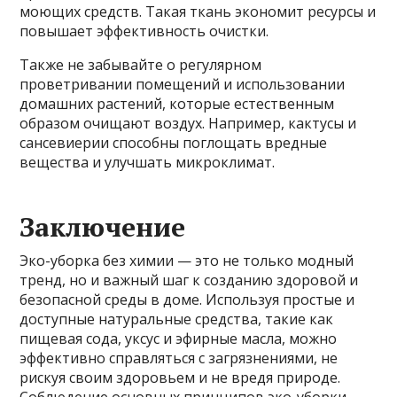
моющих средств. Такая ткань экономит ресурсы и
повышает эффективность очистки.
Также не забывайте о регулярном
проветривании помещений и использовании
домашних растений, которые естественным
образом очищают воздух. Например, кактусы и
сансевиерии способны поглощать вредные
вещества и улучшать микроклимат.
Заключение
Эко-уборка без химии — это не только модный
тренд, но и важный шаг к созданию здоровой и
безопасной среды в доме. Используя простые и
доступные натуральные средства, такие как
пищевая сода, уксус и эфирные масла, можно
эффективно справляться с загрязнениями, не
рискуя своим здоровьем и не вредя природе.