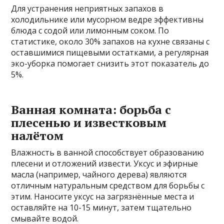
Для устранения неприятных запахов в
холодильнике или мусорном ведре эффективны
блюда с содой или лимонным соком. По
статистике, около 30% запахов на кухне связаны с
оставшимися пищевыми остатками, а регулярная
эко-уборка помогает снизить этот показатель до
5%.
Ванная комната: борьба с
плесенью и известковым
налётом
Влажность в ванной способствует образованию
плесени и отложений извести. Уксус и эфирные
масла (например, чайного дерева) являются
отличным натуральным средством для борьбы с
этим. Наносите уксус на загрязнённые места и
оставляйте на 10-15 минут, затем тщательно
смывайте водой.