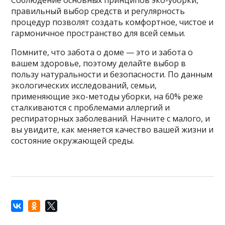
Соблюдение основных принципов эко-уборки,
правильный выбор средств и регулярность
процедур позволят создать комфортное, чистое и
гармоничное пространство для всей семьи.
Помните, что забота о доме — это и забота о
вашем здоровье, поэтому делайте выбор в
пользу натуральности и безопасности. По данным
экологических исследований, семьи,
применяющие эко-методы уборки, на 60% реже
сталкиваются с проблемами аллергий и
респираторных заболеваний. Начните с малого, и
вы увидите, как меняется качество вашей жизни и
состояние окружающей среды.