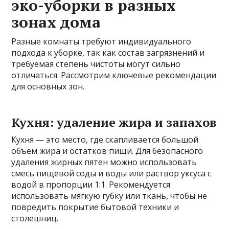
эко-уборки в разных
зонах дома
Разные комнаты требуют индивидуального
подхода к уборке, так как состав загрязнений и
требуемая степень чистоты могут сильно
отличаться. Рассмотрим ключевые рекомендации
для основных зон.
Кухня: удаление жира и запахов
Кухня — это место, где скапливается большой
объем жира и остатков пищи. Для безопасного
удаления жирных пятен можно использовать
смесь пищевой соды и воды или раствор уксуса с
водой в пропорции 1:1. Рекомендуется
использовать мягкую губку или ткань, чтобы не
повредить покрытие бытовой техники и
столешниц.