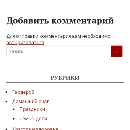
Добавить комментарий
Для отправки комментария вам необходимо
авторизоваться
.
РУБРИКИ
Гардероб
Домашний очаг
Праздники
Семья, дети
Красота и здоровье