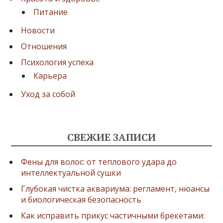
Питание
Новости
Отношения
Психология успеха
Карьера
Уход за собой
СВЕЖИЕ ЗАПИСИ
Фены для волос: от теплового удара до
интеллектуальной сушки
Глубокая чистка аквариума: регламент, нюансы
и биологическая безопасность
Как исправить прикус частичными брекетами: