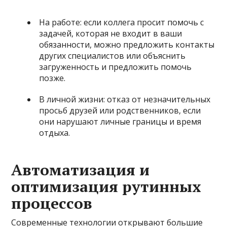
На работе: если коллега просит помочь с
задачей, которая не входит в ваши
обязанности, можно предложить контакты
других специалистов или объяснить
загруженность и предложить помочь
позже.
В личной жизни: отказ от незначительных
просьб друзей или родственников, если
они нарушают личные границы и время
отдыха.
Автоматизация и
оптимизация рутинных
процессов
Современные технологии открывают большие