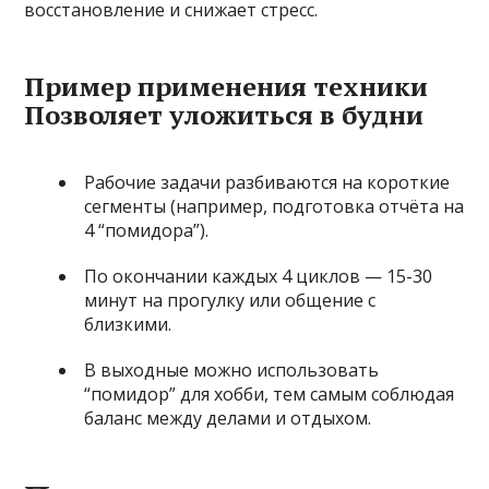
восстановление и снижает стресс.
Пример применения техники
Позволяет уложиться в будни
Рабочие задачи разбиваются на короткие
сегменты (например, подготовка отчёта на
4 “помидора”).
По окончании каждых 4 циклов — 15-30
минут на прогулку или общение с
близкими.
В выходные можно использовать
“помидор” для хобби, тем самым соблюдая
баланс между делами и отдыхом.