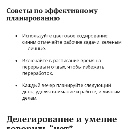
Советы по эффективному
планированию
Используйте цветовое кодирование:
синим отмечайте рабочие задачи, зеленым
— личные.
Включайте в расписание время на
перерывы и отдых, чтобы избежать
переработок.
Каждый вечер планируйте следующий
день, уделяя внимание и работе, и личным
делам.
Делегирование и умение
говорить “нет”