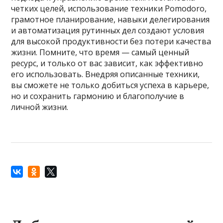
четких целей, использование техники Pomodoro,
грамотное планирование, навыки делегирования
и автоматизация рутинных дел создают условия
для высокой продуктивности без потери качества
жизни. Помните, что время — самый ценный
ресурс, и только от вас зависит, как эффективно
его использовать. Внедряя описанные техники,
вы сможете не только добиться успеха в карьере,
но и сохранить гармонию и благополучие в
личной жизни.