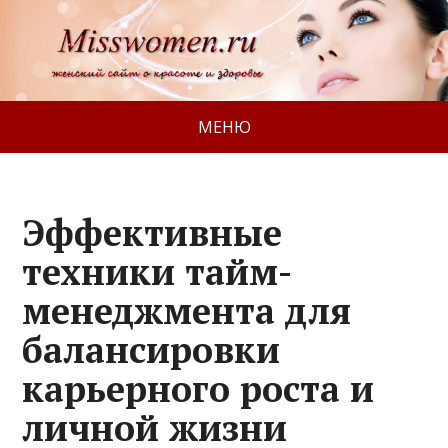
МЕНЮ
Эффективные
техники тайм-
менеджмента для
балансировки
карьерного роста и
личной жизни