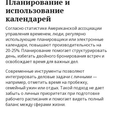
Планирование и
использование
календарей
Согласно статистике Американской ассоциации
управления временем, люди, регулярно
использующие планировщики или электронные
календари, повышают производительность на
20-25%. Планирование помогает структурировать
день, избегать двойного бронирования встреч и
освобождает время для важных дел.
Современные инструменты позволяют
интегрировать деловые задачи с личными —
например, отметить время на пробежку,
семейный ужин или отдых. Такой подход не дает
забыть о личных приоритетах при подготовке
рабочего расписания и помогает видеть полный
баланс между сферами жизни.