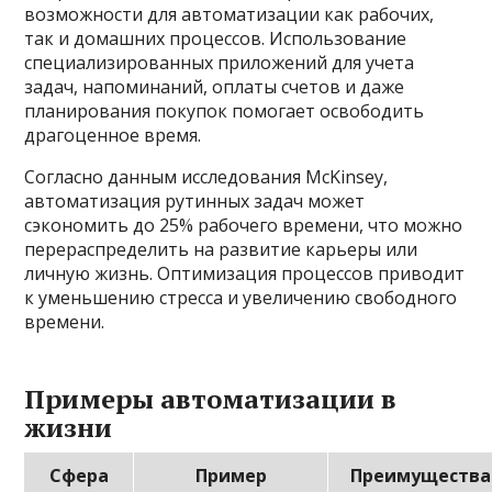
возможности для автоматизации как рабочих,
так и домашних процессов. Использование
специализированных приложений для учета
задач, напоминаний, оплаты счетов и даже
планирования покупок помогает освободить
драгоценное время.
Согласно данным исследования McKinsey,
автоматизация рутинных задач может
сэкономить до 25% рабочего времени, что можно
перераспределить на развитие карьеры или
личную жизнь. Оптимизация процессов приводит
к уменьшению стресса и увеличению свободного
времени.
Примеры автоматизации в
жизни
Сфера
Пример
Преимущества