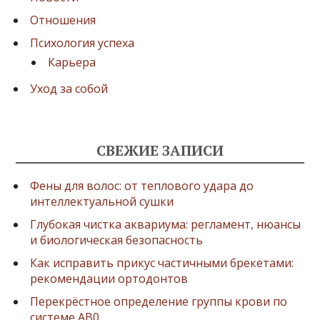
Отношения
Психология успеха
Карьера
Уход за собой
СВЕЖИЕ ЗАПИСИ
Фены для волос: от теплового удара до
интеллектуальной сушки
Глубокая чистка аквариума: регламент, нюансы
и биологическая безопасность
Как исправить прикус частичными брекетами:
рекомендации ортодонтов
Перекрёстное определение группы крови по
системе AB0