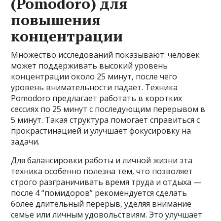
(Pomodoro) для
повышения
концентрации
Множество исследований показывают: человек
может поддерживать высокий уровень
концентрации около 25 минут, после чего
уровень внимательности падает. Техника
Pomodoro предлагает работать в коротких
сессиях по 25 минут с последующим перерывом в
5 минут. Такая структура помогает справиться с
прокрастинацией и улучшает фокусировку на
задачи.
Для балансировки работы и личной жизни эта
техника особенно полезна тем, что позволяет
строго разграничивать время труда и отдыха —
после 4 “помидоров” рекомендуется сделать
более длительный перерыв, уделяя внимание
семье или личным удовольствиям. Это улучшает