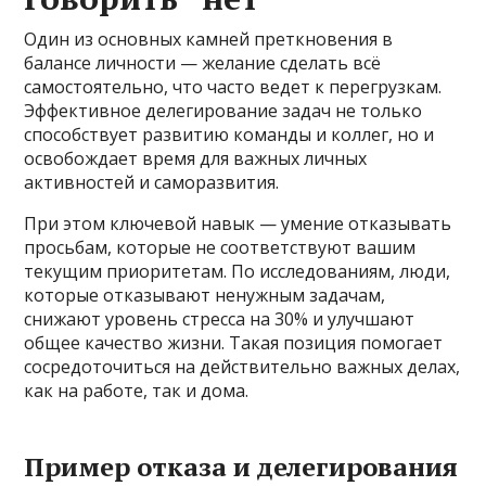
Один из основных камней преткновения в
балансе личности — желание сделать всё
самостоятельно, что часто ведет к перегрузкам.
Эффективное делегирование задач не только
способствует развитию команды и коллег, но и
освобождает время для важных личных
активностей и саморазвития.
При этом ключевой навык — умение отказывать
просьбам, которые не соответствуют вашим
текущим приоритетам. По исследованиям, люди,
которые отказывают ненужным задачам,
снижают уровень стресса на 30% и улучшают
общее качество жизни. Такая позиция помогает
сосредоточиться на действительно важных делах,
как на работе, так и дома.
Пример отказа и делегирования