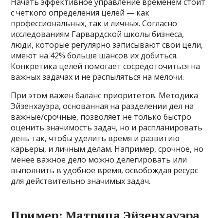
Начать эффективное управление временем стоит
с четкого определения целей — как
профессиональных, так и личных. Согласно
исследованиям Гарвардской школы бизнеса,
люди, которые регулярно записывают свои цели,
имеют на 42% больше шансов их добиться.
Конкретика целей помогает сосредоточиться на
важных задачах и не распыляться на мелочи.
При этом важен баланс приоритетов. Методика
Эйзенхауэра, основанная на разделении дел на
важные/срочные, позволяет не только быстро
оценить значимость задач, но и распланировать
день так, чтобы уделить время и развитию
карьеры, и личным делам. Например, срочное, но
менее важное дело можно делегировать или
выполнить в удобное время, освобождая ресурс
для действительно значимых задач.
Пример: Матрица Эйзенхауэра