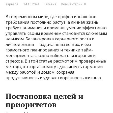
Карьера
14.10.2024
Татьяна
Комментарии: 0
В современном мире, где профессиональные
требования постоянно растут, а личная жизнь
требует внимания и времени, умение эффективно
управлять своим временем становится ключевым
навыком. Балансировка карьерного роста и
личной жизни — задача не из легких, и без
грамотного планирования и техники тайм-
менеджмента сложно избежать выгорания и
стрессов. В этой статье рассмотрим проверенные
методы, которые помогут достигнуть гармонии
между работой и домом, сохраняя
продуктивность и удовлетворённость жизнью.
Постановка целей и
приоритетов