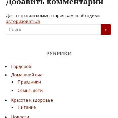
Добавить комментарий
Для отправки комментария вам необходимо
авторизоваться
.
РУБРИКИ
Гардероб
Домашний очаг
Праздники
Семья, дети
Красота и здоровье
Питание
Новости