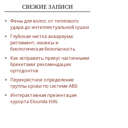
СВЕЖИЕ ЗАПИСИ
Фены для волос: от теплового
удара до интеллектуальной сушки
Глубокая чистка аквариума:
регламент, нюансы и
биологическая безопасность
Как исправить прикус частичными
брекетами: рекомендации
ортодонтов
Перекрёстное определение
группы крови по системе AB0
Интерактивная презентация
курорта Elounda Hills