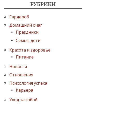
РУБРИКИ
Гардероб
Домашний очаг
Праздники
Семья, дети
Красота и здоровье
Питание
Новости
Отношения
Психология успеха
Карьера
Уход за собой