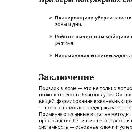
Планировщики уборки:
заметки
зоны и дни.
Роботы-пылесосы и мойщики 
режиме.
Напоминания и списки задач:
Заключение
Порядок в доме — это не только вопро
психологического благополучия. Орган
вещей, формирование ежедневных при
— все это помогает поддерживать пор
Применяя описанные в статье методы,
пространство без излишнего стресса и 
системность — основные ключи к успех