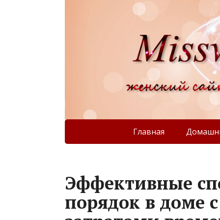
Главная
Домашни
Эффективные сп
порядок в доме