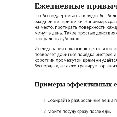
Ежедневные привыч
Чтобы поддерживать порядок без боль
ежедневные привычки. Например, сраз
на место, протирать поверхности кажд
минут в день. Такие простые действия
генеральных уборках.
Исследования показывают, что выполн
позволяет добиться порядка быстрее и д
короткий промежуток времени удаётся
беспорядка, а также тренирует органи
Примеры эффективных 
Собирайте разбросанные вещи п
Мойте посуду сразу после еды.