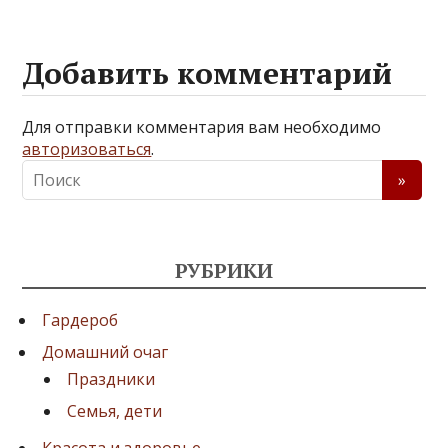
Добавить комментарий
Для отправки комментария вам необходимо
авторизоваться
.
РУБРИКИ
Гардероб
Домашний очаг
Праздники
Семья, дети
Красота и здоровье