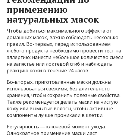
применению
натуральных масок
Чтобы добиться максимального эффекта от
домашних масок, важно соблюдать несколько
правил. Во-первых, перед использованием
любого продукта необходимо провести тест на
аллергию: нанести небольшое количество смеси
на запястье или локтевой сгиб и наблюдать
реакцию кожи в течение 24 часов.
Во-вторых, приготовленные маски должны
использоваться свежими, без длительного
хранения, чтобы сохранить полезные свойства.
Также рекомендуется делать маски на чистую
кожу или вымытые волосы, чтобы активные
компоненты лучше проникали в клетки.
Регулярность — ключевой момент ухода.
Однократное применение маски даст