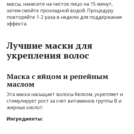
массы, нанесите на чистое лицо на 15 минут,
затем смойте прохладной водой. Процедуру
повторяйте 1-2 раза в неделю для поддержания
эффекта.
Лучшие маски для
укрепления волос
Маска с яйцом и репейным
маслом
Эта маска насыщает волосы белком, укрепляет и
стимулирует рост за счёт витаминов группы B и
жирных кислот.
Ингредиенты: