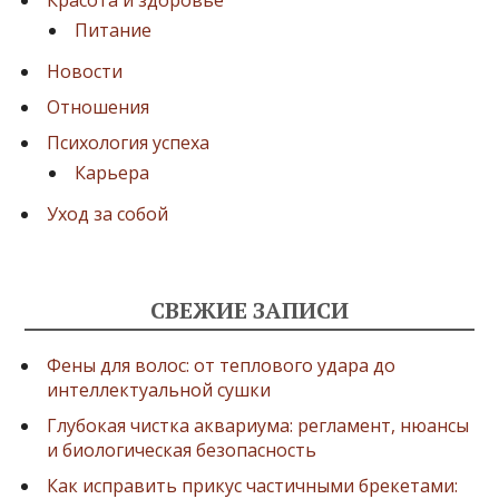
Питание
Новости
Отношения
Психология успеха
Карьера
Уход за собой
СВЕЖИЕ ЗАПИСИ
Фены для волос: от теплового удара до
интеллектуальной сушки
Глубокая чистка аквариума: регламент, нюансы
и биологическая безопасность
Как исправить прикус частичными брекетами: