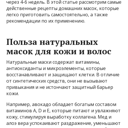
через 4-6 недель. В этой статье рассмотрим самые
действенные рецепты домашних масок, которые
легко приготовить самостоятельно, а также
рекомендации по их применению.
Польза натуральных
масок для кожи и волос
Натуральные маски содержат витамины,
антиоксиданты и микроэлементы, которые
восстанавливают и защищают клетки. В отличие
от синтетических средств, они не вызывают
привыкания и не истончают защитный барьер
кожи.
Например, авокадо обладает богатым составом
витаминов A, D и E, которые питают и увлажняют
кожу, стимулируя выработку коллагена. Мед и
алоэ вера успокаивают раздражение, уменьшают