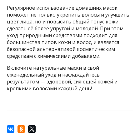
Регулярное использование домашних масок
поможет не только укрепить волосы и улучшить
цвет лица, но и повысить общий тонус кожи,
сделать её более упругой и молодой. При этом
уход природными средствами подходит для
большинства типов кожи и волос, и является
безопасной альтернативой косметическим
средствам с химическими добавками.
Включите натуральные маски в свой
еженедельный уход и наслаждайтесь
результатом — здоровой, сияющей кожей и
крепкими волосами каждый день!