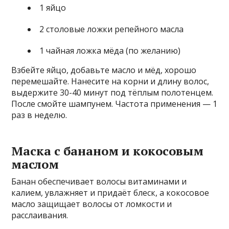
1 яйцо
2 столовые ложки репейного масла
1 чайная ложка мёда (по желанию)
Взбейте яйцо, добавьте масло и мёд, хорошо
перемешайте. Нанесите на корни и длину волос,
выдержите 30-40 минут под тёплым полотенцем.
После смойте шампунем. Частота применения — 1
раз в неделю.
Маска с бананом и кокосовым
маслом
Банан обеспечивает волосы витаминами и
калием, увлажняет и придаёт блеск, а кокосовое
масло защищает волосы от ломкости и
расслаивания.