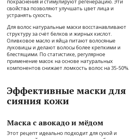
покраснения и стимулируют регенерацию. Эти
свойства позволяют улучшать цвет лица и
устранять сухость.
Для волос натуральные маски восстанавливают
структуру за счёт белков и жирных кислот.
Оливковое масло и яйца питают волосяные
луковицы и делают волосы более крепкими и
блестящими. По статистике, регулярное
применение масок на основе натуральных
компонентов снижает ломкость волос на 35-50%.
Эффективные маски для
сияния кожи
Маска с авокадо и мёдом
Этот рецепт идеально подходит для сухой и