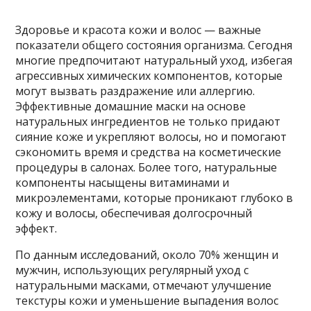
Здоровье и красота кожи и волос — важные
показатели общего состояния организма. Сегодня
многие предпочитают натуральный уход, избегая
агрессивных химических компонентов, которые
могут вызвать раздражение или аллергию.
Эффективные домашние маски на основе
натуральных ингредиентов не только придают
сияние коже и укрепляют волосы, но и помогают
сэкономить время и средства на косметические
процедуры в салонах. Более того, натуральные
компоненты насыщены витаминами и
микроэлементами, которые проникают глубоко в
кожу и волосы, обеспечивая долгосрочный
эффект.
По данным исследований, около 70% женщин и
мужчин, использующих регулярный уход с
натуральными масками, отмечают улучшение
текстуры кожи и уменьшение выпадения волос