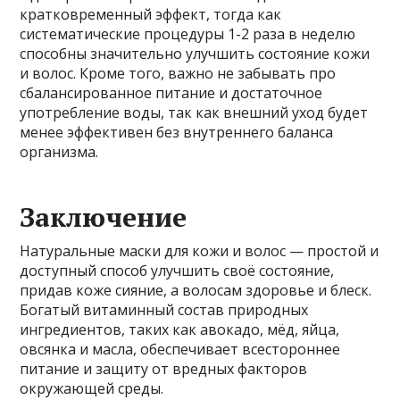
кратковременный эффект, тогда как
систематические процедуры 1-2 раза в неделю
способны значительно улучшить состояние кожи
и волос. Кроме того, важно не забывать про
сбалансированное питание и достаточное
употребление воды, так как внешний уход будет
менее эффективен без внутреннего баланса
организма.
Заключение
Натуральные маски для кожи и волос — простой и
доступный способ улучшить своё состояние,
придав коже сияние, а волосам здоровье и блеск.
Богатый витаминный состав природных
ингредиентов, таких как авокадо, мёд, яйца,
овсянка и масла, обеспечивает всестороннее
питание и защиту от вредных факторов
окружающей среды.