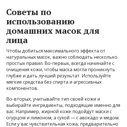
Советы по
использованию
домашних масок для
лица
Чтобы добиться максимального эффекта от
натуральных масок, важно соблюдать несколько
простых правил. Во-первых, всегда начинайте с
очищения кожи, чтобы маска могла проникнуть
глубже и дать лучший результат. Используйте
мягкие средства без спирта и агрессивных
компонентов.
Во-вторых, учитывайте тип своей кожи и
выбирайте ингредиенты, подходящие именно для
вас. Например, жирной коже подойдут маски с
огурцом и лимоном, а сухой — с авокадо и медом.
Если у вас чувствительная кожа, предварительно