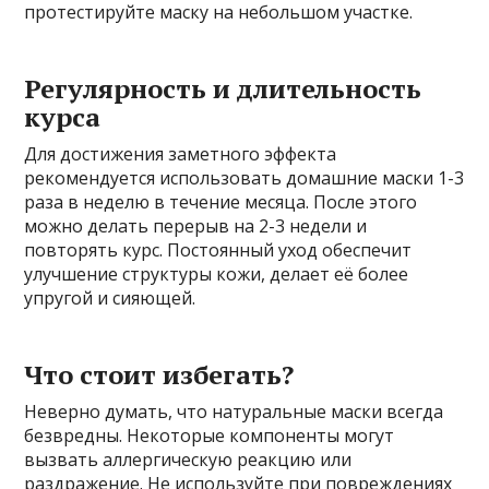
протестируйте маску на небольшом участке.
Регулярность и длительность
курса
Для достижения заметного эффекта
рекомендуется использовать домашние маски 1-3
раза в неделю в течение месяца. После этого
можно делать перерыв на 2-3 недели и
повторять курс. Постоянный уход обеспечит
улучшение структуры кожи, делает её более
упругой и сияющей.
Что стоит избегать?
Неверно думать, что натуральные маски всегда
безвредны. Некоторые компоненты могут
вызвать аллергическую реакцию или
раздражение. Не используйте при повреждениях