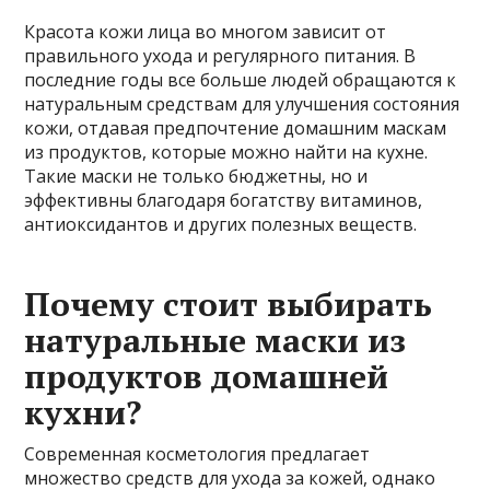
Красота кожи лица во многом зависит от
правильного ухода и регулярного питания. В
последние годы все больше людей обращаются к
натуральным средствам для улучшения состояния
кожи, отдавая предпочтение домашним маскам
из продуктов, которые можно найти на кухне.
Такие маски не только бюджетны, но и
эффективны благодаря богатству витаминов,
антиоксидантов и других полезных веществ.
Почему стоит выбирать
натуральные маски из
продуктов домашней
кухни?
Современная косметология предлагает
множество средств для ухода за кожей, однако