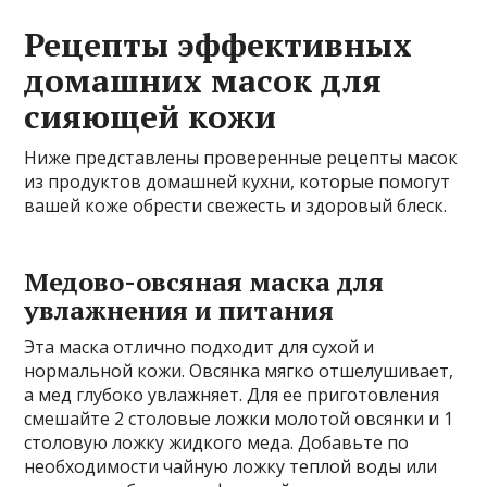
Рецепты эффективных
домашних масок для
сияющей кожи
Ниже представлены проверенные рецепты масок
из продуктов домашней кухни, которые помогут
вашей коже обрести свежесть и здоровый блеск.
Медово-овсяная маска для
увлажнения и питания
Эта маска отлично подходит для сухой и
нормальной кожи. Овсянка мягко отшелушивает,
а мед глубоко увлажняет. Для ее приготовления
смешайте 2 столовые ложки молотой овсянки и 1
столовую ложку жидкого меда. Добавьте по
необходимости чайную ложку теплой воды или