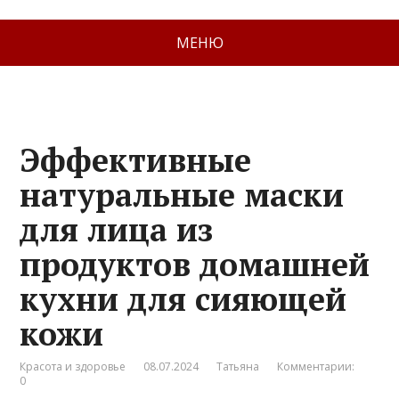
МЕНЮ
Эффективные
натуральные маски
для лица из
продуктов домашней
кухни для сияющей
кожи
Красота и здоровье
08.07.2024
Татьяна
Комментарии:
0