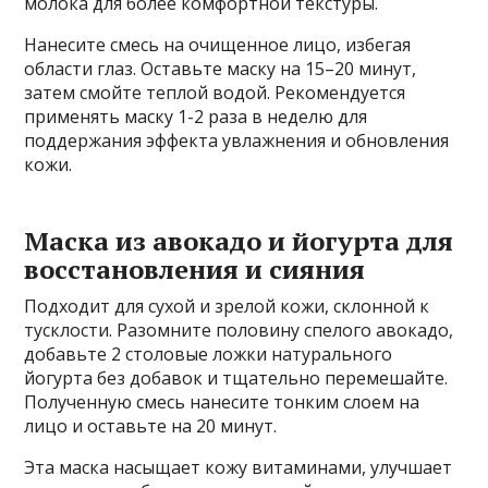
молока для более комфортной текстуры.
Нанесите смесь на очищенное лицо, избегая
области глаз. Оставьте маску на 15–20 минут,
затем смойте теплой водой. Рекомендуется
применять маску 1-2 раза в неделю для
поддержания эффекта увлажнения и обновления
кожи.
Маска из авокадо и йогурта для
восстановления и сияния
Подходит для сухой и зрелой кожи, склонной к
тусклости. Разомните половину спелого авокадо,
добавьте 2 столовые ложки натурального
йогурта без добавок и тщательно перемешайте.
Полученную смесь нанесите тонким слоем на
лицо и оставьте на 20 минут.
Эта маска насыщает кожу витаминами, улучшает