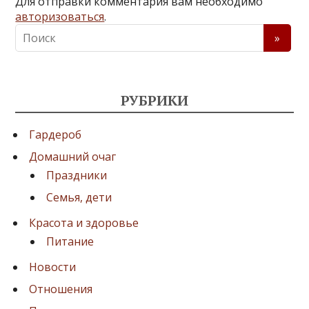
Для отправки комментария вам необходимо
авторизоваться
.
РУБРИКИ
Гардероб
Домашний очаг
Праздники
Семья, дети
Красота и здоровье
Питание
Новости
Отношения