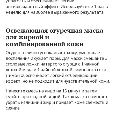
упругость и обеспечивает легкий
антиоксидантный эффект. Используйте её 1 раз в
неделю для наиболее выраженного результата.
Освежающая огуречная маска
для жирной и
комбинированной кожи
Огурец отлично успокаивает кожу, уменьшает
воспаления и сужает поры. Для маски смешайте 3
столовые ложки натертого огурца с 1 чайной
ложкой меда и 1 чайной ложкой лимонного сока.
Лимон обеспечивает легкий отбеливающий
эффект, но не подходит для чувствительной кожи.
Нанесите смесь на лицо на 15 минут и затем
смойте прохладной водой. Такая маска помогает
убрать излишний жир и придает коже свежесть и
сияние.