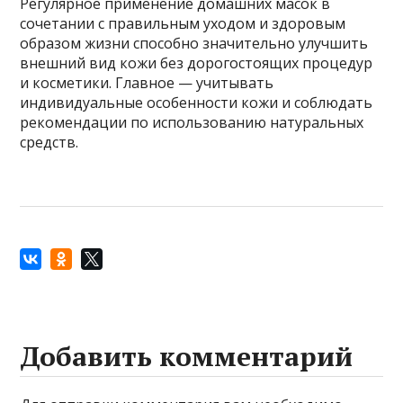
Регулярное применение домашних масок в
сочетании с правильным уходом и здоровым
образом жизни способно значительно улучшить
внешний вид кожи без дорогостоящих процедур
и косметики. Главное — учитывать
индивидуальные особенности кожи и соблюдать
рекомендации по использованию натуральных
средств.
Добавить комментарий