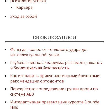
Психология успеха
Карьера
Уход за собой
СВЕЖИЕ ЗАПИСИ
Фены для волос: от теплового удара до
интеллектуальной сушки
Глубокая чистка аквариума: регламент, нюансы
и биологическая безопасность
Как исправить прикус частичными брекетами:
рекомендации ортодонтов
Перекрёстное определение группы крови по
системе AB0
Интерактивная презентация курорта Elounda
Hills