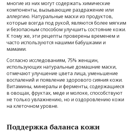
многие из них могут содержать химические
компоненты, вызывающие раздражение или
аллергию. Натуральные маски из продуктов,
которые всегда под рукой, являются более мягким
и безопасным способом улучшить состояние кожи.
К тому же, эти рецепты проверены временем и
часто используются нашими бабушками и
мамами.
Согласно исследованиям, 75% женщин,
использующих натуральные домашние маски,
отмечают улучшение цвета лица, уменьшение
воспалений и появление здорового сияния кожи.
Витамины, минералы и ферменты, содержащиеся
в овощах, фруктах, меде и молоке, способствуют
не только увлажнению, но и оздоровлению кожи
на клеточном уровне.
Поддержка баланса кожи