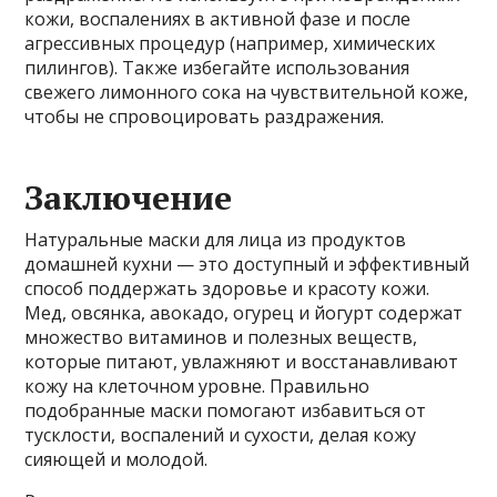
кожи, воспалениях в активной фазе и после
агрессивных процедур (например, химических
пилингов). Также избегайте использования
свежего лимонного сока на чувствительной коже,
чтобы не спровоцировать раздражения.
Заключение
Натуральные маски для лица из продуктов
домашней кухни — это доступный и эффективный
способ поддержать здоровье и красоту кожи.
Мед, овсянка, авокадо, огурец и йогурт содержат
множество витаминов и полезных веществ,
которые питают, увлажняют и восстанавливают
кожу на клеточном уровне. Правильно
подобранные маски помогают избавиться от
тусклости, воспалений и сухости, делая кожу
сияющей и молодой.