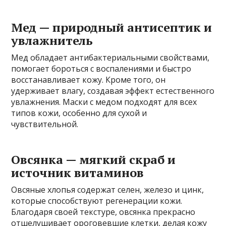
Мед — природный антисептик и
увлажнитель
Мед обладает антибактериальными свойствами,
помогает бороться с воспалениями и быстро
восстанавливает кожу. Кроме того, он
удерживает влагу, создавая эффект естественного
увлажнения. Маски с медом подходят для всех
типов кожи, особенно для сухой и
чувствительной.
Овсянка — мягкий скраб и
источник витаминов
Овсяные хлопья содержат селен, железо и цинк,
которые способствуют регенерации кожи.
Благодаря своей текстуре, овсянка прекрасно
отшелушивает ороговевшие клетки, делая кожу