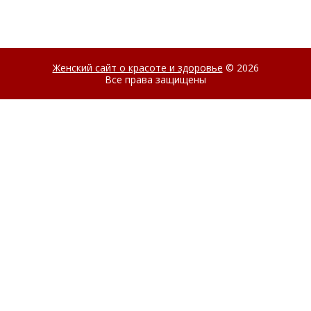
Женский сайт о красоте и здоровье
© 2026
Все права защищены