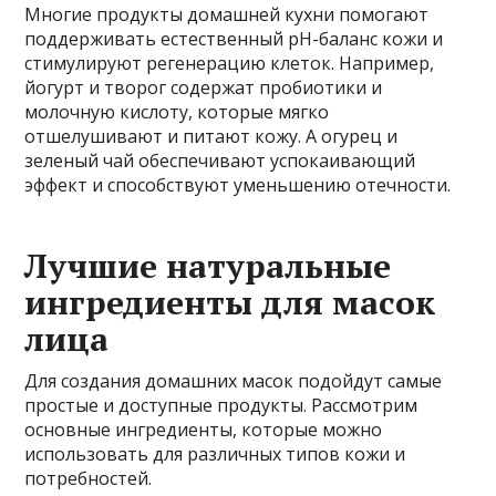
Многие продукты домашней кухни помогают
поддерживать естественный pH-баланс кожи и
стимулируют регенерацию клеток. Например,
йогурт и творог содержат пробиотики и
молочную кислоту, которые мягко
отшелушивают и питают кожу. А огурец и
зеленый чай обеспечивают успокаивающий
эффект и способствуют уменьшению отечности.
Лучшие натуральные
ингредиенты для масок
лица
Для создания домашних масок подойдут самые
простые и доступные продукты. Рассмотрим
основные ингредиенты, которые можно
использовать для различных типов кожи и
потребностей.