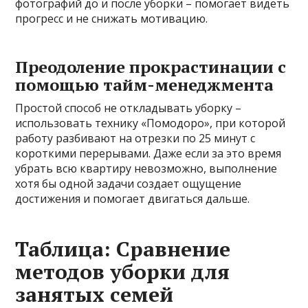
фотографий до и после уборки – помогает видеть
прогресс и не снижать мотивацию.
Преодоление прокрастинации с
помощью тайм-менеджмента
Простой способ не откладывать уборку –
использовать технику «Помодоро», при которой
работу разбивают на отрезки по 25 минут с
короткими перерывами. Даже если за это время
убрать всю квартиру невозможно, выполнение
хотя бы одной задачи создает ощущение
достижения и помогает двигаться дальше.
Таблица: Сравнение
методов уборки для
занятых семей