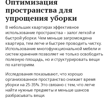
Оптимизация
пространства для
упрощения уборки
В небольших квартирах эффективное
использование пространства – залог легкой и
быстрой уборки. Чем меньше загромождена
квартира, тем легче и быстрее проводить чистку.
Использование многофункциональной мебели и
систем хранения позволяет не только освободить
полезную площадь, но и структурировать вещи
по категориям.
Исследования показывают, что хорошо
организованное пространство снижает время
уборки на 25-35%. Это связано с тем, что легче
найти нужные предметы и меньше шансов
разбрасывать вещи.