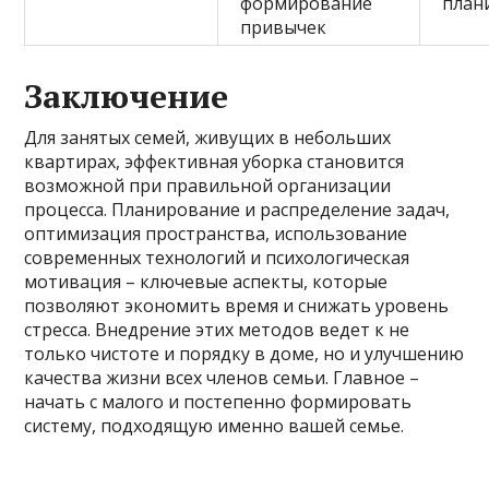
формирование
план
привычек
Заключение
Для занятых семей, живущих в небольших
квартирах, эффективная уборка становится
возможной при правильной организации
процесса. Планирование и распределение задач,
оптимизация пространства, использование
современных технологий и психологическая
мотивация – ключевые аспекты, которые
позволяют экономить время и снижать уровень
стресса. Внедрение этих методов ведет к не
только чистоте и порядку в доме, но и улучшению
качества жизни всех членов семьи. Главное –
начать с малого и постепенно формировать
систему, подходящую именно вашей семье.