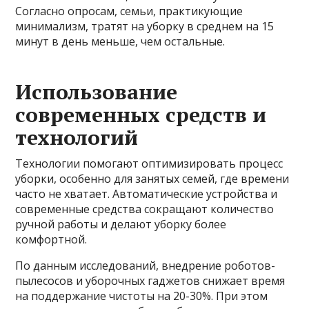
Согласно опросам, семьи, практикующие
минимализм, тратят на уборку в среднем на 15
минут в день меньше, чем остальные.
Использование
современных средств и
технологий
Технологии помогают оптимизировать процесс
уборки, особенно для занятых семей, где времени
часто не хватает. Автоматические устройства и
современные средства сокращают количество
ручной работы и делают уборку более
комфортной.
По данным исследований, внедрение роботов-
пылесосов и уборочных гаджетов снижает время
на поддержание чистоты на 20-30%. При этом