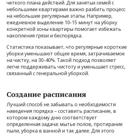
четкого плана действий. Для занятых семей с
небольшими квартирами важно разбить процесс
на небольшие регулярные этапы. Например,
ежедневное выделение 10-15 минут на уборку
конкретной зоны квартиры помогает избежать
накопления грязи и беспорядка.
Статистика показывает, что регулярные короткие
уборки уменьшают общее время, затрачиваемое
на чистку, на 30-40%. Такой подход позволяет
легче поддерживать чистоту и уменьшает стресс,
связанный с генеральной уборкой.
Создание расписания
Лучший способ не забывать о необходимости
наведения порядка – составить расписание, в
котором каждому дню соответствует
определенная задача: мытье полов, протирание
пыли, уборка в ванной и так далее. Для этого