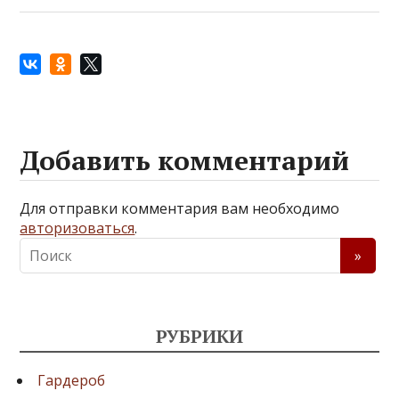
Добавить комментарий
Для отправки комментария вам необходимо
авторизоваться
.
РУБРИКИ
Гардероб