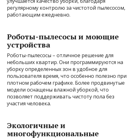
улучшается качество уборки, благодаря
регулярному контролю за чистотой пылесосом,
работающим ежедневно.
Роботы-пылесосы и моющие
устройства
Роботы-пылесосы – отличное решение для
небольших квартир. Они программируются на
уборку определенных зон в удобное для
пользователя время, что особенно полезно при
плотном рабочем графике. Более продвинутые
модели оснащены влажной уборкой, что
позволяет поддерживать чистоту пола без
участия человека.
Экологичные и
многофункциональные