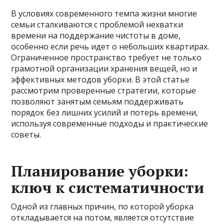
В условиях современного темпа жизни многие
семьи сталкиваются с проблемой нехватки
времени на поддержание чистоты в доме,
особенно если речь идет о небольших квартирах.
Ограниченное пространство требует не только
грамотной организации хранения вещей, но и
эффективных методов уборки. В этой статье
рассмотрим проверенные стратегии, которые
позволяют занятым семьям поддерживать
порядок без лишних усилий и потерь времени,
используя современные подходы и практические
советы.
Планирование уборки:
ключ к систематичности
Одной из главных причин, по которой уборка
откладывается на потом, является отсутствие