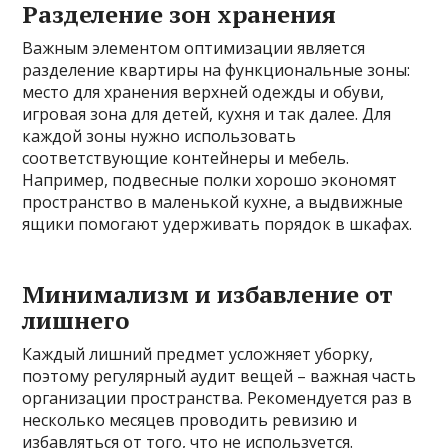
Разделение зон хранения
Важным элементом оптимизации является
разделение квартиры на функциональные зоны:
место для хранения верхней одежды и обуви,
игровая зона для детей, кухня и так далее. Для
каждой зоны нужно использовать
соответствующие контейнеры и мебель.
Например, подвесные полки хорошо экономят
пространство в маленькой кухне, а выдвижные
ящики помогают удерживать порядок в шкафах.
Минимализм и избавление от
лишнего
Каждый лишний предмет усложняет уборку,
поэтому регулярный аудит вещей – важная часть
организации пространства. Рекомендуется раз в
несколько месяцев проводить ревизию и
избавляться от того, что не используется.