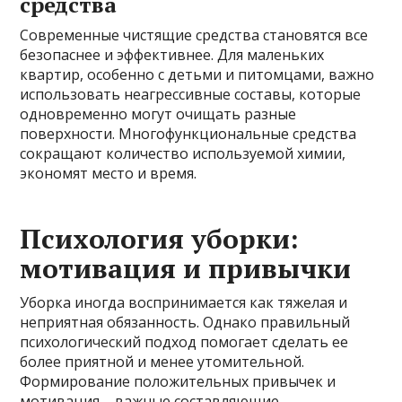
средства
Современные чистящие средства становятся все
безопаснее и эффективнее. Для маленьких
квартир, особенно с детьми и питомцами, важно
использовать неагрессивные составы, которые
одновременно могут очищать разные
поверхности. Многофункциональные средства
сокращают количество используемой химии,
экономят место и время.
Психология уборки:
мотивация и привычки
Уборка иногда воспринимается как тяжелая и
неприятная обязанность. Однако правильный
психологический подход помогает сделать ее
более приятной и менее утомительной.
Формирование положительных привычек и
мотивация – важные составляющие