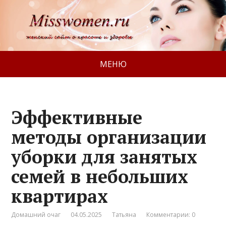
МЕНЮ
Эффективные
методы организации
уборки для занятых
семей в небольших
квартирах
Домашний очаг
04.05.2025
Татьяна
Комментарии: 0