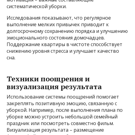
систематической уборки.
Исследования показывают, что регулярное
выполнение мелких привычек приводит к
долгосрочному сохранению порядка и улучшению
эмоционального состояния домочадцев.
Поддержание квартиры в чистоте способствует
снижению уровня стресса и улучшает качество
сна.
Техники поощрения и
визуализация результата
Использование системы поощрений помогает
закреплять позитивную эмоцию, связанную с
уборкой. Например, после выполнения плана по
уборке можно устроить небольшой семейный
праздник или посмотреть совместно фильм.
Визуализация результата – размещение