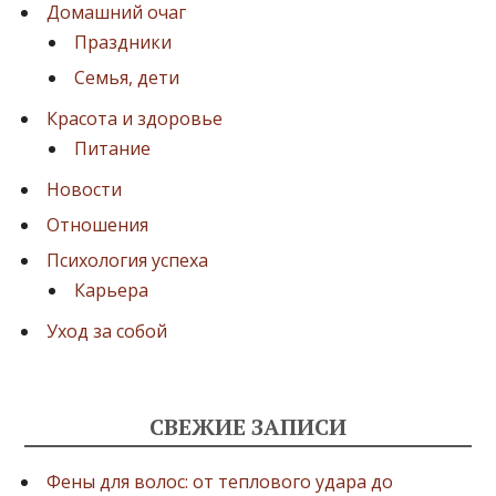
Домашний очаг
Праздники
Семья, дети
Красота и здоровье
Питание
Новости
Отношения
Психология успеха
Карьера
Уход за собой
СВЕЖИЕ ЗАПИСИ
Фены для волос: от теплового удара до