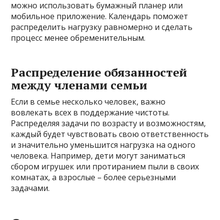
можно использовать бумажный планер или
мобильное приложение. Календарь поможет
распределить нагрузку равномерно и сделать
процесс менее обременительным.
Распределение обязанностей
между членами семьи
Если в семье несколько человек, важно
вовлекать всех в поддержание чистоты.
Распределяя задачи по возрасту и возможностям,
каждый будет чувствовать свою ответственность
и значительно уменьшится нагрузка на одного
человека. Например, дети могут заниматься
сбором игрушек или протиранием пыли в своих
комнатах, а взрослые – более серьезными
задачами.