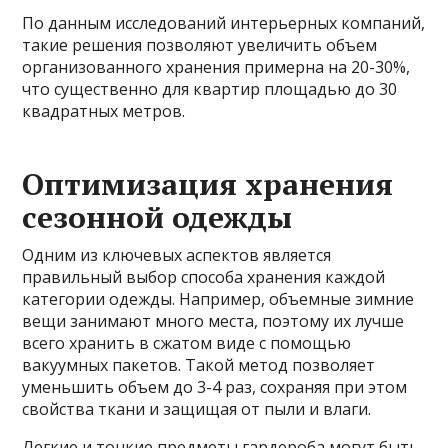
По данным исследований интерьерных компаний,
такие решения позволяют увеличить объем
организованного хранения примерна на 20-30%,
что существенно для квартир площадью до 30
квадратных метров.
Оптимизация хранения
сезонной одежды
Одним из ключевых аспектов является
правильный выбор способа хранения каждой
категории одежды. Например, объемные зимние
вещи занимают много места, поэтому их лучше
всего хранить в сжатом виде с помощью
вакуумных пакетов. Такой метод позволяет
уменьшить объем до 3-4 раз, сохраняя при этом
свойства ткани и защищая от пыли и влаги.
Легкие и тонкие предметы гардероба могут быть