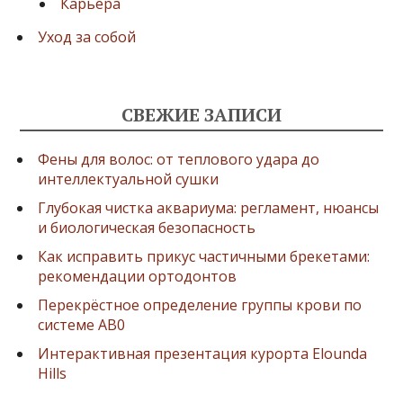
Карьера
Уход за собой
СВЕЖИЕ ЗАПИСИ
Фены для волос: от теплового удара до
интеллектуальной сушки
Глубокая чистка аквариума: регламент, нюансы
и биологическая безопасность
Как исправить прикус частичными брекетами:
рекомендации ортодонтов
Перекрёстное определение группы крови по
системе AB0
Интерактивная презентация курорта Elounda
Hills