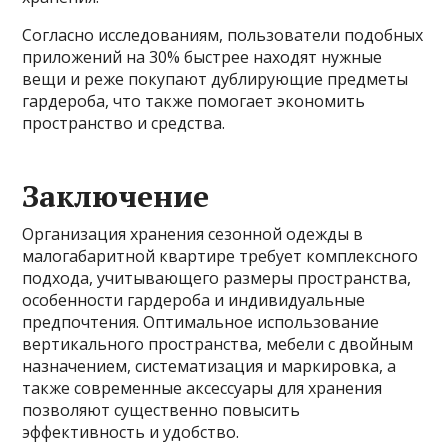
Согласно исследованиям, пользователи подобных
приложений на 30% быстрее находят нужные
вещи и реже покупают дублирующие предметы
гардероба, что также помогает экономить
пространство и средства.
Заключение
Организация хранения сезонной одежды в
малогабаритной квартире требует комплексного
подхода, учитывающего размеры пространства,
особенности гардероба и индивидуальные
предпочтения. Оптимальное использование
вертикального пространства, мебели с двойным
назначением, систематизация и маркировка, а
также современные аксессуары для хранения
позволяют существенно повысить
эффективность и удобство.