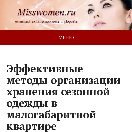
МЕНЮ
Эффективные
методы организации
хранения сезонной
одежды в
малогабаритной
квартире