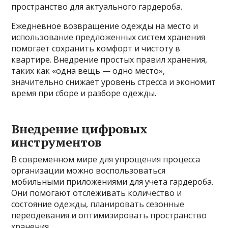
пространство для актуального гардероба.
Ежедневное возвращение одежды на место и
использование предложенных систем хранения
помогает сохранить комфорт и чистоту в
квартире. Внедрение простых правил хранения,
таких как «одна вещь — одно место»,
значительно снижает уровень стресса и экономит
время при сборе и разборе одежды.
Внедрение цифровых
инструментов
В современном мире для упрощения процесса
организации можно воспользоваться
мобильными приложениями для учета гардероба.
Они помогают отслеживать количество и
состояние одежды, планировать сезонные
переодевания и оптимизировать пространство
хранения.