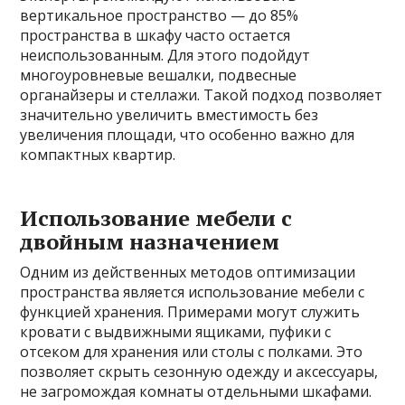
вертикальное пространство — до 85%
пространства в шкафу часто остается
неиспользованным. Для этого подойдут
многоуровневые вешалки, подвесные
органайзеры и стеллажи. Такой подход позволяет
значительно увеличить вместимость без
увеличения площади, что особенно важно для
компактных квартир.
Использование мебели с
двойным назначением
Одним из действенных методов оптимизации
пространства является использование мебели с
функцией хранения. Примерами могут служить
кровати с выдвижными ящиками, пуфики с
отсеком для хранения или столы с полками. Это
позволяет скрыть сезонную одежду и аксессуары,
не загромождая комнаты отдельными шкафами.