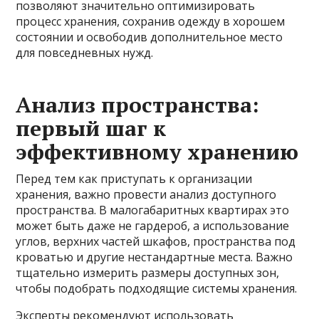
позволяют значительно оптимизировать
процесс хранения, сохранив одежду в хорошем
состоянии и освободив дополнительное место
для повседневных нужд.
Анализ пространства:
первый шаг к
эффективному хранению
Перед тем как приступать к организации
хранения, важно провести анализ доступного
пространства. В малогабаритных квартирах это
может быть даже не гардероб, а использование
углов, верхних частей шкафов, пространства под
кроватью и другие нестандартные места. Важно
тщательно измерить размеры доступных зон,
чтобы подобрать подходящие системы хранения.
Эксперты рекомендуют использовать