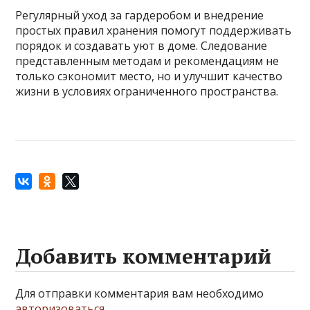
Регулярный уход за гардеробом и внедрение
простых правил хранения помогут поддерживать
порядок и создавать уют в доме. Следование
представленным методам и рекомендациям не
только сэкономит место, но и улучшит качество
жизни в условиях ограниченного пространства.
Добавить комментарий
Для отправки комментария вам необходимо
авторизоваться
.