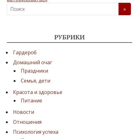
РУБРИКИ
Гардероб
Домашний очаг
Праздники
Семья, дети
Красота и здоровье
Питание
Новости
Отношения
Психология успеха