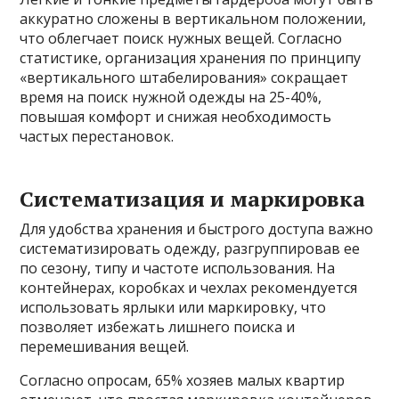
аккуратно сложены в вертикальном положении,
что облегчает поиск нужных вещей. Согласно
статистике, организация хранения по принципу
«вертикального штабелирования» сокращает
время на поиск нужной одежды на 25-40%,
повышая комфорт и снижая необходимость
частых перестановок.
Систематизация и маркировка
Для удобства хранения и быстрого доступа важно
систематизировать одежду, разгруппировав ее
по сезону, типу и частоте использования. На
контейнерах, коробках и чехлах рекомендуется
использовать ярлыки или маркировку, что
позволяет избежать лишнего поиска и
перемешивания вещей.
Согласно опросам, 65% хозяев малых квартир