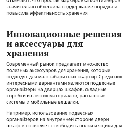
отмечают, что простая маркировка контейнеров
значительно облегчила поддержание порядка и
повысила эффективность хранения.
Инновационные решения
и аксессуары для
хранения
Современный рынок предлагает множество
полезных аксессуаров для хранения, которые
подходят для малогабаритных квартир. Среди них
интересными вариантами являются подвесные
органайзеры на дверцах шкафов, складные
коробки из легких материалов, распашные
системы и мобильные вешалки.
Например, использование подвесных
органайзеров на внутренней стороне двери
шкафов позволяет освободить полки и ящики для