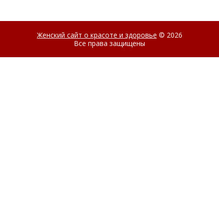
Женский сайт о красоте и здоровье
© 2026
Все права защищены