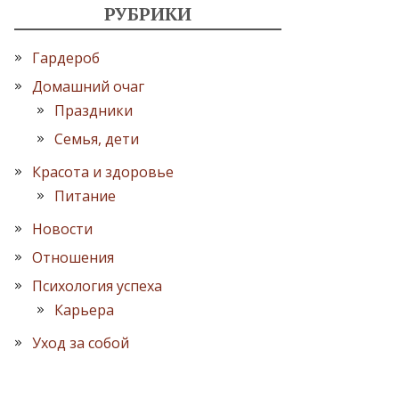
РУБРИКИ
Гардероб
Домашний очаг
Праздники
Семья, дети
Красота и здоровье
Питание
Новости
Отношения
Психология успеха
Карьера
Уход за собой