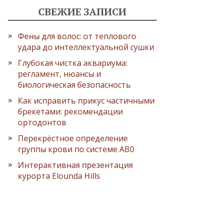
СВЕЖИЕ ЗАПИСИ
Фены для волос: от теплового
удара до интеллектуальной сушки
Глубокая чистка аквариума:
регламент, нюансы и
биологическая безопасность
Как исправить прикус частичными
брекетами: рекомендации
ортодонтов
Перекрёстное определение
группы крови по системе AB0
Интерактивная презентация
курорта Elounda Hills