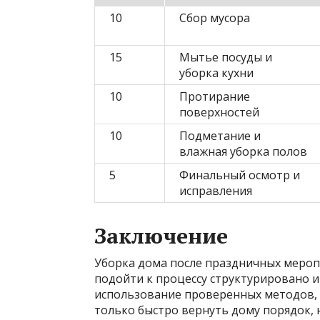
10
Сбор мусора
15
Мытье посуды и
уборка кухни
10
Протирание
поверхностей
10
Подметание и
влажная уборка полов
5
Финальный осмотр и
исправления
Заключение
Уборка дома после праздничных мероп
подойти к процессу структурировано 
использование проверенных методов, 
только быстро вернуть дому порядок, 