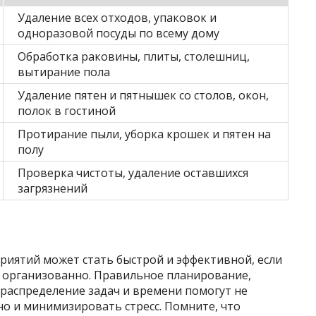
Удаление всех отходов, упаковок и
одноразовой посуды по всему дому
Обработка раковины, плиты, столешниц,
вытирание пола
Удаление пятен и пятнышек со столов, окон,
полок в гостиной
Протирание пыли, уборка крошек и пятен на
полу
Проверка чистоты, удаление оставшихся
загрязнений
риятий может стать быстрой и эффективной, если
и организованно. Правильное планирование,
распределение задач и времени помогут не
но и минимизировать стресс. Помните, что