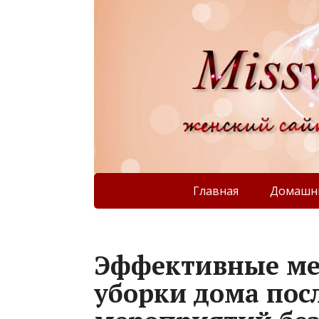
Главная
Домашни
Эффективные ме
уборки дома пос