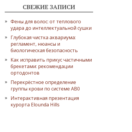
СВЕЖИЕ ЗАПИСИ
Фены для волос: от теплового
удара до интеллектуальной сушки
Глубокая чистка аквариума:
регламент, нюансы и
биологическая безопасность
Как исправить прикус частичными
брекетами: рекомендации
ортодонтов
Перекрёстное определение
группы крови по системе AB0
Интерактивная презентация
курорта Elounda Hills