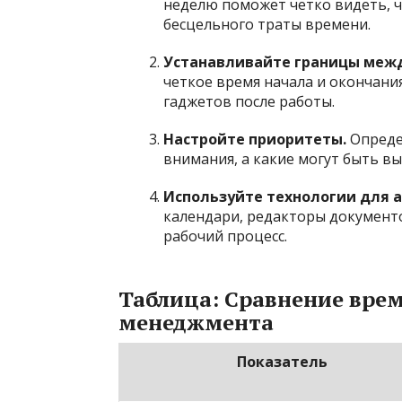
неделю поможет четко видеть, 
бесцельного траты времени.
Устанавливайте границы межд
четкое время начала и окончани
гаджетов после работы.
Настройте приоритеты.
Опреде
внимания, а какие могут быть в
Используйте технологии для 
календари, редакторы документ
рабочий процесс.
Таблица: Сравнение врем
менеджмента
Показатель