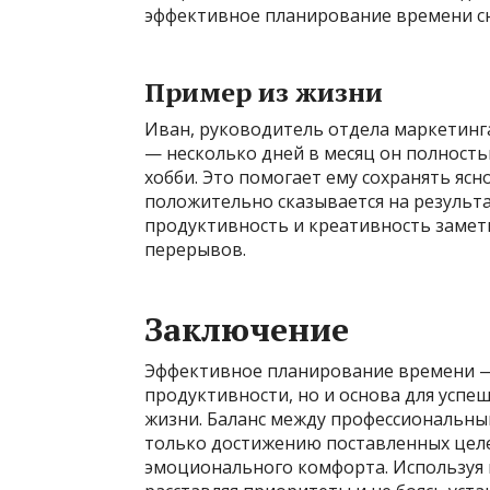
эффективное планирование времени сн
Пример из жизни
Иван, руководитель отдела маркетинга
— несколько дней в месяц он полность
хобби. Это помогает ему сохранять ясн
положительно сказывается на результа
продуктивность и креативность заметн
перерывов.
Заключение
Эффективное планирование времени —
продуктивности, но и основа для успе
жизни. Баланс между профессиональны
только достижению поставленных целе
эмоционального комфорта. Используя