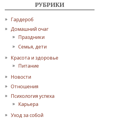
РУБРИКИ
Гардероб
Домашний очаг
Праздники
Семья, дети
Красота и здоровье
Питание
Новости
Отношения
Психология успеха
Карьера
Уход за собой