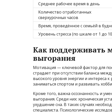
Среднее рабочее время в день
Количество отработанных
сверхурочных часов
Время, проведённое с семьёй в будн
Уровень стресса (по шкале от 1 до 10
Как поддерживать 
выгорания
Мотивация — ключевой фактор для пос
страдает при отсутствии баланса межд
высокого уровня энергии и интереса к
заниматься спортом и развивать хобби
Кроме того, важна осознанность и ум
выгорания. Среди них: хроническая уст
ухудшение сна. В таких случаях необхо
специалиста. Психологические исследо