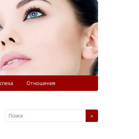
спеха
Отношения