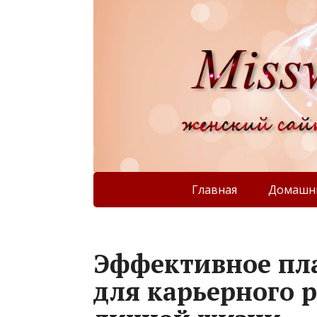
Главная
Домашни
Эффективное пл
для карьерного р