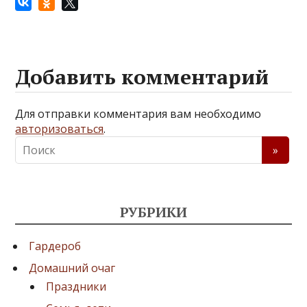
Добавить комментарий
Для отправки комментария вам необходимо
авторизоваться
.
РУБРИКИ
Гардероб
Домашний очаг
Праздники