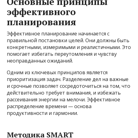
Основные принципы
эффективного
планирования
Эффективное планирование начинается с
правильной постановки целей. Они должны быть
конкретными, измеримыми и реалистичными. Это
помогает избегать переутомления и чувству
неоправданных ожиданий.
Одним из ключевых принципов является
приоритизация задач. Разделение дел на важные
и срочные позволяет сосредоточиться на том, что
действительно требует внимания, и избежать
рассеивания энергии на мелочи. Эффективное
распределение времени — основа
продуктивности и гармонии.
Методика SMART