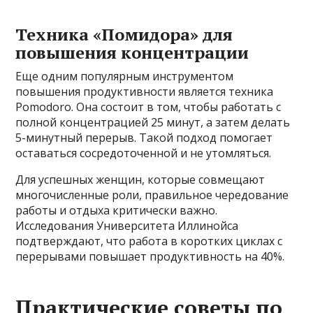
Техника «Помидора» для
повышения концентрации
Еще одним популярным инструментом
повышения продуктивности является техника
Pomodoro. Она состоит в том, чтобы работать с
полной концентрацией 25 минут, а затем делать
5-минутный перерыв. Такой подход помогает
оставаться сосредоточенной и не утомляться.
Для успешных женщин, которые совмещают
многочисленные роли, правильное чередование
работы и отдыха критически важно.
Исследования Университета Иллинойса
подтверждают, что работа в коротких циклах с
перерывами повышает продуктивность на 40%.
Практические советы по