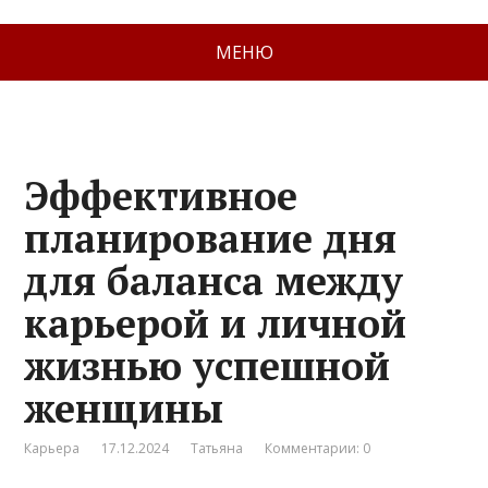
МЕНЮ
Эффективное
планирование дня
для баланса между
карьерой и личной
жизнью успешной
женщины
Карьера
17.12.2024
Татьяна
Комментарии: 0