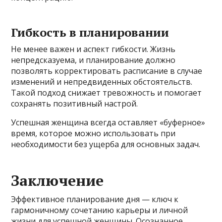
Гибкость в планировании
Не менее важен и аспект гибкости. Жизнь
непредсказуема, и планирование должно
позволять корректировать расписание в случае
изменений и непредвиденных обстоятельств.
Такой подход снижает тревожность и помогает
сохранять позитивный настрой.
Успешная женщина всегда оставляет «буферное»
время, которое можно использовать при
необходимости без ущерба для основных задач.
Заключение
Эффективное планирование дня — ключ к
гармоничному сочетанию карьеры и личной
жизни для успешной женщины. Осознанное