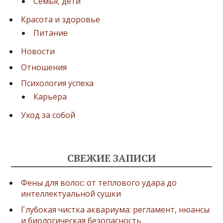
Семья, дети
Красота и здоровье
Питание
Новости
Отношения
Психология успеха
Карьера
Уход за собой
СВЕЖИЕ ЗАПИСИ
Фены для волос: от теплового удара до
интеллектуальной сушки
Глубокая чистка аквариума: регламент, нюансы
и биологическая безопасность