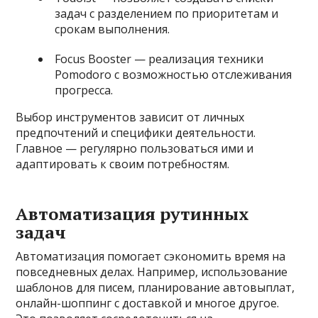
задач с разделением по приоритетам и
срокам выполнения.
Focus Booster — реализация техники
Pomodoro с возможностью отслеживания
прогресса.
Выбор инструментов зависит от личных
предпочтений и специфики деятельности.
Главное — регулярно пользоваться ими и
адаптировать к своим потребностям.
Автоматизация рутинных
задач
Автоматизация помогает сэкономить время на
повседневных делах. Например, использование
шаблонов для писем, планирование автовыплат,
онлайн-шоппинг с доставкой и многое другое.