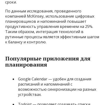
сроки.
По данным исследования, проведенного
компанией McKinsey, использование цифровых
планировщиков и напоминаний повышает
продуктивность управления временем на 25%.
Таким образом, интеграция технологий в
рутинные процессы является эффективным шагом
к балансу и контролю.
Популярные приложения для
планирования
Google Calendar — удобен для создания
расписаний и напоминаний с
возможностью синхронизации на разных
устройствах.
Todoist — позволяет создавать списки