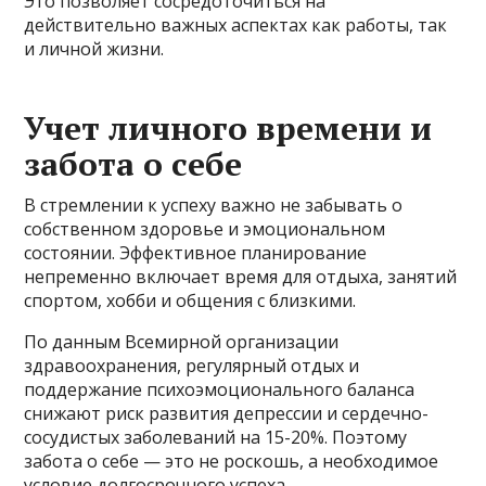
Это позволяет сосредоточиться на
действительно важных аспектах как работы, так
и личной жизни.
Учет личного времени и
забота о себе
В стремлении к успеху важно не забывать о
собственном здоровье и эмоциональном
состоянии. Эффективное планирование
непременно включает время для отдыха, занятий
спортом, хобби и общения с близкими.
По данным Всемирной организации
здравоохранения, регулярный отдых и
поддержание психоэмоционального баланса
снижают риск развития депрессии и сердечно-
сосудистых заболеваний на 15-20%. Поэтому
забота о себе — это не роскошь, а необходимое
условие долгосрочного успеха.