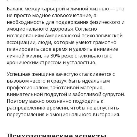
Баланс между карьерой и личной жизнью — это
не просто модное словосочетание, а
необходимость для поддержания физического и
эмоционального здоровья. Согласно
исследованиям Американской психологической
ассоциации, люди, которые умеют грамотно
планировать свое время и уделять внимание
личной жизни, на 30% реже сталкиваются с
хроническим стрессом и усталостью.
Успешная женщина зачастую сталкивается с
вызовом «всего и сразу»: быть идеальным
профессионалом, заботливой матерью,
внимательной подругой и заботливой супругой.
Поэтому важно осознанно подходить к
распределению времени, чтобы не допустить
переутомления и эмоционального выгорания.
Психологические аспекты