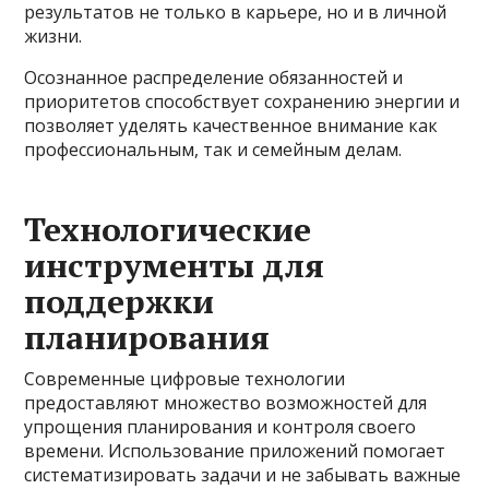
результатов не только в карьере, но и в личной
жизни.
Осознанное распределение обязанностей и
приоритетов способствует сохранению энергии и
позволяет уделять качественное внимание как
профессиональным, так и семейным делам.
Технологические
инструменты для
поддержки
планирования
Современные цифровые технологии
предоставляют множество возможностей для
упрощения планирования и контроля своего
времени. Использование приложений помогает
систематизировать задачи и не забывать важные