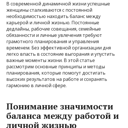
В современной динамичной жизни успешные
женщины сталкиваются с постоянной
необходимостью находить баланс между
карьерой и личной жизнью. Постоянные
дедлайны, рабочие совещания, семейные
обязанности и личные увлечения требуют
грамотного планирования и управления
временем. Без эффективной организации дня
легко впасть в состояние выгорания и упустить
важные моменты жизни. В этой статье
рассмотрим основные принципы и методы
планирования, которые помогут достигать
высоких результатов на работе и сохранять
гармонию в личной сфере.
Понимание значимости
баланса между работой и
личной жизнью