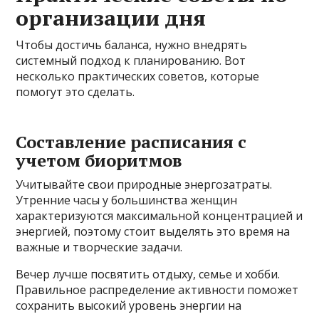
организации дня
Чтобы достичь баланса, нужно внедрять
системный подход к планированию. Вот
несколько практических советов, которые
помогут это сделать.
Составление расписания с
учетом биоритмов
Учитывайте свои природные энергозатраты.
Утренние часы у большинства женщин
характеризуются максимальной концентрацией и
энергией, поэтому стоит выделять это время на
важные и творческие задачи.
Вечер лучше посвятить отдыху, семье и хобби.
Правильное распределение активности поможет
сохранить высокий уровень энергии на