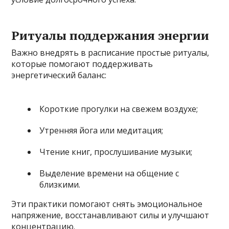
Ритуалы поддержания энергии
Важно внедрять в расписание простые ритуалы,
которые помогают поддерживать
энергетический баланс:
Короткие прогулки на свежем воздухе;
Утренняя йога или медитация;
Чтение книг, прослушивание музыки;
Выделение времени на общение с
близкими.
Эти практики помогают снять эмоциональное
напряжение, восстанавливают силы и улучшают
концентрацию.