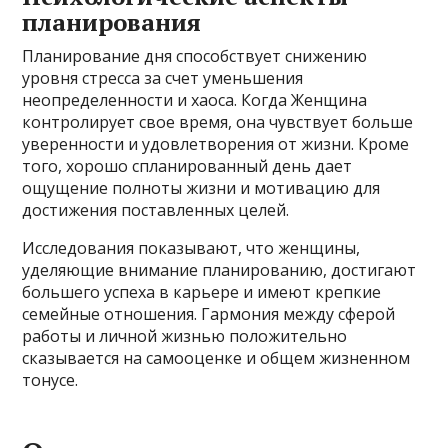
планирования
Планирование дня способствует снижению
уровня стресса за счет уменьшения
неопределенности и хаоса. Когда Женщина
контролирует свое время, она чувствует больше
уверенности и удовлетворения от жизни. Кроме
того, хорошо спланированный день дает
ощущение полноты жизни и мотивацию для
достижения поставленных целей.
Исследования показывают, что женщины,
уделяющие внимание планированию, достигают
большего успеха в карьере и имеют крепкие
семейные отношения. Гармония между сферой
работы и личной жизнью положительно
сказывается на самооценке и общем жизненном
тонусе.