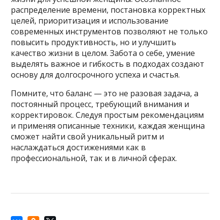
распределение времени, постановка корректных
целей, приоритизация и использование
современных инструментов позволяют не только
повысить продуктивность, но и улучшить
качество жизни в целом. Забота о себе, умение
выделять важное и гибкость в подходах создают
основу для долгосрочного успеха и счастья.
Помните, что баланс — это не разовая задача, а
постоянный процесс, требующий внимания и
корректировок. Следуя простым рекомендациям
и применяя описанные техники, каждая женщина
сможет найти свой уникальный ритм и
наслаждаться достижениями как в
профессиональной, так и в личной сферах.