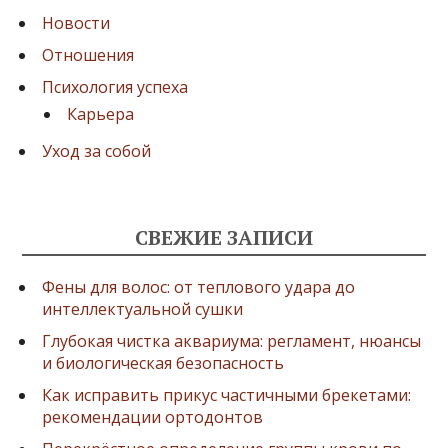
Новости
Отношения
Психология успеха
Карьера
Уход за собой
СВЕЖИЕ ЗАПИСИ
Фены для волос: от теплового удара до
интеллектуальной сушки
Глубокая чистка аквариума: регламент, нюансы
и биологическая безопасность
Как исправить прикус частичными брекетами:
рекомендации ортодонтов