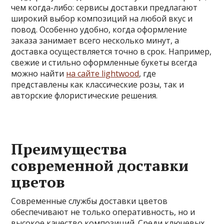
чем когда-либо: сервисы доставки предлагают
широкий выбор композиций на любой вкус и
повод. Особенно удобно, когда оформление
заказа занимает всего несколько минут, а
доставка осуществляется точно в срок. Например,
свежие и стильно оформленные букеты всегда
можно найти
на сайте lightwood
, где
представлены как классические розы, так и
авторские флористические решения.
Преимущества
современной доставки
цветов
Современные службы доставки цветов
обеспечивают не только оперативность, но и
высокое качество композиций. Среди ключевых