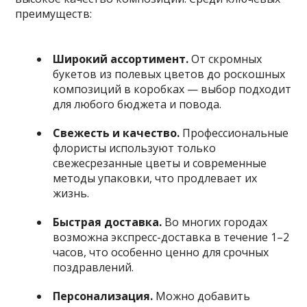
преимуществ:
Широкий ассортимент.
От скромных
букетов из полевых цветов до роскошных
композиций в коробках — выбор подходит
для любого бюджета и повода.
Свежесть и качество.
Профессиональные
флористы используют только
свежесрезанные цветы и современные
методы упаковки, что продлевает их
жизнь.
Быстрая доставка.
Во многих городах
возможна экспресс-доставка в течение 1–2
часов, что особенно ценно для срочных
поздравлений.
Персонализация.
Можно добавить