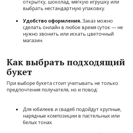
открытку, шоколад, мягкую игрушку или
выбрать нестандартную упаковку.
Удобство оформления.
Заказ можно
сделать онлайн в любое время суток — не
нужно звонить или искать цветочный
магазин.
Как выбрать подходящий
букет
При выборе букета стоит учитывать не только
предпочтения получателя, но и повод:
Для юбилеев и свадеб подойдут крупные,
нарядные композиции в пастельных или
белых тонах.