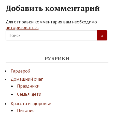
Добавить комментарий
Для отправки комментария вам необходимо
авторизоваться
.
РУБРИКИ
Гардероб
Домашний очаг
Праздники
Семья, дети
Красота и здоровье
Питание