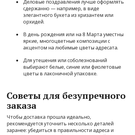
Деловые поздравления лучше оформлять
сдержанно — например, в виде
элегантного букета из хризантем или
орхидей.
В день рождения или на 8 Марта уместны
яркие, многоцветные композиции с
акцентом на любимые цветы адресата.
Для утешения или соболезнований
выбирают белые, синие или фиолетовые
цветы в лаконичной упаковке.
Советы для безупречного
заказа
Чтобы доставка прошла идеально,
рекомендуется уточнить несколько деталей
заранее: убедиться в правильности адреса и