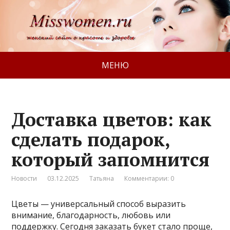
МЕНЮ
Доставка цветов: как
сделать подарок,
который запомнится
Новости
03.12.2025
Татьяна
Комментарии: 0
Цветы — универсальный способ выразить
внимание, благодарность, любовь или
поддержку. Сегодня заказать букет стало проще,