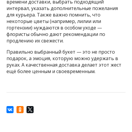
времени доставки, выбрать подходящий
интервал, указать дополнительные пожелания
для курьера. Также важно помнить, что
некоторые цветы (например, лилии или
гортензии) нуждаются в особом уходе —
флористы обычно дают рекомендации по
продлению их свежести.
Правильно выбранный букет — это не просто
подарок, а эмоция, которую можно удержать в
руках. А качественная доставка делает этот жест
ещё более ценным и своевременным.