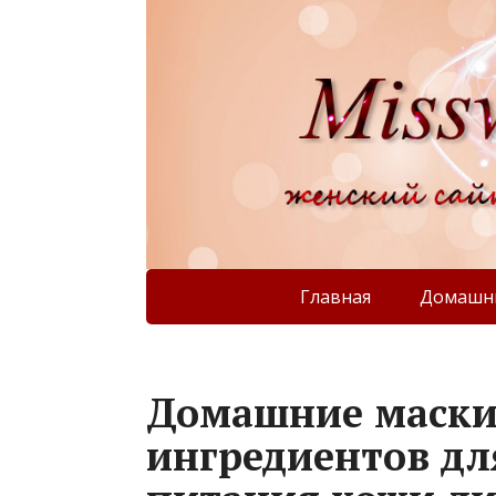
Главная
Домашни
Домашние маски
ингредиентов дл