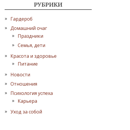
РУБРИКИ
Гардероб
Домашний очаг
Праздники
Семья, дети
Красота и здоровье
Питание
Новости
Отношения
Психология успеха
Карьера
Уход за собой