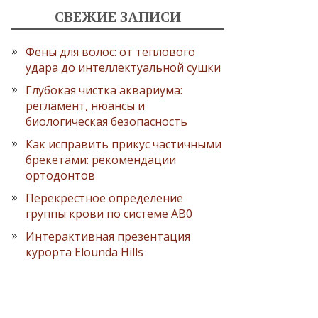
СВЕЖИЕ ЗАПИСИ
Фены для волос: от теплового
удара до интеллектуальной сушки
Глубокая чистка аквариума:
регламент, нюансы и
биологическая безопасность
Как исправить прикус частичными
брекетами: рекомендации
ортодонтов
Перекрёстное определение
группы крови по системе AB0
Интерактивная презентация
курорта Elounda Hills