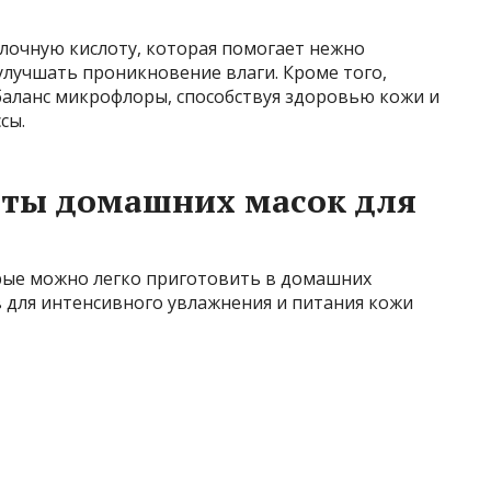
очную кислоту, которая помогает нежно
лучшать проникновение влаги. Кроме того,
аланс микрофлоры, способствуя здоровью кожи и
сы.
ты домашних масок для
рые можно легко приготовить в домашних
 для интенсивного увлажнения и питания кожи