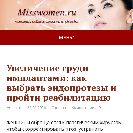
МЕНЮ
Увеличение груди
имплантами: как
выбрать эндопротезы и
пройти реабилитацию
Новости
25.05.2026
Татьяна
Комментарии: 0
Женщины обращаются к пластическим хирургам,
чтобы скорректировать птоз, устранить