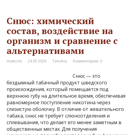
Снюс: химический
состав, воздействие на
организм и сравнение с
альтернативами
Новости
24.05.2026
Татьяна
Комментарии: 0
Снюс — это
бездымный табачный продукт шведского
происхождения, который помещается под
верхнюю губу на длительное время, обеспечивая
равномерное поступление никотина через
слизистую оболочку. В отличие от жевательного
табака, снюс не требует слюноотделения и
сплевывания, что делает его менее заметным в
общественных местах. Для получения