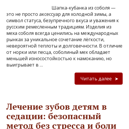
Шапка-кубанка из соболя —
это не просто аксессуар для холодной зимы, а
символ статуса, безупречного вкуса и уважения к
русским ремесленным традициям. Изделия из
меха соболя всегда ценились на международных
рынках за уникальное сочетание лёгкости,
невероятной теплоты и долговечности. В отличие
от норки или песца, соболиный мех обладает
меньшей износостойкостью к намоканию, но
выигрывает в …
Читать далее
Лечение зубов детям в
седации: безопасный
метод без стресса и боли