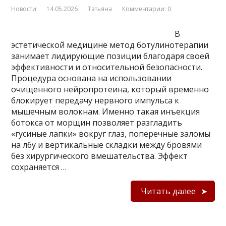
Новости
14.05.2026
Татьяна
Комментарии: 0
В
эстетической медицине метод ботулинотерапии
занимает лидирующие позиции благодаря своей
эффективности и относительной безопасности.
Процедура основана на использовании
очищенного нейропротеина, который временно
блокирует передачу нервного импульса к
мышечным волокнам. Именно такая инъекция
ботокса от морщин позволяет разгладить
«гусиные лапки» вокруг глаз, поперечные заломы
на лбу и вертикальные складки между бровями
без хирургического вмешательства. Эффект
сохраняется …
Читать далее