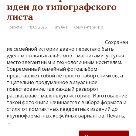
идеи до типографского
листа
Новости
18.05.2026
Татьяна
Комментарии: 0
Сохранен
ие семейной истории давно перестало быть
уделом пыльных альбомов с магнитами, уступая
место элегантным и технологичным носителям.
Современный семейный фотоальбом
представляет собой не просто набор снимков, а
тщательно продуманное визуальное
повествование, где каждый разворот
рассказывает маленькую историю. Изготовление
такой фотокниги начинается с выбора формата и
стиля: от компактных квадратных изданий до
крупноформатных кофейных вариантов. Печать,
…