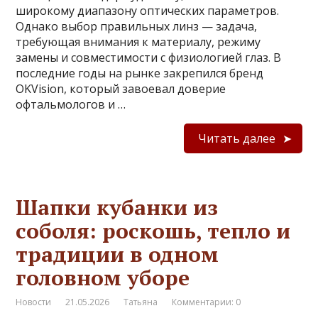
широкому диапазону оптических параметров.
Однако выбор правильных линз — задача,
требующая внимания к материалу, режиму
замены и совместимости с физиологией глаз. В
последние годы на рынке закрепился бренд
OKVision, который завоевал доверие
офтальмологов и …
Читать далее
Шапки кубанки из
соболя: роскошь, тепло и
традиции в одном
головном уборе
Новости
21.05.2026
Татьяна
Комментарии: 0