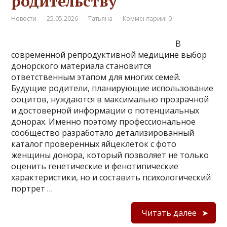
родительству
Новости
25.05.2026
Татьяна
Комментарии: 0
В
современной репродуктивной медицине выбор
донорского материала становится
ответственным этапом для многих семей.
Будущие родители, планирующие использование
ооцитов, нуждаются в максимально прозрачной
и достоверной информации о потенциальных
донорах. Именно поэтому профессиональное
сообщество разработало детализированный
каталог проверенных яйцеклеток с фото
женщины донора, который позволяет не только
оценить генетические и фенотипические
характеристики, но и составить психологический
портрет …
Читать далее