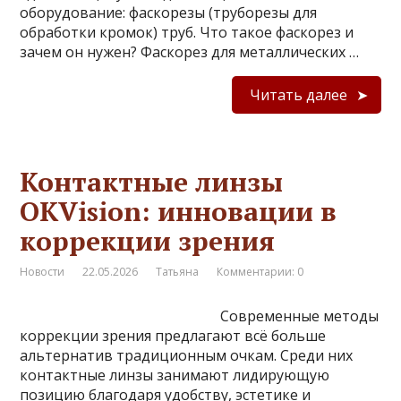
оборудование: фаскорезы (труборезы для
обработки кромок) труб. Что такое фаскорез и
зачем он нужен? Фаскорез для металлических …
Читать далее
Контактные линзы
OKVision: инновации в
коррекции зрения
Новости
22.05.2026
Татьяна
Комментарии: 0
Современные методы
коррекции зрения предлагают всё больше
альтернатив традиционным очкам. Среди них
контактные линзы занимают лидирующую
позицию благодаря удобству, эстетике и