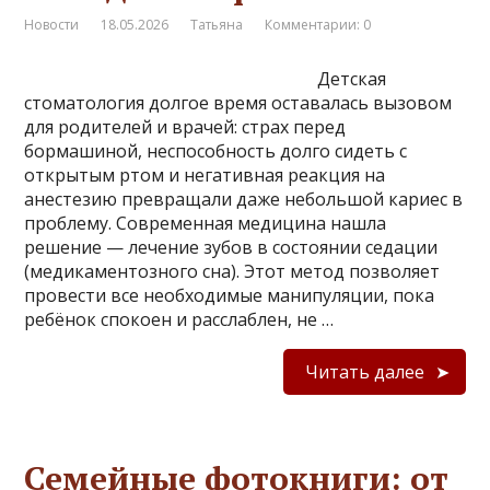
Новости
18.05.2026
Татьяна
Комментарии: 0
Детская
стоматология долгое время оставалась вызовом
для родителей и врачей: страх перед
бормашиной, неспособность долго сидеть с
открытым ртом и негативная реакция на
анестезию превращали даже небольшой кариес в
проблему. Современная медицина нашла
решение — лечение зубов в состоянии седации
(медикаментозного сна). Этот метод позволяет
провести все необходимые манипуляции, пока
ребёнок спокоен и расслаблен, не …
Читать далее
Семейные фотокниги: от