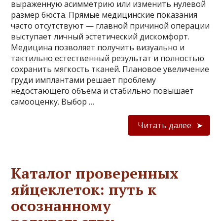
выраженную асимметрию или изменить нулевой
размер бюста. Прямые медицинские показания
часто отсутствуют — главной причиной операции
выступает личный эстетический дискомфорт.
Медицина позволяет получить визуально и
тактильно естественный результат и полностью
сохранить мягкость тканей. Плановое увеличение
груди имплантами решает проблему
недостающего объема и стабильно повышает
самооценку. Выбор …
Читать далее
Каталог проверенных
яйцеклеток: путь к
осознанному