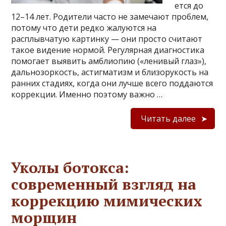
ется до
12–14 лет. Родители часто не замечают проблем,
потому что дети редко жалуются на
расплывчатую картинку — они просто считают
такое видение нормой. Регулярная диагностика
помогает выявить амблиопию («ленивый глаз»),
дальнозоркость, астигматизм и близорукость на
ранних стадиях, когда они лучше всего поддаются
коррекции. Именно поэтому важно …
Читать далее
Уколы ботокса:
современный взгляд на
коррекцию мимических
морщин