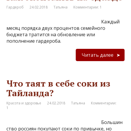
Гардероб
24.02.2018
Татьяна
Комментарии: 1
Каждый
месяц порядка двух процентов семейного
бюджета тратится на обновление или
пополнение гардероба.
Читать далее
Что таят в себе соки из
Тайланда?
Красота и здоровье
24.02.2018
Татьяна
Комментарии:
1
Большин
ство россиян покупают соки по привычке, но