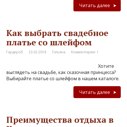
Читать далее
Как выбрать свадебное
платье со шлейфом
Гардероб
23.02.2018
Татьяна
Комментарии: 1
Хотите
выглядеть на свадьбе, как сказочная принцесса?
Выбирайте платье со шлейфом в нашем каталоге.
Читать далее
Преимущества отдыха в