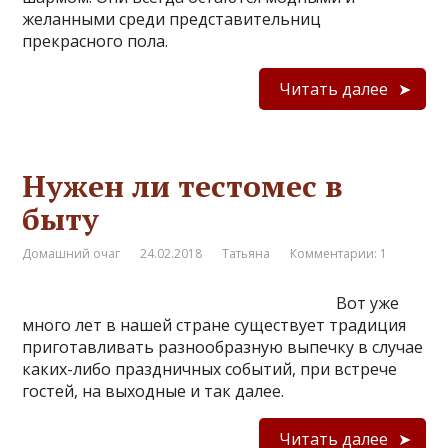
желанными среди представительниц
прекрасного пола.
Читать далее
Нужен ли тестомес в
быту
Домашний очаг
24.02.2018
Татьяна
Комментарии: 1
Вот уже
много лет в нашей стране существует традиция
приготавливать разнообразную выпечку в случае
каких-либо праздничных событий, при встрече
гостей, на выходные и так далее.
Читать далее