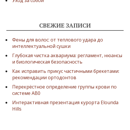
Уход за собой
СВЕЖИЕ ЗАПИСИ
Фены для волос: от теплового удара до
интеллектуальной сушки
Глубокая чистка аквариума: регламент, нюансы
и биологическая безопасность
Как исправить прикус частичными брекетами:
рекомендации ортодонтов
Перекрёстное определение группы крови по
системе AB0
Интерактивная презентация курорта Elounda
Hills