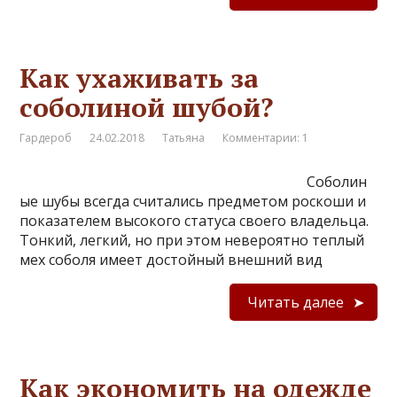
Как ухаживать за
соболиной шубой?
Гардероб
24.02.2018
Татьяна
Комментарии: 1
Соболин
ые шубы всегда считались предметом роскоши и
показателем высокого статуса своего владельца.
Тонкий, легкий, но при этом невероятно теплый
мех соболя имеет достойный внешний вид
Читать далее
Как экономить на одежде