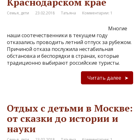
Краснодарском крае
Семья, дети
23.02.2018
Татьяна
Комментарии: 1
Многие
наши соотечественники в текущем году
отказались проводить летний отпуск за рубежом.
Причиной отказа послужила нестабильная
обстановка и беспорядки в странах, которые
традиционно выбирают российские туристы.
Читать далее
Отдых с детьми в Москве:
от сказки до истории и
науки
Семья, дети
23.02.2018
Татьяна
Комментарии: 1