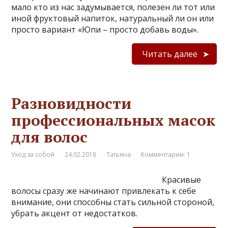
мало кто из нас задумывается, полезен ли тот или
иной фруктовый напиток, натуральный ли он или
просто вариант «Юпи – просто добавь воды».
Читать далее
Разновидности
профессиональных масок
для волос
Уход за собой
24.02.2018
Татьяна
Комментарии: 1
Красивые
волосы сразу же начинают привлекать к себе
внимание, они способны стать сильной стороной,
убрать акцент от недостатков.