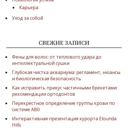
Карьера
Уход за собой
СВЕЖИЕ ЗАПИСИ
Фены для волос: от теплового удара до
интеллектуальной сушки
Глубокая чистка аквариума: регламент, нюансы
и биологическая безопасность
Как исправить прикус частичными брекетами:
рекомендации ортодонтов
Перекрёстное определение группы крови по
системе AB0
Интерактивная презентация курорта Elounda
Hills