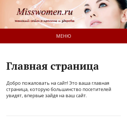
МЕНЮ
Главная страница
Добро пожаловать на сайт! Это ваша главная
страница, которую большинство посетителей
увидят, впервые зайдя на ваш сайт.