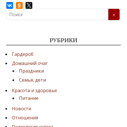
РУБРИКИ
Гардероб
Домашний очаг
Праздники
Семья, дети
Красота и здоровье
Питание
Новости
Отношения
Психология успеха