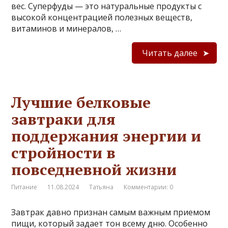
вес. Суперфуды — это натуральные продукты с
высокой концентрацией полезных веществ,
витаминов и минералов, …
Читать далее
Лучшие белковые
завтраки для
поддержания энергии и
стройности в
повседневной жизни
Питание
11.08.2024
Татьяна
Комментарии: 0
Завтрак давно признан самым важным приемом
пищи, который задает тон всему дню. Особенно