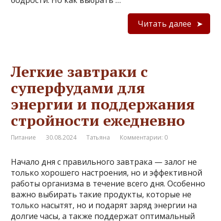
Читать далее
Легкие завтраки с
суперфудами для
энергии и поддержания
стройности ежедневно
Питание
30.08.2024
Татьяна
Комментарии: 0
Начало дня с правильного завтрака — залог не
только хорошего настроения, но и эффективной
работы организма в течение всего дня. Особенно
важно выбирать такие продукты, которые не
только насытят, но и подарят заряд энергии на
долгие часы, а также поддержат оптимальный