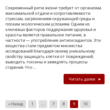
Современный ритм жизни требует от организма
максимальной отдачи и сопротивляемости
стрессам, загрязнениям окружающей среды и
плохим экологическим условиям. Одним из
ключевых факторов поддержания здоровья и
красоты является правильное питание, в
частности — употребление антиоксидантов. Эти
вещества стали предметом множества
исследований благодаря своему уникальному
свойству защищать клетки от повреждений,
выводить токсины и замедлять процессы
старения. Что …
Читать далее
П
« Назад
1
…
7
8
9
10