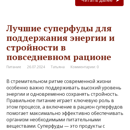
Лучшие суперфуды для
поддержания энергии и
стройности в
повседневном рационе
Питание
26.07.2024
Татьяна
Комментарии: 0
В стремительном ритме современной жизни
особенно важно поддерживать высокий уровень
энергии и одновременно сохранять стройность.
Правильное питание играет ключевую роль в
этом процессе, а включение в рацион суперфудов
помогает максимально эффективно обеспечивать
организм необходимыми питательными
веществами. Суперфуды — это продукты с