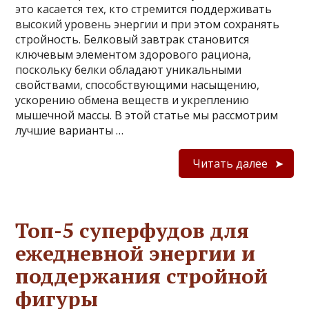
это касается тех, кто стремится поддерживать
высокий уровень энергии и при этом сохранять
стройность. Белковый завтрак становится
ключевым элементом здорового рациона,
поскольку белки обладают уникальными
свойствами, способствующими насыщению,
ускорению обмена веществ и укреплению
мышечной массы. В этой статье мы рассмотрим
лучшие варианты …
Читать далее
Топ-5 суперфудов для
ежедневной энергии и
поддержания стройной
фигуры