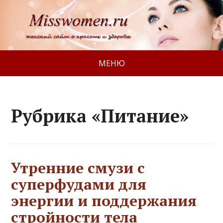
МЕНЮ
Рубрика «Питание»
Утренние смузи с
суперфудами для
энергии и поддержания
стройности тела