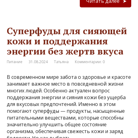
Читать далее
Суперфуды для сияющей
кожи и поддержания
энергии без жертв вкуса
Питание
31.08.2024
Татьяна
Комментарии: 0
В современном мире забота о здоровье и красоте
занимает важное место в повседневной жизни
многих людей. Особенно актуален вопрос
поддержания энергии и сияния кожи без ущерба
для вкусовых предпочтений. Именно в этом
помогают суперфуды — продукты, насыщенные
питательными веществами, которые способны
значительно улучшить общее состояние
организма, обеспечивая свежесть кожи и заряд
бодрости. Но как выбрать …