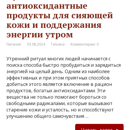
антиоксидантные
продукты для сияющей
кожи и поддержания
энергии утром
Питание
03.08.2024
Татьяна
Комментарии: 0
Утренний ритуал многих людей начинается с
поиска способа быстро пробудиться и зарядиться
энергией на целый день. Одним из наиболее
эффективных и при этом приятных способов
добиться этого является включение в рацион
продуктов, богатых антиоксидантами. Эти
вещества не только помогают бороться со
свободными радикалами, которые вызывают
старение кожи и усталость, но и способствуют
улучшению общего самочувствия …
Читать далее