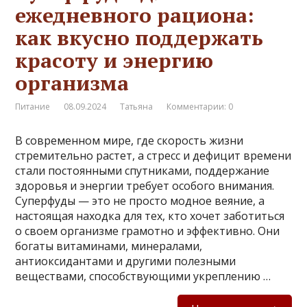
ежедневного рационa:
как вкусно поддержать
красоту и энергию
организма
Питание
08.09.2024
Татьяна
Комментарии: 0
В современном мире, где скорость жизни
стремительно растет, а стресс и дефицит времени
стали постоянными спутниками, поддержание
здоровья и энергии требует особого внимания.
Суперфуды — это не просто модное веяние, а
настоящая находка для тех, кто хочет заботиться
о своем организме грамотно и эффективно. Они
богаты витаминами, минералами,
антиоксидантами и другими полезными
веществами, способствующими укреплению …