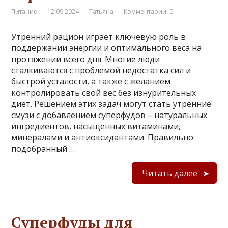
Питание
12.09.2024
Татьяна
Комментарии: 0
Утренний рацион играет ключевую роль в
поддержании энергии и оптимального веса на
протяжении всего дня. Многие люди
сталкиваются с проблемой недостатка сил и
быстрой усталости, а также с желанием
контролировать свой вес без изнурительных
диет. Решением этих задач могут стать утренние
смузи с добавлением суперфудов – натуральных
ингредиентов, насыщенных витаминами,
минералами и антиоксидантами. Правильно
подобранный …
Читать далее
Суперфуды для