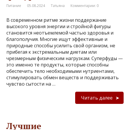
Питание
05.08.2024
Татьяна
Комментарии: 0
В современном ритме жизни поддержание
высокого уровня энергии и стройной фигуры
становится неотъемлемой частью здоровья и
благополучия. Многие ищут эффективные и
природные способы усилить свой организм, не
прибегая к экстремальным диетам или
чрезмерным физическим нагрузкам. Суперфуды —
это именно те продукты, которые способны
обеспечить тело необходимыми нутриентами,
стимулировать обмен веществ и поддерживать
чувство сытости на …
Читать далее
Лучшие