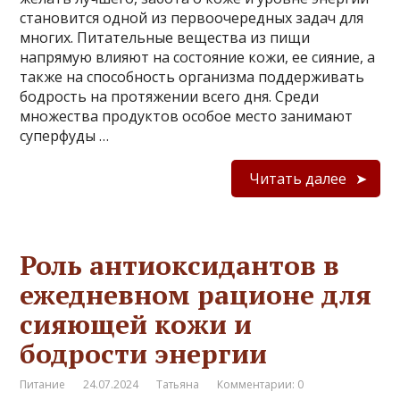
становится одной из первоочередных задач для
многих. Питательные вещества из пищи
напрямую влияют на состояние кожи, ее сияние, а
также на способность организма поддерживать
бодрость на протяжении всего дня. Среди
множества продуктов особое место занимают
суперфуды …
Читать далее
Роль антиоксидантов в
ежедневном рационе для
сияющей кожи и
бодрости энергии
Питание
24.07.2024
Татьяна
Комментарии: 0