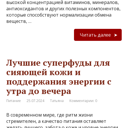
высокой концентрацией витаминов, минералов,
антиоксидантов и других полезных компонентов,
которые способствуют нормализации обмена
веществ, …
Читать далее
Лучшие суперфуды для
сияющей кожи и
поддержания энергии с
утра до вечера
Питание
25.07.2024
Татьяна
Комментарии: 0
В современном мире, где ритм жизни
стремителен, а качество питания оставляет
желать лучшего, забота о коже и уровне энергии