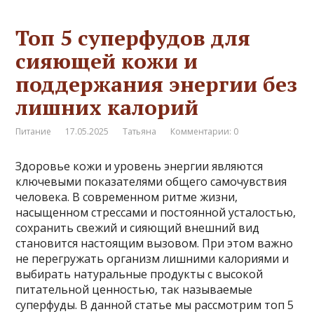
Топ 5 суперфудов для
сияющей кожи и
поддержания энергии без
лишних калорий
Питание
17.05.2025
Татьяна
Комментарии: 0
Здоровье кожи и уровень энергии являются
ключевыми показателями общего самочувствия
человека. В современном ритме жизни,
насыщенном стрессами и постоянной усталостью,
сохранить свежий и сияющий внешний вид
становится настоящим вызовом. При этом важно
не перегружать организм лишними калориями и
выбирать натуральные продукты с высокой
питательной ценностью, так называемые
суперфуды. В данной статье мы рассмотрим топ 5