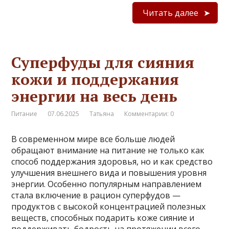
Читать далее
Суперфуды для сияния
кожи и поддержания
энергии на весь день
Питание
07.06.2025
Татьяна
Комментарии: 0
В современном мире все больше людей
обращают внимание на питание не только как
способ поддержания здоровья, но и как средство
улучшения внешнего вида и повышения уровня
энергии. Особенно популярным направлением
стала включение в рацион суперфудов —
продуктов с высокой концентрацией полезных
веществ, способных подарить коже сияние и
поддерживать бодрость на протяжении всего