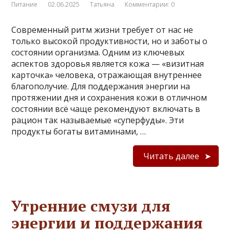
Питание
02.06.2025
Татьяна
Комментарии: 0
Современный ритм жизни требует от нас не
только высокой продуктивности, но и заботы о
состоянии организма. Одним из ключевых
аспектов здоровья является кожа — «визитная
карточка» человека, отражающая внутреннее
благополучие. Для поддержания энергии на
протяжении дня и сохранения кожи в отличном
состоянии всё чаще рекомендуют включать в
рацион так называемые «суперфуды». Эти
продукты богаты витаминами, …
Читать далее
Утренние смузи для
энергии и поддержания