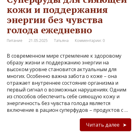
кожи и поддержания
энергии без чувства
голода ежедневно
Питание
21.05.2025
Татьяна
Комментарии: 0
В современном мире стремление к здоровому
образу жизни и поддержанию энергии на
высоком уровне становится актуальным для
многих. Особенно важна забота о коже – она
отражает внутреннее состояние организма и
первый сигнал о возможных нарушениях. Одним
из способов обеспечить себе сияющую кожу и
энергичность без чувства голода является
включение в рацион суперфудов – продуктов с …
Читать далее