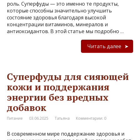
роль. Суперфуды — это именно те продукты,
которые способны значительно улучшить
состояние здоровья благодаря высокой
концентрации витаминов, минералов и
антиоксидантов. В этой статье мы подробно …
Читать далее
Суперфуды для сияющей
кожи и поддержания
энергии без вредных
добавок
Питание
03.06.2025
Татьяна
Комментарии: 0
В современном мире поддержание здоровья и