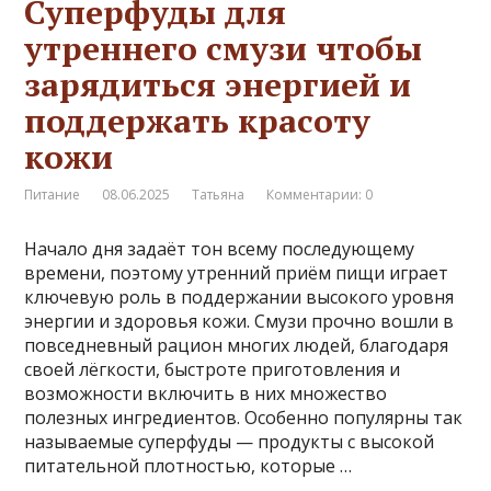
Суперфуды для
утреннего смузи чтобы
зарядиться энергией и
поддержать красоту
кожи
Питание
08.06.2025
Татьяна
Комментарии: 0
Начало дня задаёт тон всему последующему
времени, поэтому утренний приём пищи играет
ключевую роль в поддержании высокого уровня
энергии и здоровья кожи. Смузи прочно вошли в
повседневный рацион многих людей, благодаря
своей лёгкости, быстроте приготовления и
возможности включить в них множество
полезных ингредиентов. Особенно популярны так
называемые суперфуды — продукты с высокой
питательной плотностью, которые …