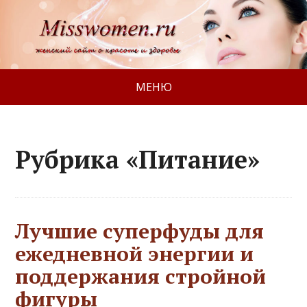
МЕНЮ
Рубрика «Питание»
Лучшие суперфуды для
ежедневной энергии и
поддержания стройной
фигуры