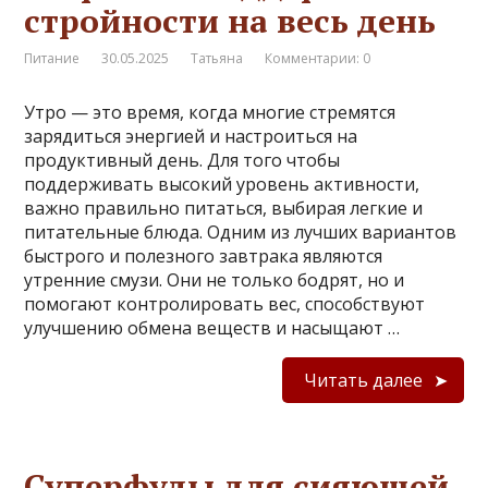
стройности на весь день
Питание
30.05.2025
Татьяна
Комментарии: 0
Утро — это время, когда многие стремятся
зарядиться энергией и настроиться на
продуктивный день. Для того чтобы
поддерживать высокий уровень активности,
важно правильно питаться, выбирая легкие и
питательные блюда. Одним из лучших вариантов
быстрого и полезного завтрака являются
утренние смузи. Они не только бодрят, но и
помогают контролировать вес, способствуют
улучшению обмена веществ и насыщают …
Читать далее
Суперфуды для сияющей