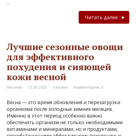
…
Читать далее
Лучшие сезонные овощи
для эффективного
похудения и сияющей
кожи весной
Питание
12.05.2025
Татьяна
Комментарии: 0
Весна — это время обновления и перезагрузки
организма после холодных зимних месяцев.
Именно в этот период особенно важно
обеспечить организм не только необходимыми
витаминами и минералами, но и продуктами,
способствующими эффективному похудению и