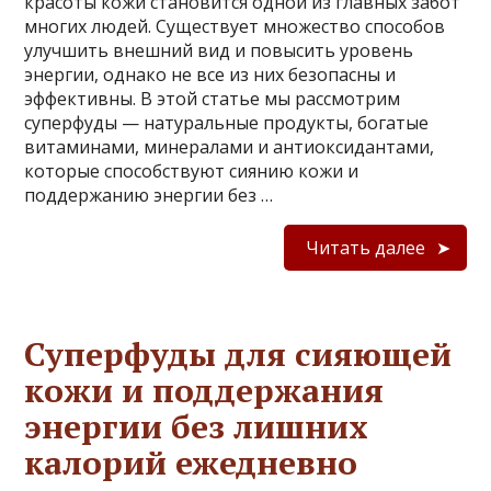
красоты кожи становится одной из главных забот
многих людей. Существует множество способов
улучшить внешний вид и повысить уровень
энергии, однако не все из них безопасны и
эффективны. В этой статье мы рассмотрим
суперфуды — натуральные продукты, богатые
витаминами, минералами и антиоксидантами,
которые способствуют сиянию кожи и
поддержанию энергии без …
Читать далее
Суперфуды для сияющей
кожи и поддержания
энергии без лишних
калорий ежедневно