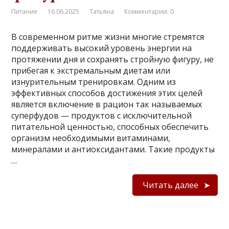
Питание
16.06.2025
Татьяна
Комментарии: 0
В современном ритме жизни многие стремятся
поддерживать высокий уровень энергии на
протяжении дня и сохранять стройную фигуру, не
прибегая к экстремальным диетам или
изнурительным тренировкам. Одним из
эффективных способов достижения этих целей
является включение в рацион так называемых
суперфудов — продуктов с исключительной
питательной ценностью, способных обеспечить
организм необходимыми витаминами,
минералами и антиоксидантами. Такие продукты
…
Читать далее