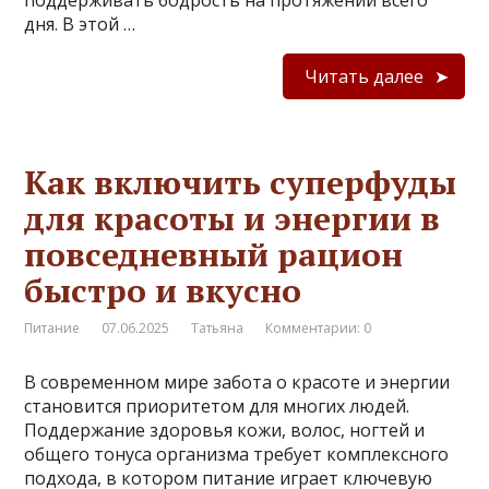
дня. В этой …
Читать далее
Как включить суперфуды
для красоты и энергии в
повседневный рацион
быстро и вкусно
Питание
07.06.2025
Татьяна
Комментарии: 0
В современном мире забота о красоте и энергии
становится приоритетом для многих людей.
Поддержание здоровья кожи, волос, ногтей и
общего тонуса организма требует комплексного
подхода, в котором питание играет ключевую